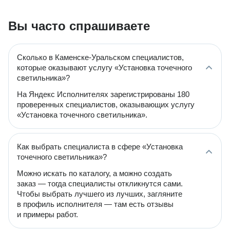
Вы часто спрашиваете
Сколько в Каменске-Уральском специалистов,
которые оказывают услугу «Установка точечного
светильника»?
На Яндекс Исполнителях зарегистрированы 180
проверенных специалистов, оказывающих услугу
«Установка точечного светильника».
Как выбрать специалиста в сфере «Установка
точечного светильника»?
Можно искать по каталогу, а можно создать
заказ — тогда специалисты откликнутся сами.
Чтобы выбрать лучшего из лучших, загляните
в профиль исполнителя — там есть отзывы
и примеры работ.