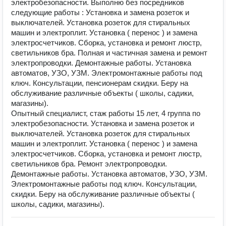
электробезопасности. Выполню без посредников
следующие работы : Установка и замена розеток и
выключателей. Установка розеток для стиральных
машин и электроплит. Установка ( перенос ) и замена
электросчетчиков. Сборка, установка и ремонт люстр,
светильников бра. Полная и частичная замена и ремонт
электропроводки. Демонтажные работы. Установка
автоматов, УЗО, УЗМ. Электромонтажные работы под
ключ. Консультации, пенсионерам скидки. Беру на
обслуживание различные объекты ( школы, садики,
магазины).
Опытный специалист, стаж работы 15 лет, 4 группа по
электробезопасности. Установка и замена розеток и
выключателей. Установка розеток для стиральных
машин и электроплит. Установка ( перенос ) и замена
электросчетчиков. Сборка, установка и ремонт люстр,
светильников бра. Ремонт электропроводки.
Демонтажные работы. Установка автоматов, УЗО, УЗМ.
Электромонтажные работы под ключ. Консультации,
скидки. Беру на обслуживание различные объекты (
школы, садики, магазины).