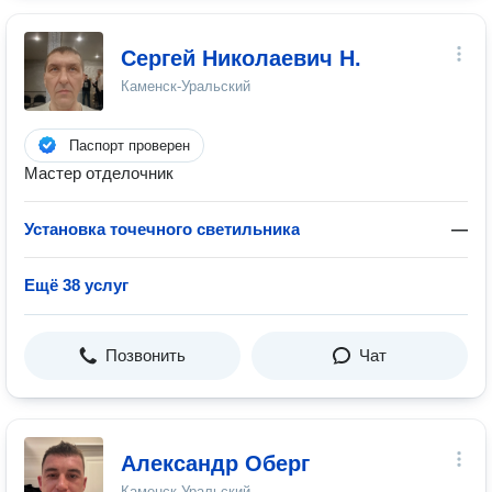
Сергей Николаевич Н.
Каменск-Уральский
Паспорт проверен
Мастер отделочник
Установка точечного светильника
—
Ещё 38 услуг
Позвонить
Чат
Александр Оберг
Каменск-Уральский