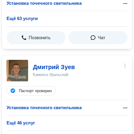
Установка точечного светильника
—
Ещё 63 услуги
Позвонить
Чат
Дмитрий Зуев
Каменск-Уральский
Паспорт проверен
Установка точечного светильника
—
Ещё 46 услуг