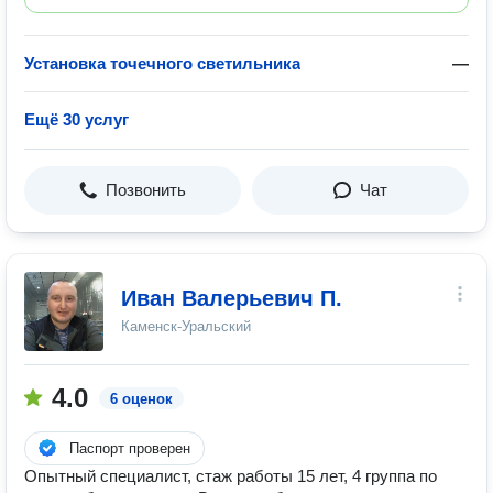
Установка точечного светильника
—
Ещё 30 услуг
Позвонить
Чат
Иван Валерьевич П.
Каменск-Уральский
4.0
6 оценок
Паспорт проверен
Опытный специалист, стаж работы 15 лет, 4 группа по