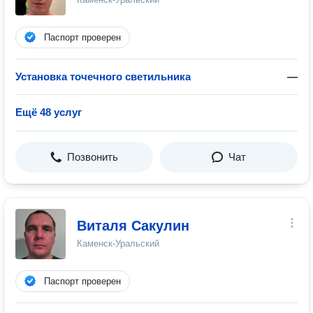
Паспорт проверен
Установка точечного светильника
—
Ещё 48 услуг
Позвонить
Чат
Виталя Сакулин
Каменск-Уральский
Паспорт проверен