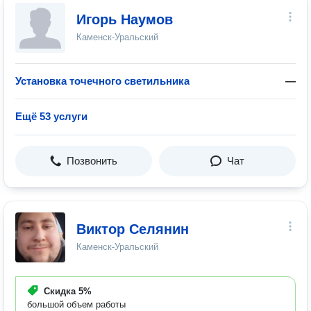
Игорь Наумов
Каменск-Уральский
Установка точечного светильника
—
Ещё 53 услуги
Позвонить
Чат
Виктор Селянин
Каменск-Уральский
Скидка
5%
большой объем работы