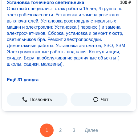
Установка точечного светильника
100 ₽
Опытный специалист, стаж работы 15 лет, 4 группа по
электробезопасности. Установка и замена розеток и
выключателей. Установка розеток для стиральных
машин и электроплит. Установка ( перенос ) и замена
электросчетчиков. Сборка, установка и ремонт люстр,
светильников бра. Ремонт электропроводки.
Демонтажные работы. Установка автоматов, УЗО, УЗМ.
Электромонтажные работы под ключ. Консультации,
скидки. Беру на обслуживание различные объекты (
школы, садики, магазины).
Ещё 31 услуга
Позвонить
Чат
1
2
3
Далее