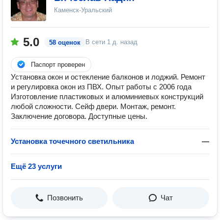
Каменск-Уральский
5.0
В сети
1 д. назад
58 оценок
Паспорт проверен
Установка окон и остекление балконов и лоджий. Ремонт
и регулировка окон из ПВХ. Опыт работы с 2006 года
Изготовление пластиковых и алюминиевых конструкций
любой сложности. Сейф двери. Монтаж, ремонт.
Заключение договора. Доступные цены.
Установка точечного светильника
—
Ещё 23 услуги
Позвонить
Чат