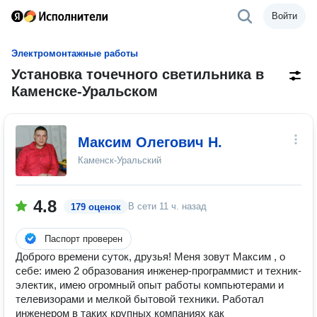
Войти
Электромонтажные работы
Установка точечного светильника в
Каменске-Уральском
Максим Олегович Н.
Каменск-Уральский
4.8
В сети
11 ч. назад
179 оценок
Паспорт проверен
Доброго времени суток, друзья! Меня зовут Максим , о
себе: имею 2 образования инженер-программист и техник-
электик, имею огромный опыт работы компьютерами и
телевизорами и мелкой бытовой техники. Работал
инженером в таких крупных компаниях как