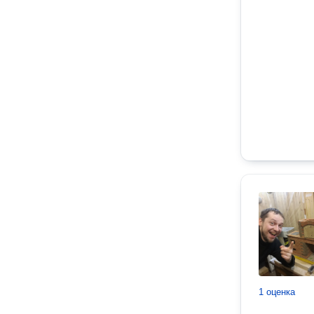
1 оценка