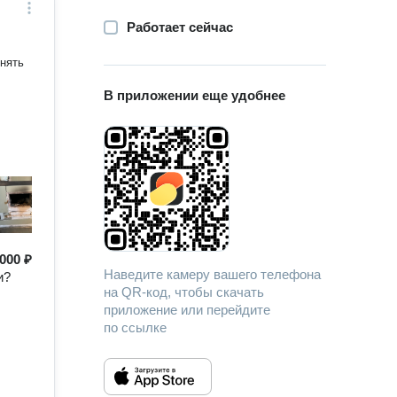
Работает сейчас
В приложении еще удобнее
000 ₽
Наведите камеру вашего телефона
и?
на QR-код, чтобы скачать
приложение или перейдите
по ссылке