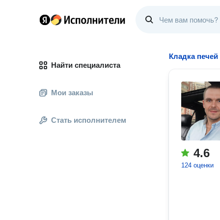
Кладка печей
Найти специалиста
Мои заказы
Стать исполнителем
4.6
124 оценки