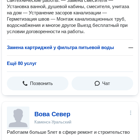
сантехнические работы: — Замена смесителя —
Установка ванной, душевой кабины, смесителя, унитаза
на дом — Устранение засоров канализации —
Герметизация швов — Монтаж канализационных труб,
водоснабжения и многое другое Выезд бесплатный при
условии договоренности на работы.
Замена картриджей у фильтра питьевой воды
—
Ещё 80 услуг
Позвонить
Чат
Вова Север
Каменск-Уральский
Работаем больше 5лет в сфере ремонт и строительство