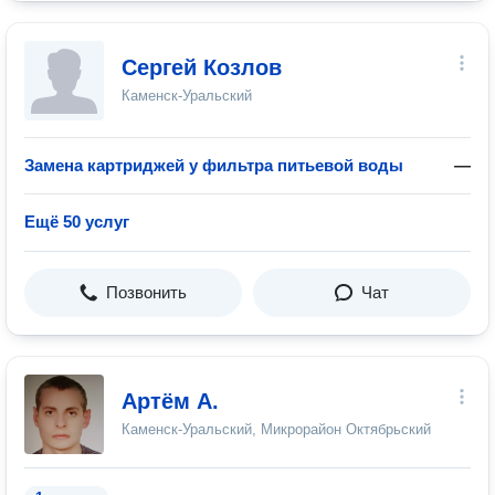
Сергей Козлов
Каменск-Уральский
Замена картриджей у фильтра питьевой воды
—
Ещё 50 услуг
Позвонить
Чат
Артём А.
Каменск-Уральский, Микрорайон Октябрьский