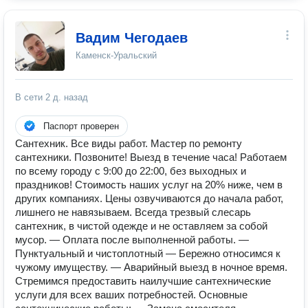
Вадим Чегодаев
Каменск-Уральский
В сети
2 д. назад
Паспорт проверен
Сантехник. Все виды работ. Мастер по ремонту
сантехники. Позвоните! Выезд в течение часа! Работаем
по всему городу с 9:00 до 22:00, без выходных и
праздников! Стоимость наших услуг на 20% ниже, чем в
других компаниях. Цены озвучиваются до начала работ,
лишнего не навязываем. Всегда трезвый слесарь
сантехник, в чистой одежде и не оставляем за собой
мусор. — Оплата после выполненной работы. —
Пунктуальный и чистоплотный — Бережно относимся к
чужому имуществу. — Аварийный выезд в ночное время.
Стремимся предоставить наилучшие сантехнические
услуги для всех ваших потребностей. Основные