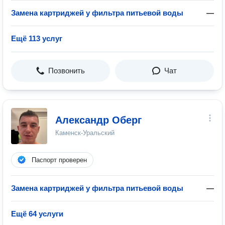
Замена картриджей у фильтра питьевой воды
—
Ещё 113 услуг
Позвонить
Чат
Александр Оберг
Каменск-Уральский
Паспорт проверен
Замена картриджей у фильтра питьевой воды
—
Ещё 64 услуги