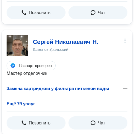
Позвонить
Чат
Сергей Николаевич Н.
Каменск-Уральский
Паспорт проверен
Мастер отделочник
Замена картриджей у фильтра питьевой воды
—
Ещё 79 услуг
Позвонить
Чат