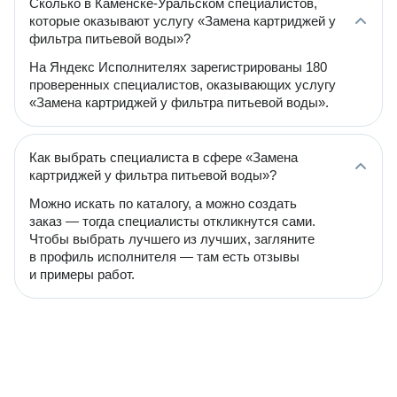
Сколько в Каменске-Уральском специалистов,
которые оказывают услугу «Замена картриджей у
фильтра питьевой воды»?
На Яндекс Исполнителях зарегистрированы 180
проверенных специалистов, оказывающих услугу
«Замена картриджей у фильтра питьевой воды».
Как выбрать специалиста в сфере «Замена
картриджей у фильтра питьевой воды»?
Можно искать по каталогу, а можно создать
заказ — тогда специалисты откликнутся сами.
Чтобы выбрать лучшего из лучших, загляните
в профиль исполнителя — там есть отзывы
и примеры работ.