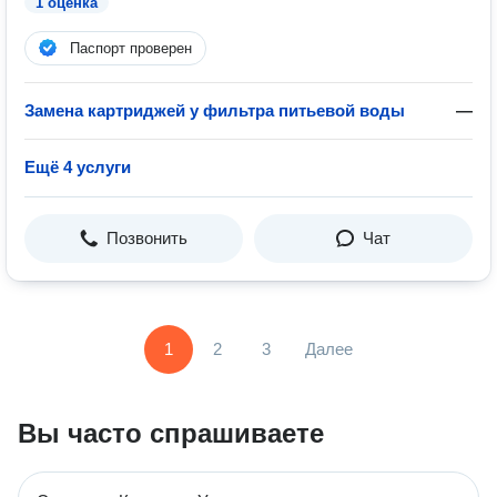
1 оценка
Паспорт проверен
Замена картриджей у фильтра питьевой воды
—
Ещё 4 услуги
Позвонить
Чат
1
2
3
Далее
Вы часто спрашиваете