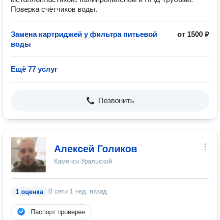
Поверка счётчиков воды.
Замена картриджей у фильтра питьевой
от 1500 ₽
воды
Ещё 77 услуг
Позвонить
Алексей Голиков
Каменск-Уральский
В сети
1 нед. назад
1 оценка
Паспорт проверен