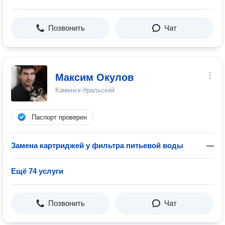
Позвонить
Чат
Максим Окулов
Каменск-Уральский
Паспорт проверен
Замена картриджей у фильтра питьевой воды
—
Ещё 74 услуги
Позвонить
Чат