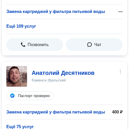
Замена картриджей у фильтра питьевой воды
—
Ещё 109 услуг
Позвонить
Чат
Анатолий Десятников
Каменск-Уральский
Паспорт проверен
Замена картриджей у фильтра питьевой воды
400 ₽
Ещё 75 услуг