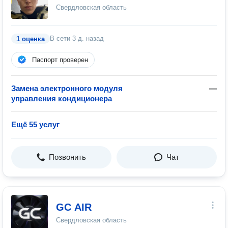
Свердловская область
В сети
3 д. назад
1 оценка
Паспорт проверен
Замена электронного модуля
—
управления кондиционера
Ещё 55 услуг
Позвонить
Чат
GC AIR
Свердловская область