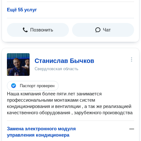
Ещё 55 услуг
Позвонить
Чат
Станислав Бычков
Свердловская область
Паспорт проверен
Наша компания более пяти лет занимается
профессиональными монтажами систем
кондиционирования и вентиляции , а так же реализацией
качественного оборудования , зарубежного производства
Замена электронного модуля
—
управления кондиционера