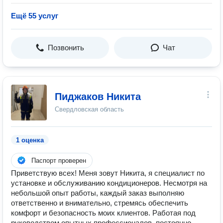
Ещё 55 услуг
Позвонить
Чат
Пиджаков Никита
Свердловская область
1 оценка
Паспорт проверен
Приветствую всех! Меня зовут Никита, я специалист по
установке и обслуживанию кондиционеров. Несмотря на
небольшой опыт работы, каждый заказ выполняю
ответственно и внимательно, стремясь обеспечить
комфорт и безопасность моих клиентов. Работая под
руководством опытных профессионалов, постоянно