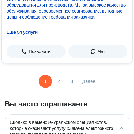
оборудования для производств. Мы за высокое качество
обслуживания, своевременное реагирование, выгодные
цены и соблюдение требований заказчика.
Ещё 54 услуги
Позвонить
Чат
1
2
3
Далее
Вы часто спрашиваете
Сколько в Каменске-Уральском специалистов,
которые оказывают услугу «Замена электронного