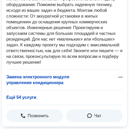
оборудования: Поможем выбрать надежную технику,
исходя из ваших задач и бюджета. Монтаж любой
сложности: От аккуратной установки в жилых
помещениях до оснащения крупных коммерческих
объектов. Инженерные решения: Проектируем и
запускаем системы для больших площадей и частных
резиденций. Для нас нет «маленьких» или «больших»
задач. К каждому проекту мы подходим с максимальной
ответственностью, как для себя! Звоните или пишите — я
на связи, проконсультирую по всем вопросам и подберу
лучшее решение!
Замена электронного модуля
—
управления кондиционера
Ещё 54 услуги
Позвонить
Чат