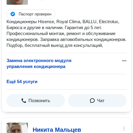
Паспорт проверен
Кондиционеры Hisense, Royal Clima, BALLU, Electrolux,
Бирюса и другие в наличии. Гарантия до 5 лет.
Профессиональный монтаж, ремонт и обслуживание
кондиционеров. Заправка автомобильных кондиционеров.
Подбор, бесплатный выезд для консультаций,
Замена электронного модуля
—
управления кондиционера
Ещё 54 услуги
Позвонить
Чат
Никита Мальцев