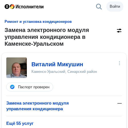
Войти
Ремонт и установка кондиционеров
Замена электронного модуля
управления кондиционера в
Каменске-Уральском
Виталий Микушин
Каменск-Уральский, Синарский район
Паспорт проверен
Замена электронного модуля
—
управления кондиционера
Ещё 55 услуг