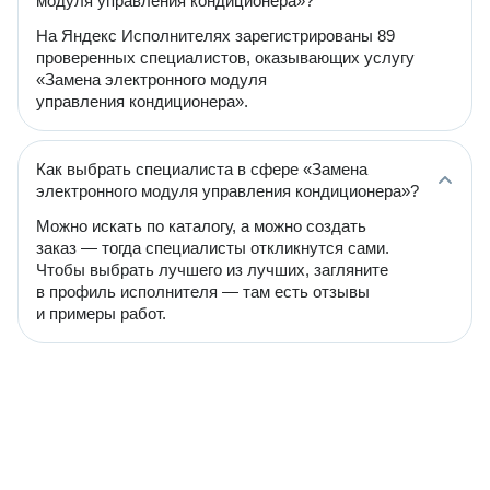
модуля управления кондиционера»?
На Яндекс Исполнителях зарегистрированы 89
проверенных специалистов, оказывающих услугу
«Замена электронного модуля
управления кондиционера».
Как выбрать специалиста в сфере «Замена
электронного модуля управления кондиционера»?
Можно искать по каталогу, а можно создать
заказ — тогда специалисты откликнутся сами.
Чтобы выбрать лучшего из лучших, загляните
в профиль исполнителя — там есть отзывы
и примеры работ.