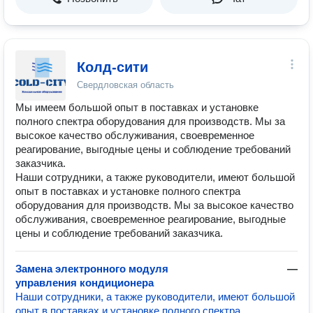
Колд-сити
Свердловская область
Мы имеем большой опыт в поставках и установке
полного спектра оборудования для производств. Мы за
высокое качество обслуживания, своевременное
реагирование, выгодные цены и соблюдение требований
заказчика.
Наши сотрудники, а также руководители, имеют большой
опыт в поставках и установке полного спектра
оборудования для производств. Мы за высокое качество
обслуживания, своевременное реагирование, выгодные
цены и соблюдение требований заказчика.
Замена электронного модуля
—
управления кондиционера
Наши сотрудники, а также руководители, имеют большой
опыт в поставках и установке полного спектра