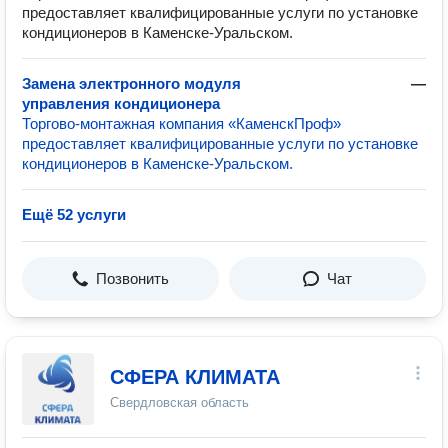
предоставляет квалифицированные услуги по установке
кондиционеров в Каменске-Уральском.
Замена электронного модуля
—
управления кондиционера
Торгово-монтажная компания «КаменскПроф»
предоставляет квалифицированные услуги по установке
кондиционеров в Каменске-Уральском.
Ещё 52 услуги
Позвонить
Чат
СФЕРА КЛИМАТА
Свердловская область