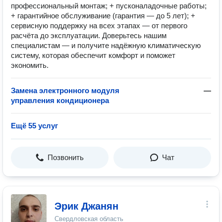
профессиональный монтаж; + пусконаладочные работы;
+ гарантийное обслуживание (гарантия — до 5 лет); +
сервисную поддержку на всех этапах — от первого
расчёта до эксплуатации. Доверьтесь нашим
специалистам — и получите надёжную климатическую
систему, которая обеспечит комфорт и поможет
экономить.
Замена электронного модуля
—
управления кондиционера
Ещё 55 услуг
Позвонить
Чат
Эрик Джанян
Свердловская область