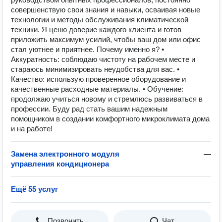
совершенствую свои знания и навыки, осваивая новые
технологии и методы обслуживания климатической
техники. Я ценю доверие каждого клиента и готов
приложить максимум усилий, чтобы ваш дом или офис
стал уютнее и приятнее. Почему именно я? •
Аккуратность: соблюдаю чистоту на рабочем месте и
стараюсь минимизировать неудобства для вас. •
Качество: использую проверенное оборудование и
качественные расходные материалы. • Обучение:
продолжаю учиться новому и стремлюсь развиваться в
профессии. Буду рад стать вашим надежным
помощником в создании комфортного микроклимата дома
и на работе!
Замена электронного модуля
—
управления кондиционера
Ещё 55 услуг
Позвонить
Чат