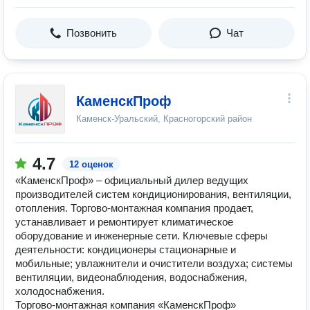
Позвонить
Чат
КаменскПроф
Каменск-Уральский, Красногорский район
4.7
12 оценок
«КаменскПроф» – официальный дилер ведущих
производителей систем кондиционирования, вентиляции,
отопления. Торгово-монтажная компания продает,
устанавливает и ремонтирует климатическое
оборудование и инженерные сети. Ключевые сферы
деятельности: кондиционеры стационарные и
мобильные; увлажнители и очистители воздуха; системы
вентиляции, видеонаблюдения, водоснабжения,
холодоснабжения.
Торгово-монтажная компания «КаменскПроф»