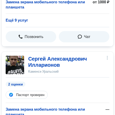
Замена экрана мобильного телефона или
от 1000 ₽
планшета
Ещё 9 услуг
Позвонить
Чат
Сергей Александрович
Илларионов
Каменск-Уральский
2 оценки
Паспорт проверен
Замена экрана мобильного телефона или
—
планшета