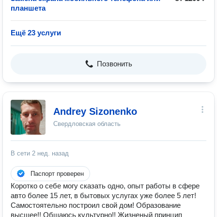
планшета
Ещё 23 услуги
Позвонить
Andrey Sizonenko
Свердловская область
В сети
2 нед. назад
Паспорт проверен
Коротко о себе могу сказать одно, опыт работы в сфере
авто более 15 лет, в бытовых услугах уже более 5 лет!
Самостоятельно построил свой дом! Образование
высшее!! Общаюсь культурно!! Жизненый принцип