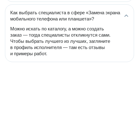
Как выбрать специалиста в сфере «Замена экрана
мобильного телефона или планшета»?
Можно искать по каталогу, а можно создать
заказ — тогда специалисты откликнутся сами.
Чтобы выбрать лучшего из лучших, загляните
в профиль исполнителя — там есть отзывы
и примеры работ.