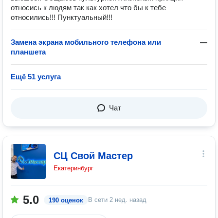
относись к людям так как хотел что бы к тебе
относились!!! Пунктуальный!!!
Замена экрана мобильного телефона или
—
планшета
Ещё 51 услуга
Чат
СЦ Свой Мастер
Екатеринбург
5.0
В сети
2 нед. назад
190 оценок