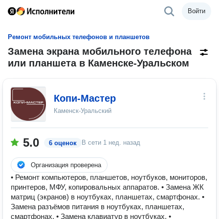
Войти
Ремонт мобильных телефонов и планшетов
Замена экрана мобильного телефона
или планшета в Каменске-Уральском
Копи-Мастер
Каменск-Уральский
5.0
В сети
1 нед. назад
6 оценок
Организация проверена
• Ремонт компьютеров, планшетов, ноутбуков, мониторов,
принтеров, МФУ, копировальных аппаратов. • Замена ЖК
матриц (экранов) в ноутбуках, планшетах, смартфонах. •
Замена разъёмов питания в ноутбуках, планшетах,
смартфонах. • Замена клавиатур в ноутбуках. •