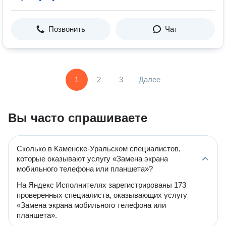
Позвонить
Чат
1
2
3
Далее
Вы часто спрашиваете
Сколько в Каменске-Уральском специалистов,
которые оказывают услугу «Замена экрана
мобильного телефона или планшета»?
На Яндекс Исполнителях зарегистрированы 173
проверенных специалиста, оказывающих услугу
«Замена экрана мобильного телефона или
планшета».