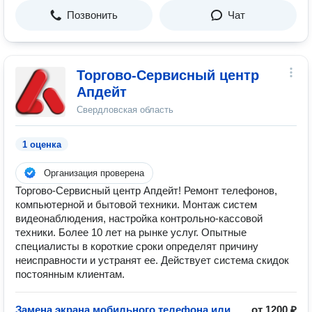
Позвонить
Чат
Торгово-Сервисный центр
Апдейт
Свердловская область
1 оценка
Организация проверена
Торгово-Сервисный центр Апдейт! Ремонт телефонов,
компьютерной и бытовой техники. Монтаж систем
видеонаблюдения, настройка контрольно-кассовой
техники. Более 10 лет на рынке услуг. Опытные
специалисты в короткие сроки определят причину
неисправности и устранят ее. Действует система скидок
постоянным клиентам.
Замена экрана мобильного телефона или
от 1200 ₽