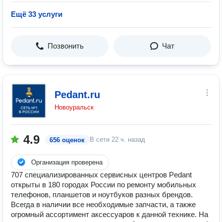
Ещё 33 услуги
Позвонить
Чат
Pedant.ru
Новоуральск
4.9
В сети
22 ч. назад
656 оценок
Организация проверена
707 специализированных сервисных центров Pedant
открыты в 180 городах России по ремонту мобильных
телефонов, планшетов и ноутбуков разных брендов.
Всегда в наличии все необходимые запчасти, а также
огромный ассортимент аксессуаров к данной технике. На