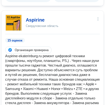
Aspirine
Свердловская область
15 оценок
Организация проверена
Aspirine-ekaterinburg.ru ремонт цифровой техники
(смартфоны, ноутбуки, планшеты, PS,) . Через наши руки
прошли тысячи гаджетов. Честный диагноз, оглашаются
варианты решения. Доступно объясняется суть проблем
и путей их решения, бесплатная диагностика даже в
случае отказа от ремонта. Наша основная специализация
- ремонт мобильной техники таких брэндов как: • Apple •
Samsung • Xiaomi • Huawei • Honor • Meizu • ZTE • и других
брендов. Выполняем следующие услуги: - Замена
дисплейного модуля в сборе - Замена отдельно только
стекла дисплея - Замена аккумулятора - Замена разъема