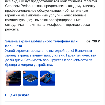
все виды услуг предоставляется обязательная гарантия!
Сервисы Pedant готовы предоставить каждому клиенту: -
профессиональное обслуживание; - обязательную
гарантию на выполненные услуги; - качественные
комплектующие; - высококвалифицированные
сотрудники; - приятная атмосфера; - короткие сроки
ремонта.
Замена экрана мобильного телефона или
от 790 ₽
планшета
Успей отремонтировать по выгодной цене! Выполним
замену экрана в вашем присутствии. Гарантия качества
до 90 дней. Стоимость варьируется в зависимости от
бренда и модели устройства.
Ещё 41 услуга