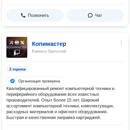
Позвонить
Чат
Копимастер
Каменск-Уральский
2 оценки
Организация проверена
Квалифицированный ремонт компьютерной техники и
периферийного оборудования всех известных
производителей. Опыт более 15 лет. Широкий
ассортимент компьютерной техники, комплектующих,
расходных материалов и офисного оборудования.
Быстрая и качественная заправка картриджей.