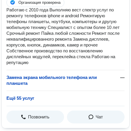
Организация проверена
Работаю с 2010 года Выполняю вест спектр услуг по
ремонту телефонов iphone и android Ремонтирую
телефоны планшеты, ноутбуки, компьютеры и другую
мобильную технику Специалист с опытом более 10 лет
Срочный ремонт Пайка любой сложности Ремонт после
неквалифицированного ремонта Замена дисплеев,
корпусов, кнопок, динамиков, камер и прочее
Собственное производство по восстановлению
дисплейных модулей, переклейка стекла Работаю на
репутацию
Замена экрана мобильного телефона или
—
планшета
Ещё 55 услуг
Позвонить
Чат