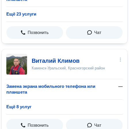
Ещё 23 услуги
Позвонить
Чат
Виталий Климов
Каменск-Уральский, Красногорский район
Замена экрана мобильного телефона или
—
планшета
Ещё 8 услуг
Позвонить
Чат