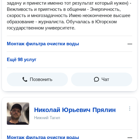
задачу и принести именно тот результат который нужен) -
Вежливость и приятность в общении - Энергичность,
скорость и многозадачность Имею неоконченное высшее
образование - журналиста. Обучалась в Югорском
государственном университете.
Монтаж фильтра очистки воды
—
Ещё 98 услуг
Позвонить
Чат
Николай Юрьевич Прялин
Нижний Тагил
Монтаж фильтра очистки воды
—