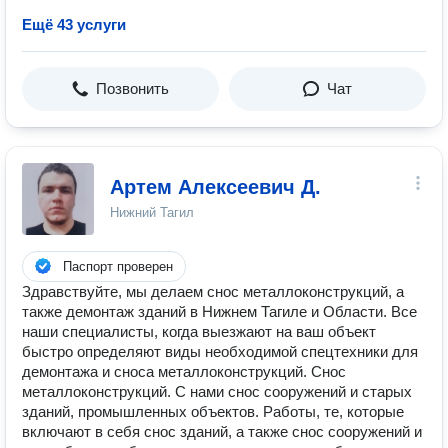
Ещё 43 услуги
Позвонить
Чат
Артем Алексеевич Д.
Нижний Тагил
Паспорт проверен
Здравствуйте, мы делаем снос металлоконструкций, а
также демонтаж зданий в Нижнем Тагиле и Области. Все
наши специалисты, когда выезжают на ваш объект
быстро определяют виды необходимой спецтехники для
демонтажа и сноса металлоконструкций. Снос
металлоконструкций. С нами снос сооружений и старых
зданий, промышленных объектов. Работы, те, которые
включают в себя снос зданий, а также снос сооружений и