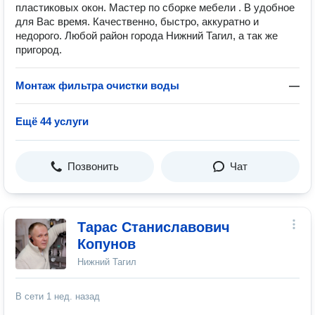
пластиковых окон. Мастер по сборке мебели . В удобное
для Вас время. Качественно, быстро, аккуратно и
недорого. Любой район города Нижний Тагил, а так же
пригород.
Монтаж фильтра очистки воды
—
Ещё 44 услуги
Позвонить
Чат
Тарас Станиславович
Копунов
Нижний Тагил
В сети
1 нед. назад