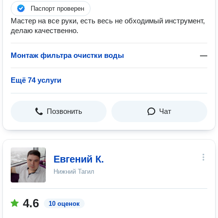
Паспорт проверен
Мастер на все руки, есть весь не обходимый инструмент,
делаю качественно.
Монтаж фильтра очистки воды
—
Ещё 74 услуги
Позвонить
Чат
Евгений К.
Нижний Тагил
4.6
10 оценок