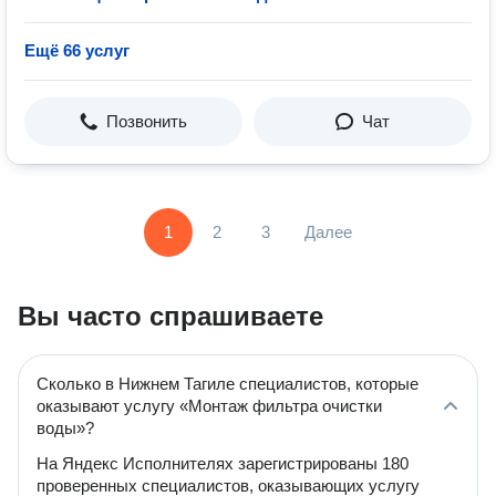
Ещё 66 услуг
Позвонить
Чат
1
2
3
Далее
Вы часто спрашиваете
Сколько в Нижнем Тагиле специалистов, которые
оказывают услугу «Монтаж фильтра очистки
воды»?
На Яндекс Исполнителях зарегистрированы 180
проверенных специалистов, оказывающих услугу