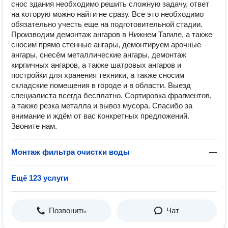
снос здания необходимо решить сложную задачу, ответ
на которую можно найти не сразу. Все это необходимо
обязательно учесть еще на подготовительной стадии.
Производим демонтаж ангаров в Нижнем Тагиле, а также
сносим прямо стенные ангары, демонтируем арочные
ангары, снесём металлические ангары, демонтаж
кирпичных ангаров, а также шатровых ангаров и
постройки для хранения техники, а также сносим
складские помещения в городе и в области. Выезд
специалиста всегда бесплатно. Сортировка фрагментов,
а также резка металла и вывоз мусора. Спасибо за
внимание и ждём от вас конкретных предложений.
Звоните нам.
Монтаж фильтра очистки воды
—
Ещё 123 услуги
Позвонить
Чат