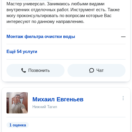
Мастер универсал. Занимаюсь любыми видами
внутренних отделочных работ. Инструмент есть. Также
могу проконсультировать по вопросам которые Вас
интересуют по данному направлению.
Монтаж фильтра очистки воды
—
Ещё 54 услуги
Позвонить
Чат
Михаил Евгеньев
Нижний Тагил
1 оценка