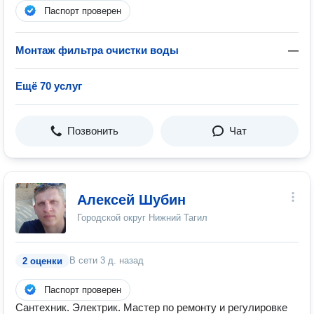
Паспорт проверен
Монтаж фильтра очистки воды
—
Ещё 70 услуг
Позвонить
Чат
Алексей Шубин
Городской округ Нижний Тагил
В сети
3 д. назад
2 оценки
Паспорт проверен
Сантехник. Электрик. Мастер по ремонту и регулировке