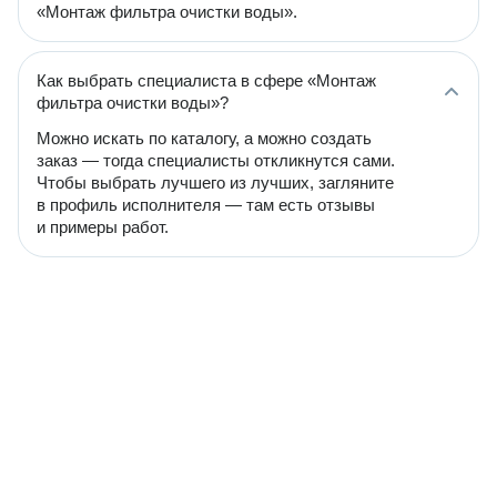
«Монтаж фильтра очистки воды».
Как выбрать специалиста в сфере «Монтаж
фильтра очистки воды»?
Можно искать по каталогу, а можно создать
заказ — тогда специалисты откликнутся сами.
Чтобы выбрать лучшего из лучших, загляните
в профиль исполнителя — там есть отзывы
и примеры работ.