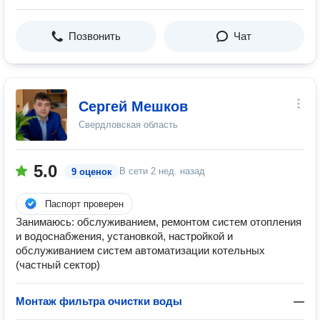
Позвонить
Чат
Сергей Мешков
Свердловская область
5.0
В сети
2 нед. назад
9 оценок
Паспорт проверен
Занимаюсь: обслуживанием, ремонтом систем отопления
и водоснабжения, установкой, настройкой и
обслуживанием систем автоматизации котельных
(частный сектор)
Монтаж фильтра очистки воды
—