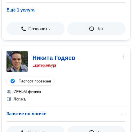
Ещё 1 услуга
Позвонить
Чат
Никита Годяев
Екатеринбург
Паспорт проверен
ИЕНиМ физика
Логика
Занятие по логике
—