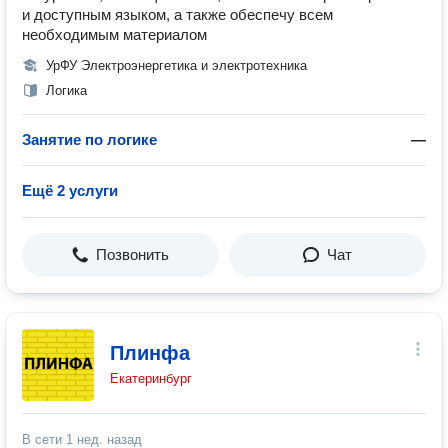
и доступным языком, а также обеспечу всем
необходимым материалом
УрФУ Электроэнергетика и электротехника
Логика
Занятие по логике
—
Ещё 2 услуги
Позвонить
Чат
Плинфа
Екатеринбург
В сети
1 нед. назад