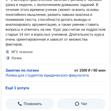
урока в неделю, с выполнением домашних заданий. В
течение этого времени ученик сможет освоить основы
понятийного мышления, развить навыки анализа и
понимания текста, способности делать выводы и
анализировать аргументацию, а также умение ставить
вопросы и отвечать на них. Курс рассчитан на подростков
старше 14 лет и взрослых учеников. Длительность курса
очень ориентировочная и зависит от множества
факторов.
МГУ, психолог
Логика
Занятие по логике
от 1500 ₽ / 60 мин
Логика для студентов юридического факультета
Ещё 1 услуга
Позвонить
Чат