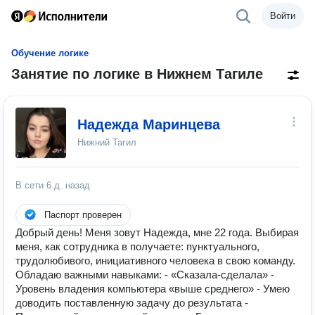
Войти
Обучение логике
Занятие по логике в Нижнем Тагиле
Надежда Маринцева
Нижний Тагил
В сети
6 д. назад
Паспорт проверен
Добрый день! Меня зовут Надежда, мне 22 года. Выбирая
меня, как сотрудника в получаете: пунктуального,
трудолюбивого, инициативного человека в свою команду.
Обладаю важными навыками: - «Сказала-сделала» -
Уровень владения компьютера «выше среднего» - Умею
доводить поставленную задачу до результата -