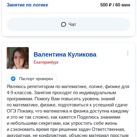
Занятие по логике
500 ₽ / 60 мин
Чат
Валентина Куликова
Екатеринбург
Паспорт проверен
Являюсь репетитором по математике, логике, физике для
4-9 классов. Занятия проходят по индивидуальным
программам. Помогу Вам повысить уровень знаний
по математике, физике, подготовиться к успешной сдаче
ОГЭ Покажу, что математика и физика доступна каждому
и это не так сложно, как кажется Поделюсь знаниями
и небольшими секретами, как упростить себе жизнь
и сэкономить время при решении задач Ответственная,
аккуратная, не конфликтная, объясню материал простым