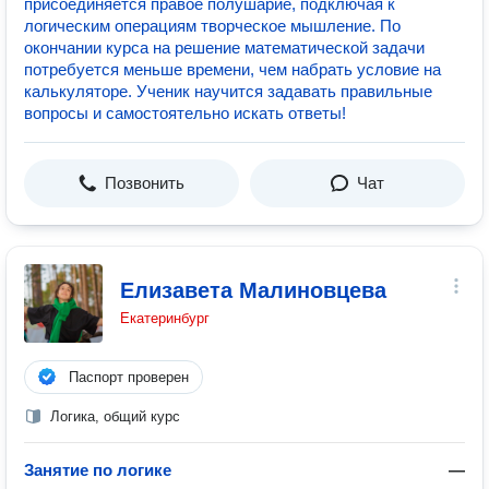
присоединяется правое полушарие, подключая к
логическим операциям творческое мышление. По
окончании курса на решение математической задачи
потребуется меньше времени, чем набрать условие на
калькуляторе. Ученик научится задавать правильные
вопросы и самостоятельно искать ответы!
Позвонить
Чат
Елизавета Малиновцева
Екатеринбург
Паспорт проверен
Логика, общий курс
Занятие по логике
—