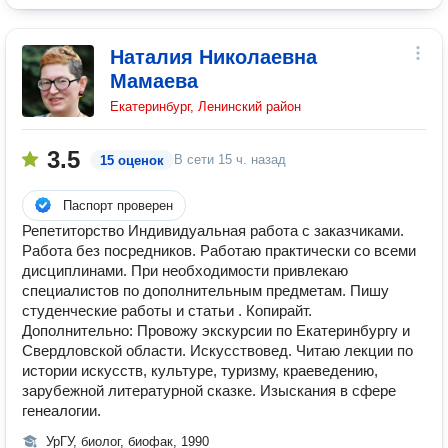
Наталия Николаевна
Мамаева
Екатеринбург, Ленинский район
3.5
В сети
15 ч. назад
15 оценок
Паспорт проверен
Репетиторство Индивидуальная работа с заказчиками.
Работа без посредников. Работаю практически со всеми
дисциплинами. При необходимости привлекаю
специалистов по дополнительным предметам. Пишу
студенческие работы и статьи . Копирайт.
Дополнительно: Провожу экскурсии по Екатеринбургу и
Свердловской области. Искусствовед. Читаю лекции по
истории искусств, культуре, туризму, краеведению,
зарубежной литературной сказке. Изыскания в сфере
генеалогии.
УрГУ, биолог, биофак, 1990