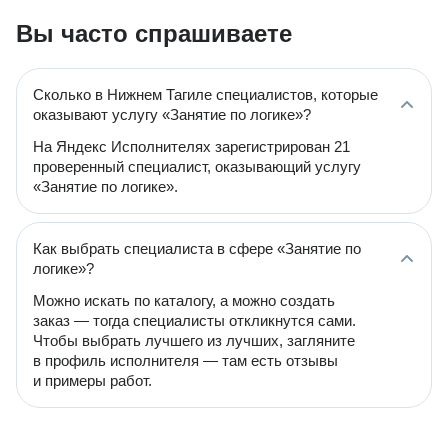
Вы часто спрашиваете
Сколько в Нижнем Тагиле специалистов, которые
оказывают услугу «Занятие по логике»?
На Яндекс Исполнителях зарегистрирован 21
проверенный специалист, оказывающий услугу
«Занятие по логике».
Как выбрать специалиста в сфере «Занятие по
логике»?
Можно искать по каталогу, а можно создать
заказ — тогда специалисты откликнутся сами.
Чтобы выбрать лучшего из лучших, загляните
в профиль исполнителя — там есть отзывы
и примеры работ.