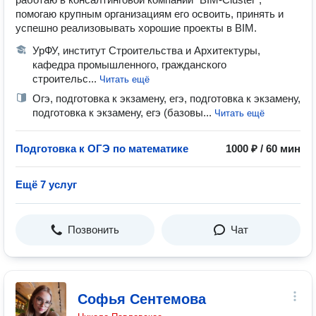
помогаю крупным организациям его освоить, принять и
успешно реализовывать хорошие проекты в BIM.
УрФУ, институт Строительства и Архитектуры,
кафедра промышленного, гражданского
строительс...
Читать ещё
Огэ, подготовка к экзамену, егэ, подготовка к экзамену,
подготовка к экзамену, егэ (базовы...
Читать ещё
Подготовка к ОГЭ по математике
1000 ₽ / 60 мин
Ещё 7 услуг
Позвонить
Чат
Софья Сентемова