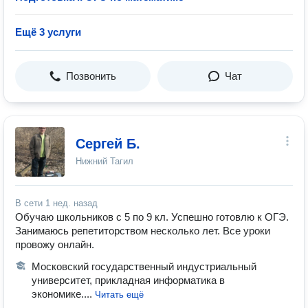
Ещё 3 услуги
Позвонить
Чат
Сергей Б.
Нижний Тагил
В сети
1 нед. назад
Обучаю школьников с 5 по 9 кл. Успешно готовлю к ОГЭ.
Занимаюсь репетиторством несколько лет. Все уроки
провожу онлайн.
Московский государственный индустриальный
университет, прикладная информатика в
экономике....
Читать ещё