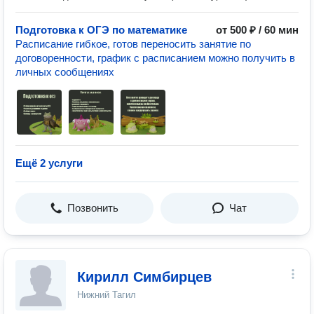
Подготовка к ОГЭ по математике
от 500 ₽ / 60 мин
Расписание гибкое, готов переносить занятие по
договоренности, график с расписанием можно получить в
личных сообщениях
Ещё 2 услуги
Позвонить
Чат
Кирилл Симбирцев
Нижний Тагил