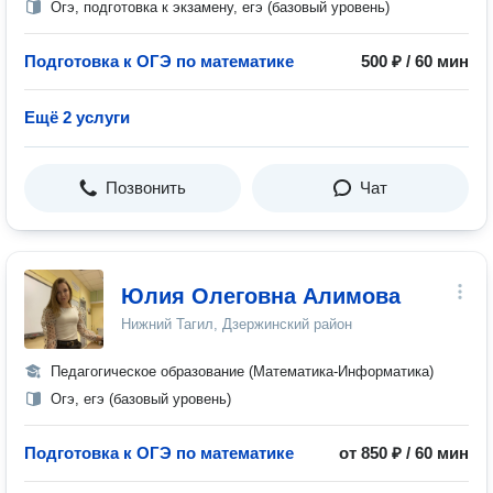
Огэ, подготовка к экзамену, егэ (базовый уровень)
Подготовка к ОГЭ по математике
500 ₽ / 60 мин
Ещё 2 услуги
Позвонить
Чат
Юлия Олеговна Алимова
Нижний Тагил, Дзержинский район
Педагогическое образование (Математика-Информатика)
Огэ, егэ (базовый уровень)
Подготовка к ОГЭ по математике
от 850 ₽ / 60 мин