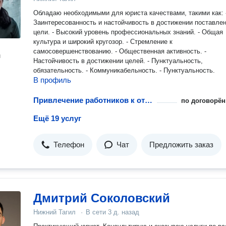
Обладаю необходимыми для юриста качествами, такими как: -
Заинтересованность и настойчивость в достижении поставле
цели. - Высокий уровень профессиональных знаний. - Общая
культура и широкий кругозор. - Стремление к
самосовершенствованию. - Общественная активность. -
н
Настойчивость в достижении целей. - Пунктуальность,
обязательность. - Коммуникабельность. - Пунктуальность.
В профиль
Привлечение работников к ответственности
по договорён
Ещё 19 услуг
Телефон
Чат
Предложить заказ
Дмитрий Соколовский
Нижний Тагил
·
В сети
3 д. назад