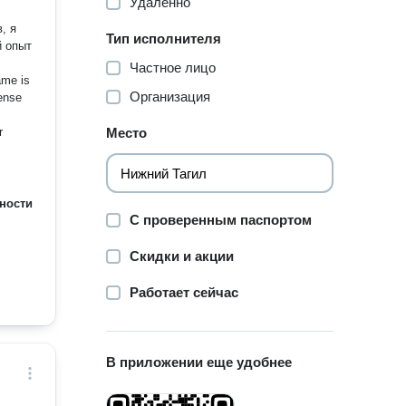
Удаленно
, я
Тип исполнителя
й опыт
Частное лицо
Организация
r
Место
ности
С проверенным паспортом
Скидки и акции
Работает сейчас
В приложении еще удобнее