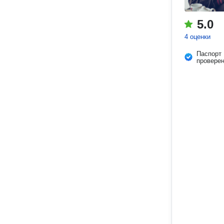
5.0
4 оценки
Паспорт
провере