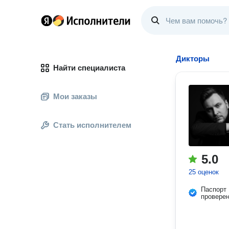
Дикторы
Найти специалиста
Мои заказы
Стать исполнителем
5.0
25 оценок
Паспорт
провере