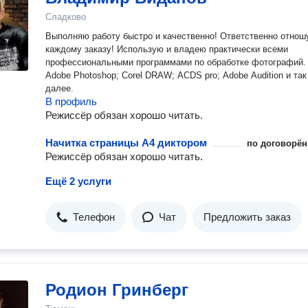
Сладково
Выполняю работу быстро и качественно! Ответственно отнош
каждому заказу! Использую и владею практически всеми
профессиональными программами по обработке фотографий.
Adobe Photoshop; Corel DRAW; ACDS pro; Adobe Audition и так
далее.
В профиль
Режиссёр обязан хорошо читать.
Начитка страницы A4 диктором
по договорён
Режиссёр обязан хорошо читать.
Ещё 2 услуги
Телефон
Чат
Предложить заказ
Родион Гринберг