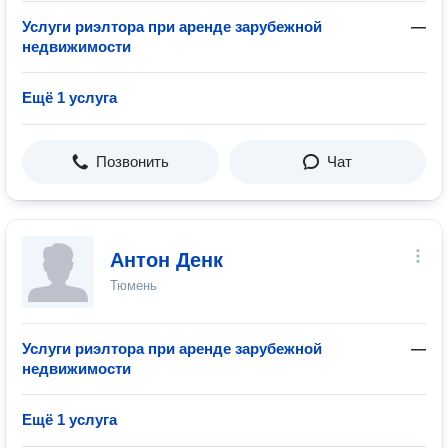
Услуги риэлтора при аренде зарубежной
—
недвижимости
Ещё 1 услуга
Позвонить
Чат
Антон Денк
Тюмень
Услуги риэлтора при аренде зарубежной
—
недвижимости
Ещё 1 услуга