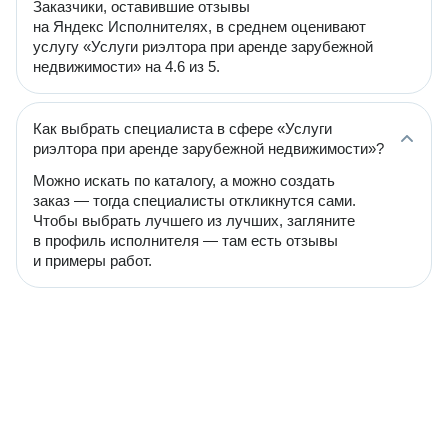
Заказчики, оставившие отзывы
на Яндекс Исполнителях, в среднем оценивают
услугу «Услуги риэлтора при аренде зарубежной
недвижимости» на 4.6 из 5.
Как выбрать специалиста в сфере «Услуги
риэлтора при аренде зарубежной недвижимости»?
Можно искать по каталогу, а можно создать
заказ — тогда специалисты откликнутся сами.
Чтобы выбрать лучшего из лучших, загляните
в профиль исполнителя — там есть отзывы
и примеры работ.