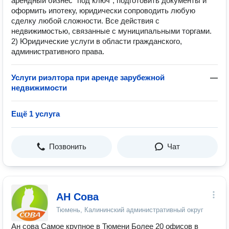
арендный бизнес "под ключ", подготовить документы и
оформить ипотеку, юридически сопроводить любую
сделку любой сложности. Все действия с
недвижимостью, связанные с муниципальными торгами.
2) Юридические услуги в области гражданского,
административного права.
Услуги риэлтора при аренде зарубежной
—
недвижимости
Ещё 1 услуга
Позвонить
Чат
АН Сова
Тюмень, Калининский административный округ
Ан сова Самое крупное в Тюмени Более 20 офисов в