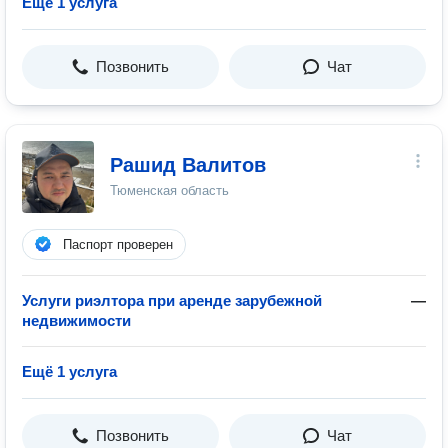
Ещё 1 услуга
Позвонить
Чат
Рашид Валитов
Тюменская область
Паспорт проверен
Услуги риэлтора при аренде зарубежной
—
недвижимости
Ещё 1 услуга
Позвонить
Чат