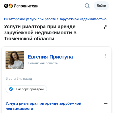
Войти
Риэлторские услуги при работе с зарубежной недвижимостью
Услуги риэлтора при аренде
зарубежной недвижимости в
Тюменской области
Евгения Приступа
Тюменская область
В сети
3 ч. назад
Паспорт проверен
Услуги риэлтора при аренде зарубежной
—
недвижимости