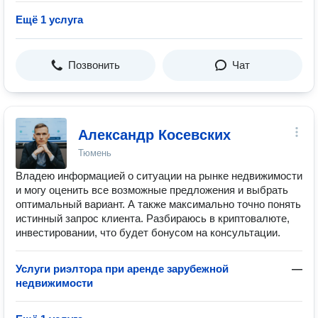
Ещё 1 услуга
Позвонить
Чат
Александр Косевских
Тюмень
Владею информацией о ситуации на рынке недвижимости
и могу оценить все возможные предложения и выбрать
оптимальный вариант. А также максимально точно понять
истинный запрос клиента. Разбираюсь в криптовалюте,
инвестировании, что будет бонусом на консультации.
Услуги риэлтора при аренде зарубежной
—
недвижимости