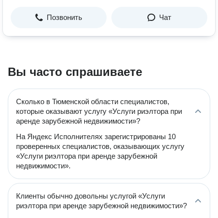
Позвонить
Чат
Вы часто спрашиваете
Сколько в Тюменской области специалистов,
которые оказывают услугу «Услуги риэлтора при
аренде зарубежной недвижимости»?
На Яндекс Исполнителях зарегистрированы 10
проверенных специалистов, оказывающих услугу
«Услуги риэлтора при аренде зарубежной
недвижимости».
Клиенты обычно довольны услугой «Услуги
риэлтора при аренде зарубежной недвижимости»?