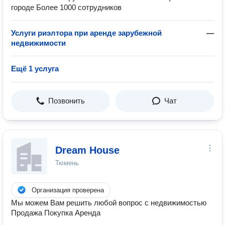
городе Более 1000 сотрудников
Услуги риэлтора при аренде зарубежной
—
недвижимости
Ещё 1 услуга
Позвонить
Чат
Dream House
Тюмень
Организация проверена
Мы можем Вам решить любой вопрос с недвижимостью
Продажа Покупка Аренда