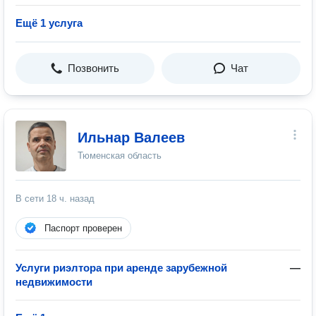
Ещё 1 услуга
Позвонить
Чат
Ильнар Валеев
Тюменская область
В сети
18 ч. назад
Паспорт проверен
Услуги риэлтора при аренде зарубежной
—
недвижимости