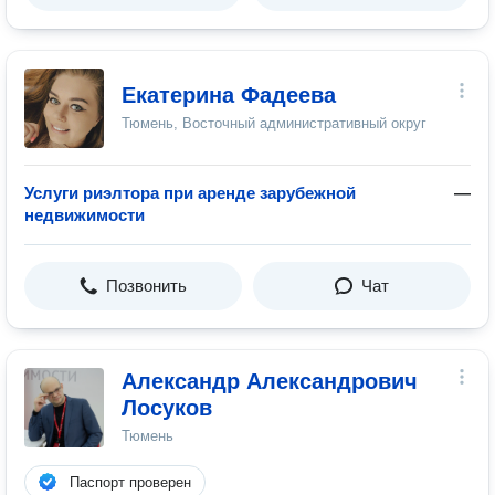
Екатерина Фадеева
Тюмень, Восточный административный округ
Услуги риэлтора при аренде зарубежной
—
недвижимости
Позвонить
Чат
Александр Александрович
Лосуков
Тюмень
Паспорт проверен