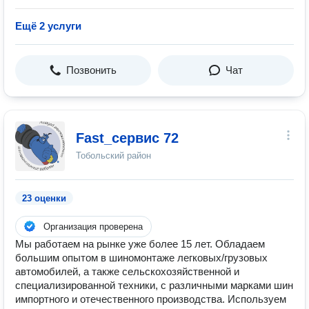
Ещё 2 услуги
Позвонить
Чат
Fast_сервис 72
Тобольский район
23 оценки
Организация проверена
Мы работаем на рынке уже более 15 лет. Обладаем
большим опытом в шиномонтаже легковых/грузовых
автомобилей, а также сельскохозяйственной и
специализированной техники, с различными марками шин
импортного и отечественного производства. Используем