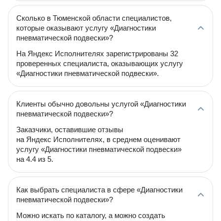
Сколько в Тюменской области специалистов,
которые оказывают услугу «Диагностики
пневматической подвески»?
На Яндекс Исполнителях зарегистрированы 32
проверенных специалиста, оказывающих услугу
«Диагностики пневматической подвески».
Клиенты обычно довольны услугой «Диагностики
пневматической подвески»?
Заказчики, оставившие отзывы
на Яндекс Исполнителях, в среднем оценивают
услугу «Диагностики пневматической подвески»
на 4.4 из 5.
Как выбрать специалиста в сфере «Диагностики
пневматической подвески»?
Можно искать по каталогу, а можно создать