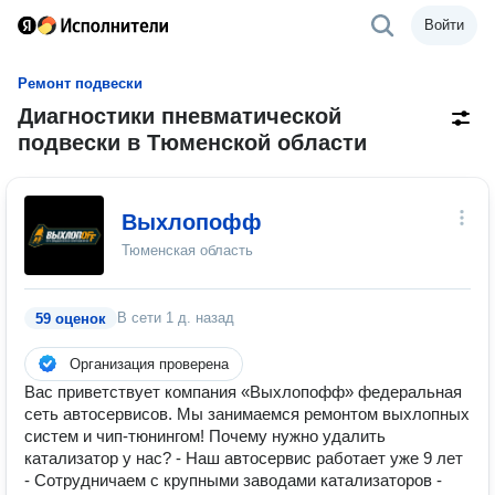
Войти
Ремонт подвески
Диагностики пневматической
подвески в Тюменской области
Выхлопофф
Тюменская область
В сети
1 д. назад
59 оценок
Организация проверена
Вас приветствует компания «Выхлопофф» федеральная
сеть автосервисов. Мы занимаемся ремонтом выхлопных
систем и чип-тюнингом! Почему нужно удалить
катализатор у нас? - Наш автосервис работает уже 9 лет
- Сотрудничаем с крупными заводами катализаторов -