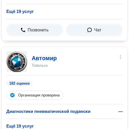
Ещё 19 услуг
Позвонить
Чат
Автомир
Тобольск
182 оценки
Организация проверена
Диагностики пневматической подвески
—
Ещё 19 услуг