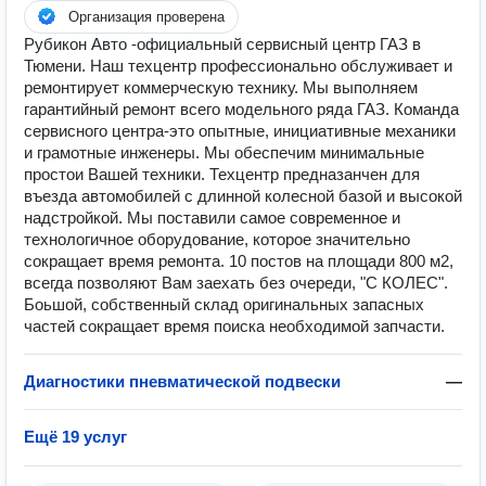
Организация проверена
Рубикон Авто -официальный сервисный центр ГАЗ в
Тюмени. Наш техцентр профессионально обслуживает и
ремонтирует коммерческую технику. Мы выполняем
гарантийный ремонт всего модельного ряда ГАЗ. Команда
сервисного центра-это опытные, инициативные механики
и грамотные инженеры. Мы обеспечим минимальные
простои Вашей техники. Техцентр предназанчен для
въезда автомобилей с длинной колесной базой и высокой
надстройкой. Мы поставили самое современное и
технологичное оборудование, которое значительно
сокращает время ремонта. 10 постов на площади 800 м2,
всегда позволяют Вам заехать без очереди, "С КОЛЕС".
Боьшой, собственный склад оригинальных запасных
частей сокращает время поиска необходимой запчасти.
Диагностики пневматической подвески
—
Ещё 19 услуг