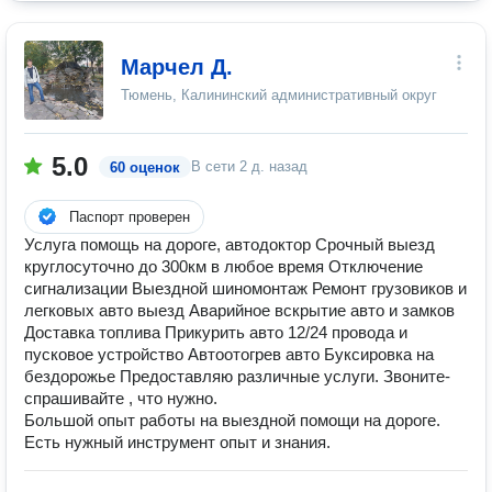
Марчел Д.
Тюмень, Калининский административный округ
5.0
В сети
2 д. назад
60 оценок
Паспорт проверен
Услуга помощь на дороге, автодоктор Срочный выезд
круглосуточно до 300км в любое время Отключение
сигнализации Выездной шиномонтаж Ремонт грузовиков и
легковых авто выезд Аварийное вскрытие авто и замков
Доставка топлива Прикурить авто 12/24 провода и
пусковое устройство Автоотогрев авто Буксировка на
бездорожье Предоставляю различные услуги. Звоните-
спрашивайте , что нужно.
Большой опыт работы на выездной помощи на дороге.
Есть нужный инструмент опыт и знания.