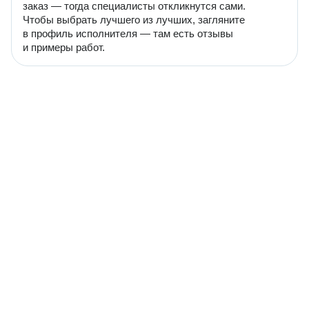
заказ — тогда специалисты откликнутся сами.
Чтобы выбрать лучшего из лучших, загляните
в профиль исполнителя — там есть отзывы
и примеры работ.