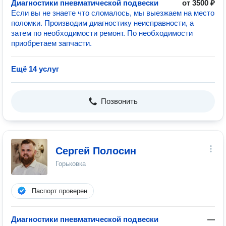
Диагностики пневматической подвески
от 3500 ₽
Если вы не знаете что сломалось, мы выезжаем на место
поломки. Производим диагностику неисправности, а
затем по необходимости ремонт. По необходимости
приобретаем запчасти.
Ещё 14 услуг
Позвонить
Сергей Полосин
Горьковка
Паспорт проверен
Диагностики пневматической подвески
—