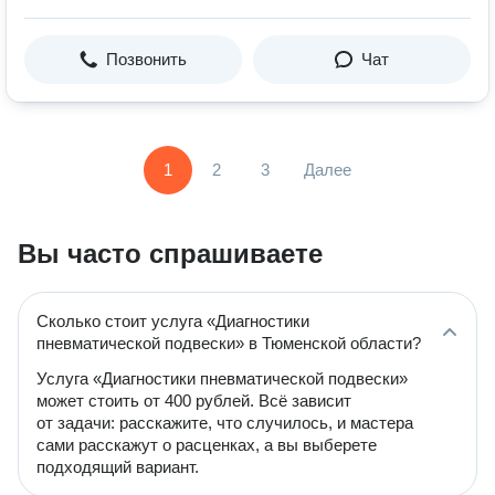
Позвонить
Чат
1
2
3
Далее
Вы часто спрашиваете
Сколько стоит услуга «Диагностики
пневматической подвески» в Тюменской области?
Услуга «Диагностики пневматической подвески»
может стоить от 400 рублей. Всё зависит
от задачи: расскажите, что случилось, и мастера
сами расскажут о расценках, а вы выберете
подходящий вариант.