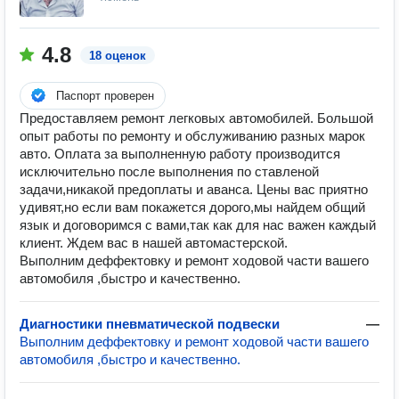
4.8
18 оценок
Паспорт проверен
Предоставляем ремонт легковых автомобилей. Большой
опыт работы по ремонту и обслуживанию разных марок
авто. Оплата за выполненную работу производится
исключительно после выполнения по ставленой
задачи,никакой предоплаты и аванса. Цены вас приятно
удивят,но если вам покажется дорого,мы найдем общий
язык и договоримся с вами,так как для нас важен каждый
клиент. Ждем вас в нашей автомастерской.
Выполним деффектовку и ремонт ходовой части вашего
автомобиля ,быстро и качественно.
Диагностики пневматической подвески
—
Выполним деффектовку и ремонт ходовой части вашего
автомобиля ,быстро и качественно.