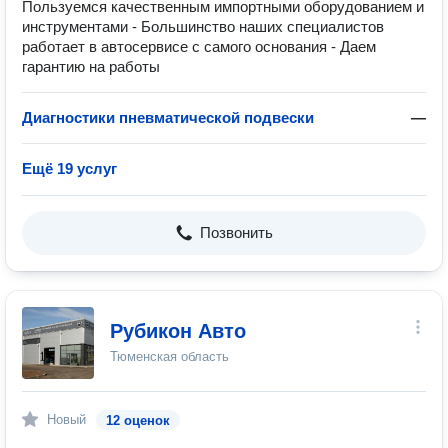
Пользуемся качественным импортными оборудованием и
инструментами - Большинство наших специалистов
работает в автосервисе с самого основания - Даем
гарантию на работы
Диагностики пневматической подвески
—
Ещё 19 услуг
Позвонить
Рубикон Авто
Тюменская область
Новый
12 оценок