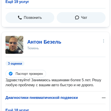
Ещё 19 услуг
Позвонить
Чат
Антон Безель
Тюмень
3 оценки
Паспорт проверен
Здравствуйте! Занимаюсь машинами более 5 лет. Решу
любую проблему с вашим авто быстро и не дорого.
Диагностики пневматической подвески
—
Ещё 18 услуг