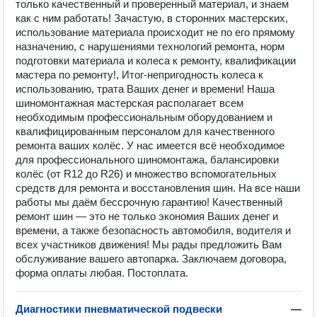
только качественный и проверенный материал, и знаем
как с ним работать! Зачастую, в сторонних мастерских,
использование материала происходит не по его прямому
назначению, с нарушениями технологий ремонта, норм
подготовки материала и колеса к ремонту, квалификации
мастера по ремонту!, Итог-непригодность колеса к
использованию, трата Ваших денег и времени! Наша
шиномонтажная мастерская располагает всем
необходимым профессиональным оборудованием и
квалифицированным персоналом для качественного
ремонта ваших колёс. У нас имеется всё необходимое
для профессионального шиномонтажа, балансировки
колёс (от R12 до R26) и множество вспомогательных
средств для ремонта и восстановления шин. На все наши
работы мы даём бессрочную гарантию! Качественный
ремонт шин — это не только экономия Ваших денег и
времени, а также безопасность автомобиля, водителя и
всех участников движения! Мы рады предложить Вам
обслуживание вашего автопарка. Заключаем договора,
форма оплаты любая. Постоплата.
Диагностики пневматической подвески
—