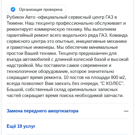
Организация проверена
Рубикон Авто -официальный сервисный центр ГАЗ в
Тюмени. Наш техцентр профессионально обслуживает и
ремонтирует коммерческую технику. Мы выполняем
гарантийный ремонт всего модельного ряда ГАЗ. Команда
сервисного центра-это опытные, инициативные механики
и грамотные инженеры. Мы обеспечим минимальные
простои Вашей техники. Техцентр предназанчен для
въезда автомобилей с длинной колесной базой и высокой
надстройкой. Мы поставили самое современное и
технологичное оборудование, которое значительно
сокращает время ремонта. 10 постов на площади 800 м2,
всегда позволяют Вам заехать без очереди, "С КОЛЕС".
Боьшой, собственный склад оригинальных запасных
частей сокращает время поиска необходимой запчасти.
Замена переднего амортизатора
—
Ещё 19 услуг