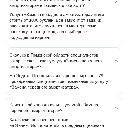
амортизатора» в Тюменской области?
Услуга «Замена переднего амортизатора» может
стоить от 1000 рублей. Всё зависит от задачи:
расскажите, что случилось, и мастера сами
расскажут о расценках, а вы выберете
подходящий вариант.
Сколько в Тюменской области специалистов,
которые оказывают услугу «Замена переднего
амортизатора»?
На Яндекс Исполнителях зарегистрированы 79
проверенных специалистов, оказывающих услугу
«Замена переднего амортизатора».
Клиенты обычно довольны услугой «Замена
переднего амортизатора»?
Заказчики, оставившие отзывы
на Яндекс Исполнителях, в среднем оценивают