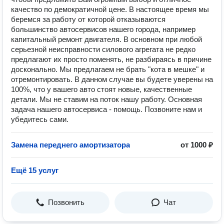
качество по демократичной цене. В настоящее время мы
беремся за работу от которой отказываются
большинство автосервисов нашего города, например
капитальный ремонт двигателя. В основном при любой
серьезной неисправности силового агрегата не редко
предлагают их просто поменять, не разбираясь в причине
досконально. Мы предлагаем не брать "кота в мешке" и
отремонтировать. В данном случае вы будете уверены на
100%, что у вашего авто стоят новые, качественные
детали. Мы не ставим на поток нашу работу. Основная
задача нашего автосервиса - помощь. Позвоните нам и
убедитесь сами.
Замена переднего амортизатора
от 1000 ₽
Ещё 15 услуг
Позвонить
Чат