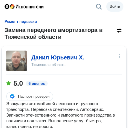
Войти
Ремонт подвески
Замена переднего амортизатора в
Тюменской области
Данил Юрьевич Х.
Тюменская область
5.0
6 оценок
Паспорт проверен
Эвакуация автомобилей легкового и грузового
транспорта. Перевозка спецтехники. Автосервис.
Запчасти отечественного и импортного производства в
наличии и под заказ. Выполнение услуг быстро,
качественно, не дорого.