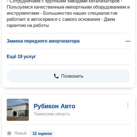
- Сотрудничаем с крупными заводами катализаторов -
Пользуемся качественным импортными оборудованием и
инструментами - Большинство наших специалистов
работает в автосервисе с самого основания - Даем
гарантию на работы
Замена переднего амортизатора
—
Ещё 19 услуг
Позвонить
Рубикон Авто
Тюменская область
Новый
12 оценок