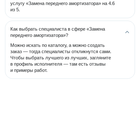
услугу «Замена переднего амортизатора» на 4.6
из 5.
Как выбрать специалиста в сфере «Замена
переднего амортизатора»?
Можно искать по каталогу, а можно создать
заказ — тогда специалисты откликнутся сами.
Чтобы выбрать лучшего из лучших, загляните
в профиль исполнителя — там есть отзывы
и примеры работ.