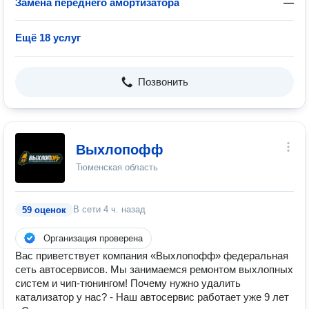
Замена переднего амортизатора
—
Ещё 18 услуг
Позвонить
Выхлопофф
Тюменская область
В сети
4 ч. назад
59 оценок
Организация проверена
Вас приветствует компания «Выхлопофф» федеральная
сеть автосервисов. Мы занимаемся ремонтом выхлопных
систем и чип-тюнингом! Почему нужно удалить
катализатор у нас? - Наш автосервис работает уже 9 лет