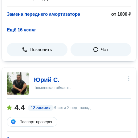
Замена переднего амортизатора
от 1000 ₽
Ещё 16 услуг
Позвонить
Чат
Юрий С.
Тюменская область
4.4
В сети
2 нед. назад
12 оценок
Паспорт проверен