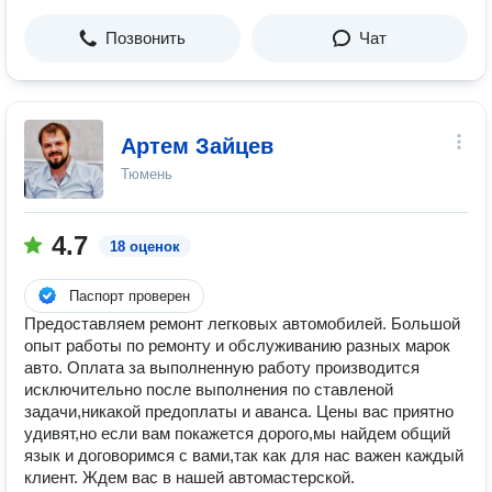
Позвонить
Чат
Артем Зайцев
Тюмень
4.7
18 оценок
Паспорт проверен
Предоставляем ремонт легковых автомобилей. Большой
опыт работы по ремонту и обслуживанию разных марок
авто. Оплата за выполненную работу производится
исключительно после выполнения по ставленой
задачи,никакой предоплаты и аванса. Цены вас приятно
удивят,но если вам покажется дорого,мы найдем общий
язык и договоримся с вами,так как для нас важен каждый
клиент. Ждем вас в нашей автомастерской.