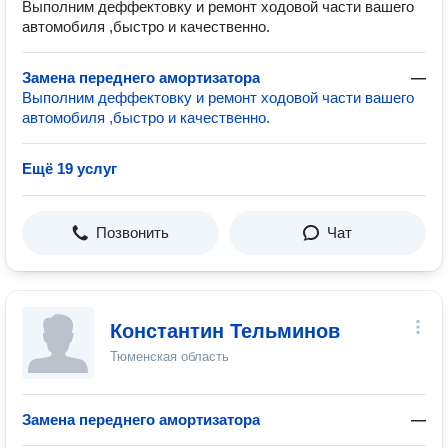
Выполним деффектовку и ремонт ходовой части вашего
автомобиля ,быстро и качественно.
Замена переднего амортизатора
—
Выполним деффектовку и ремонт ходовой части вашего
автомобиля ,быстро и качественно.
Ещё 19 услуг
Позвонить
Чат
Константин Тельминов
Тюменская область
Замена переднего амортизатора
—