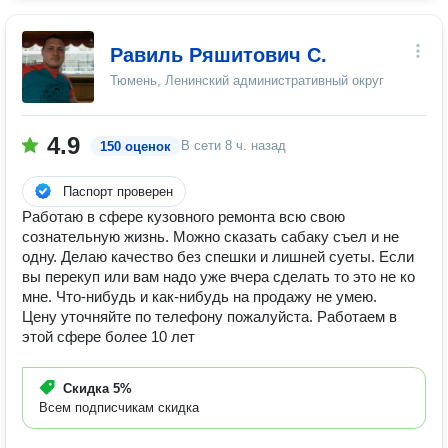
Равиль Ряшитович С.
Тюмень, Ленинский административный округ
4.9
В сети
8 ч. назад
150 оценок
Паспорт проверен
Работаю в сфере кузовного ремонта всю свою
сознательную жизнь. Можно сказать сабаку съел и не
одну. Делаю качество без спешки и лишней суеты. Если
вы перекуп или вам надо уже вчера сделать то это не ко
мне. Что-нибудь и как-нибудь на продажу не умею.
Цену уточняйте по телефону пожалуйста. Работаем в
этой сфере более 10 лет
Скидка
5%
Всем подписчикам скидка