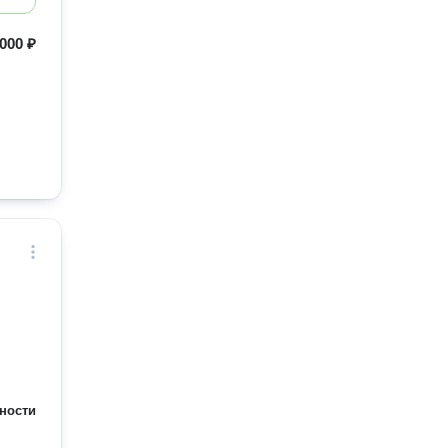
000 ₽
ности