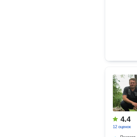
4.4
12 оценок