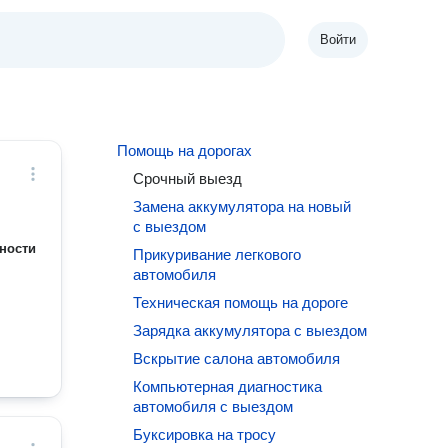
Войти
Помощь на дорогах
Срочный выезд
Замена аккумулятора на новый
с выездом
ности
Прикуривание легкового
автомобиля
Техническая помощь на дороге
Зарядка аккумулятора с выездом
Вскрытие салона автомобиля
Компьютерная диагностика
автомобиля с выездом
Буксировка на тросу