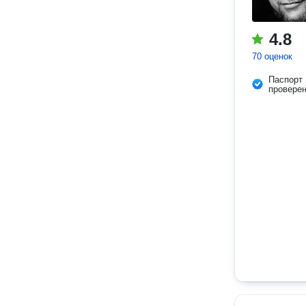
4.8
70 оценок
Паспорт
провере