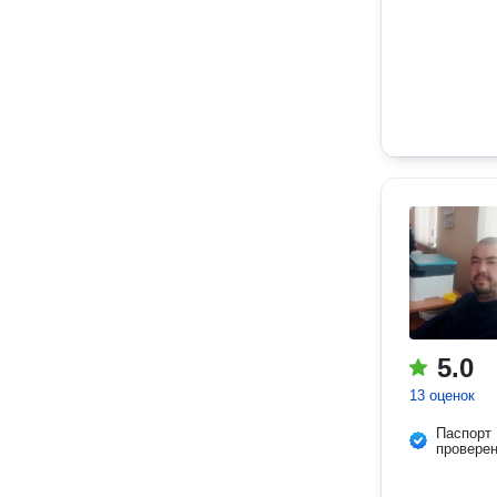
5.0
13 оценок
Паспорт
провере