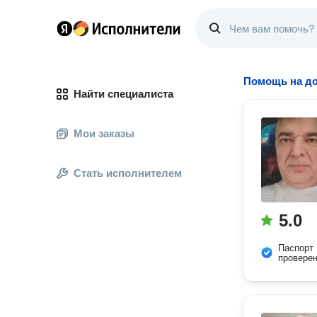
Помощь на до
Найти специалиста
Мои заказы
Стать исполнителем
5.0
Паспорт
провере