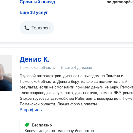
Срочный выезд
по договорён
Ещё 18 услуг
Телефон
Денис К.
Тюменская область
·
В сети
4 д. назад
Грузовой автоэлектрик -диагност с выездом по Тюмени и
Тюменской области. Деньги беру только за положительный
результат, если не смог найти причину деньги не беру. Ремон
электропроводки,запуск авто, диагностика, ремонт ЭБУ, ремонт
блоков грузовых автомобилей Работаем с выездом по г. Тюме
Тюменской области. Любая форма оплаты.
В профиль
н
Бесплатно
Консультация по телефону бесплатно