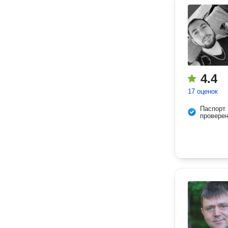
4.4
17 оценок
Паспорт
провере