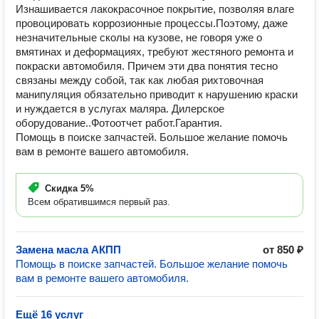
Изнашивается лакокрасочное покрытие, позволяя влаге
провоцировать коррозионные процессы.Поэтому, даже
незначительные сколы на кузове, не говоря уже о
вмятинах и деформациях, требуют жестяного ремонта и
покраски автомобиля. Причем эти два понятия тесно
связаны между собой, так как любая рихтовочная
манипуляция обязательно приводит к нарушению краски
и нуждается в услугах маляра. Дилерское
оборудование..Фотоотчет работ.Гарантия.
Помощь в поиске запчастей. Большое желание помочь
вам в ремонте вашего автомобиля.
Скидка
5%
Всем обратившимся первый раз.
Замена масла АКПП
от 850 ₽
Помощь в поиске запчастей. Большое желание помочь
вам в ремонте вашего автомобиля.
Ещё 16 услуг