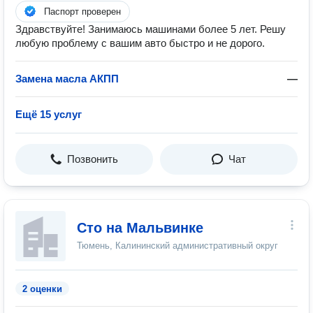
Паспорт проверен
Здравствуйте! Занимаюсь машинами более 5 лет. Решу
любую проблему с вашим авто быстро и не дорого.
Замена масла АКПП
—
Ещё 15 услуг
Позвонить
Чат
Сто на Мальвинке
Тюмень, Калининский административный округ
2 оценки