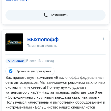
Позвонить
Выхлопофф
Тюменская область
В сети
13 ч. назад
59 оценок
Организация проверена
Вас приветствует компания «Выхлопофф» федеральная
сеть автосервисов. Мы занимаемся ремонтом выхлопных
систем и чип-тюнингом! Почему нужно удалить
катализатор у нас? - Наш автосервис работает уже 9 лет
- Сотрудничаем с крупными заводами катализаторов -
Пользуемся качественным импортными оборудованием и
инструментами - Большинство наших специалистов