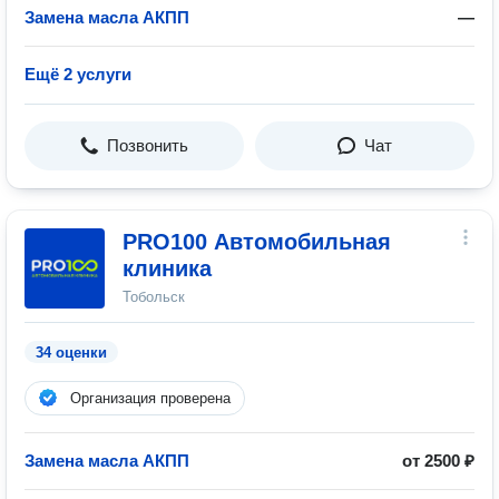
Замена масла АКПП
—
Ещё 2 услуги
Позвонить
Чат
PRO100 Автомобильная
клиника
Тобольск
34 оценки
Организация проверена
Замена масла АКПП
от 2500 ₽