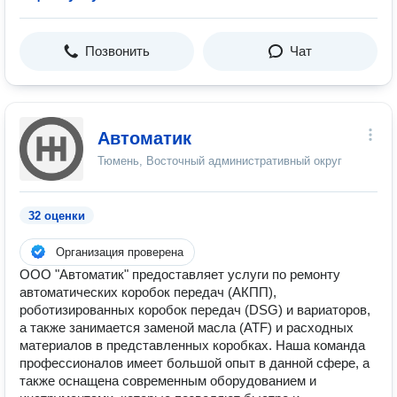
Позвонить
Чат
Автоматик
Тюмень, Восточный административный округ
32 оценки
Организация проверена
ООО "Автоматик" предоставляет услуги по ремонту
автоматических коробок передач (АКПП),
роботизированных коробок передач (DSG) и вариаторов,
а также занимается заменой масла (ATF) и расходных
материалов в представленных коробках. Наша команда
профессионалов имеет большой опыт в данной сфере, а
также оснащена современным оборудованием и