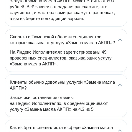
Услуга «Замена масла АКПП» может стоить от 800
рублей. Всё зависит от задачи: расскажите, что
случилось, и мастера сами расскажут о расценках,
а вы выберете подходящий вариант.
Сколько в Тюменской области специалистов,
которые оказывают услугу «Замена масла АКПП»?
На Яндекс Исполнителях зарегистрированы 49
проверенных специалистов, оказывающих услугу
«Замена масла АКПП».
Клиенты обычно довольны услугой «Замена масла
АКПП»?
Заказчики, оставившие отзывы
на Яндекс Исполнителях, в среднем оценивают
услугу «Замена масла АКПП» на 4.3 из 5.
Как выбрать специалиста в сфере «Замена масла