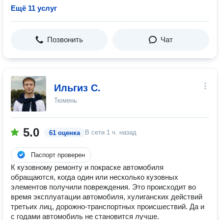
Ещё 11 услуг
Позвонить
Чат
Ильгиз С.
Тюмень
5.0
В сети
1 ч. назад
61 оценка
Паспорт проверен
К кузовному ремонту и покраске автомобиля
обращаются, когда один или несколько кузовных
элементов получили повреждения. Это происходит во
время эксплуатации автомобиля, хулиганских действий
третьих лиц, дорожно-транспортных происшествий. Да и
с годами автомобиль не становится лучше.