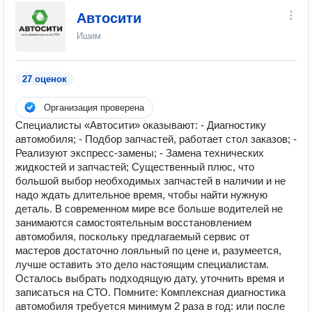
Автосити
Ишим
27 оценок
Организация проверена
Специалисты «Автосити» оказывают: - Диагностику
автомобиля; - Подбор запчастей, работает стол заказов; -
Реализуют экспресс-замены; - Замена технических
жидкостей и запчастей; Существенный плюс, что
большой выбор необходимых запчастей в наличии и не
надо ждать длительное время, чтобы найти нужную
деталь. В современном мире все больше водителей не
занимаются самостоятельным восстановлением
автомобиля, поскольку предлагаемый сервис от
мастеров достаточно лояльный по цене и, разумеется,
лучше оставить это дело настоящим специалистам.
Осталось выбрать подходящую дату, уточнить время и
записаться на СТО. Помните: Комплексная диагностика
автомобиля требуется минимум 2 раза в год: или после