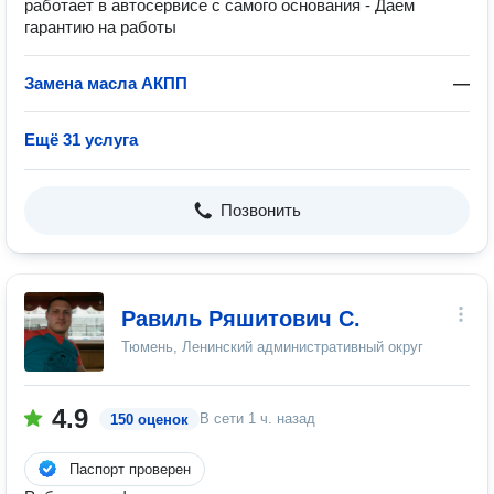
работает в автосервисе с самого основания - Даем
гарантию на работы
Замена масла АКПП
—
Ещё 31 услуга
Позвонить
Равиль Ряшитович С.
Тюмень, Ленинский административный округ
4.9
В сети
1 ч. назад
150 оценок
Паспорт проверен