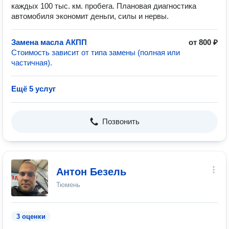
каждых 100 тыс. км. пробега. Плановая диагностика
автомобиля экономит деньги, силы и нервы.
Замена масла АКПП
от 800 ₽
Стоимость зависит от типа замены (полная или
частичная).
Ещё 5 услуг
Позвонить
Антон Безель
Тюмень
3 оценки