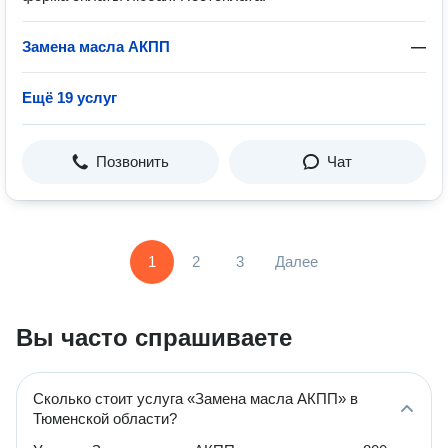
Замена масла АКПП
—
Ещё 19 услуг
Позвонить
Чат
1
2
3
Далее
Вы часто спрашиваете
Сколько стоит услуга «Замена масла АКПП» в
Тюменской области?