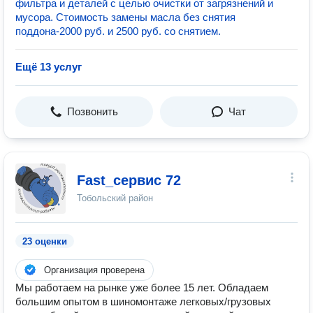
фильтра и деталей с целью очистки от загрязнений и
мусора. Стоимость замены масла без снятия
поддона-2000 руб. и 2500 руб. со снятием.
Ещё 13 услуг
Позвонить
Чат
Fast_сервис 72
Тобольский район
23 оценки
Организация проверена
Мы работаем на рынке уже более 15 лет. Обладаем
большим опытом в шиномонтаже легковых/грузовых