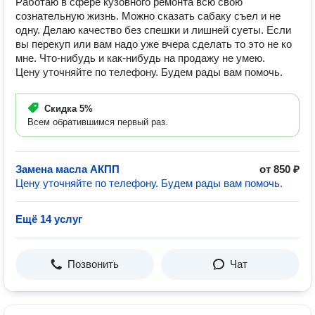
Работаю в сфере кузовного ремонта всю свою
сознательную жизнь. Можно сказать сабаку съел и не
одну. Делаю качество без спешки и лишней суеты. Если
вы перекуп или вам надо уже вчера сделать то это не ко
мне. Что-нибудь и как-нибудь на продажу не умею.
Цену уточняйте по телефону. Будем рады вам помочь.
Скидка
5%
Всем обратившимся первый раз.
Замена масла АКПП
от 850 ₽
Цену уточняйте по телефону. Будем рады вам помочь.
Ещё 14 услуг
Позвонить
Чат