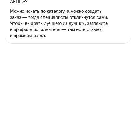
АКПП»?
Можно искать по каталогу, а можно создать
заказ — тогда специалисты откликнутся сами.
Чтобы выбрать лучшего из лучших, загляните
в профиль исполнителя — там есть отзывы
и примеры работ.