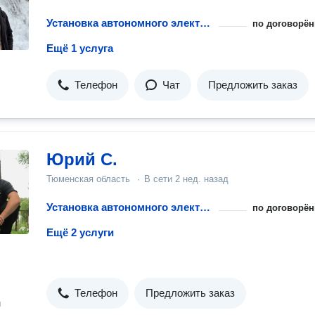
Установка автономного электроснабжения
по договорён
Ещё 1 услуга
Телефон
Чат
Предложить заказ
Юрий С.
Тюменская область
·
В сети
2 нед. назад
Установка автономного электроснабжения
по договорён
Ещё 2 услуги
Телефон
Предложить заказ
н