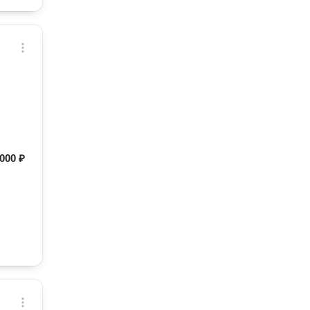
000 ₽