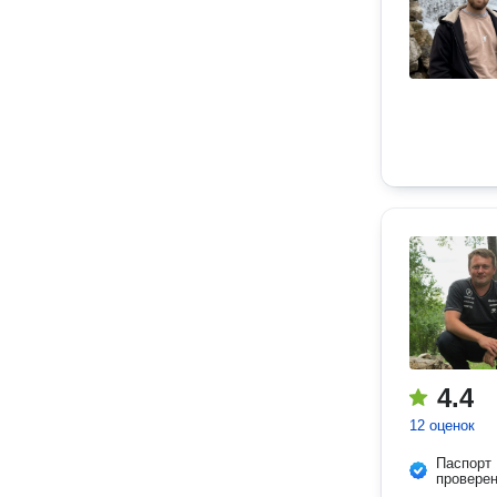
4.4
12 оценок
Паспорт
провере