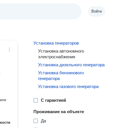
Войти
Установка генераторов
Установка автономного
электроснабжения
Установка дизельного генератора
Установка бензинового
,
генератора
Установка газового генератора
 или
С гарантией
Проживание на объекте
Да
ности