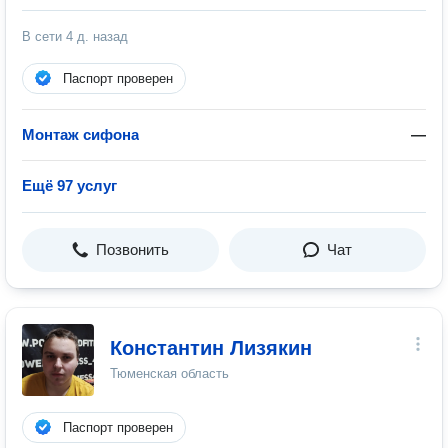
В сети
4 д. назад
Паспорт проверен
Монтаж сифона
—
Ещё 97 услуг
Позвонить
Чат
Константин Лизякин
Тюменская область
Паспорт проверен