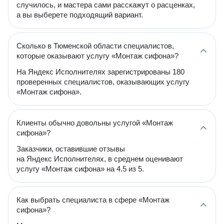
случилось, и мастера сами расскажут о расценках,
а вы выберете подходящий вариант.
Сколько в Тюменской области специалистов,
которые оказывают услугу «Монтаж сифона»?
На Яндекс Исполнителях зарегистрированы 180
проверенных специалистов, оказывающих услугу
«Монтаж сифона».
Клиенты обычно довольны услугой «Монтаж
сифона»?
Заказчики, оставившие отзывы
на Яндекс Исполнителях, в среднем оценивают
услугу «Монтаж сифона» на 4.5 из 5.
Как выбрать специалиста в сфере «Монтаж
сифона»?