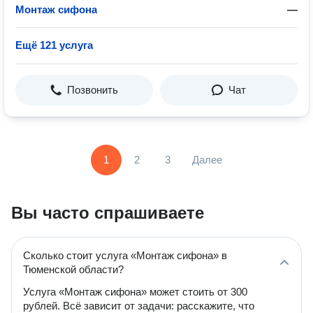
Монтаж сифона
—
Ещё 121 услуга
Позвонить
Чат
1
2
3
Далее
Вы часто спрашиваете
Сколько стоит услуга «Монтаж сифона» в
Тюменской области?
Услуга «Монтаж сифона» может стоить от 300
рублей. Всё зависит от задачи: расскажите, что