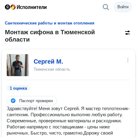
Войти
Сантехнические работы и монтаж отопления
Монтаж сифона в Тюменской
области
Сергей М.
Тюменская область
1 оценка
Паспорт проверен
Здравствуйте! Меня зовут Сергей. Я мастер теплотехник-
сантехник. Профессионально выполню любую работу.
Современные, проверенные материалы и расходники.
Работаю напрямую с поставщиками - цены ниже
рыночных. Быстро, чисто, грамотно.​Дорожу своей