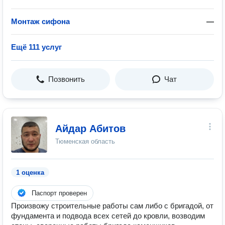
Монтаж сифона
—
Ещё 111 услуг
Позвонить
Чат
Айдар Абитов
Тюменская область
1 оценка
Паспорт проверен
Произвожу строительные работы сам либо с бригадой, от
фундамента и подвода всех сетей до кровли, возводим