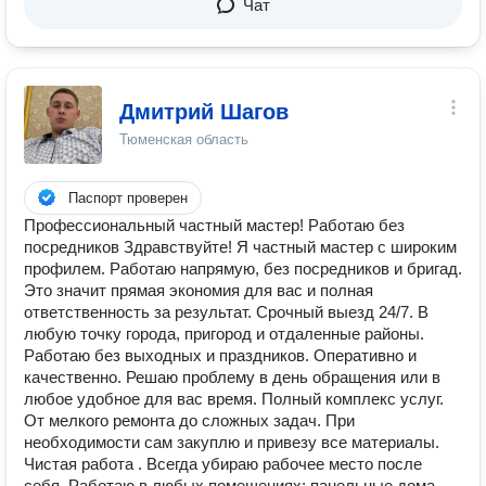
Чат
Дмитрий Шагов
Тюменская область
Паспорт проверен
Профессиональный частный мастер! Работаю без
посредников Здравствуйте! Я частный мастер с широким
профилем. Работаю напрямую, без посредников и бригад.
Это значит прямая экономия для вас и полная
ответственность за результат. Срочный выезд 24/7. В
любую точку города, пригород и отдаленные районы.
Работаю без выходных и праздников. Оперативно и
качественно. Решаю проблему в день обращения или в
любое удобное для вас время. Полный комплекс услуг.
От мелкого ремонта до сложных задач. При
необходимости сам закуплю и привезу все материалы.
Чистая работа . Всегда убираю рабочее место после
себя. Работаю в любых помещениях: панельные дома,