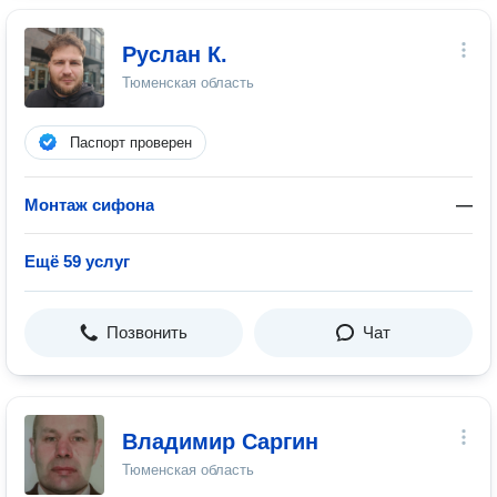
Руслан К.
Тюменская область
Паспорт проверен
Монтаж сифона
—
Ещё 59 услуг
Позвонить
Чат
Владимир Саргин
Тюменская область