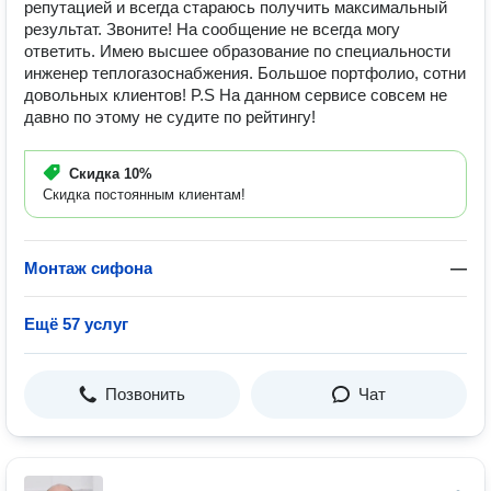
репутацией и всегда стараюсь получить максимальный
результат. Звоните! На сообщение не всегда могу
ответить. Имею высшее образование по специальности
инженер теплогазоснабжения. Большое портфолио, сотни
довольных клиентов! P.S На данном сервисе совсем не
давно по этому не судите по рейтингу!
Скидка
10%
Скидка постоянным клиентам!
Монтаж сифона
—
Ещё 57 услуг
Позвонить
Чат