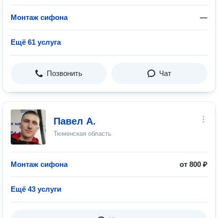
Монтаж сифона
—
Ещё 61 услуга
Позвонить
Чат
Павел А.
Тюменская область
Монтаж сифона
от 800 ₽
Ещё 43 услуги