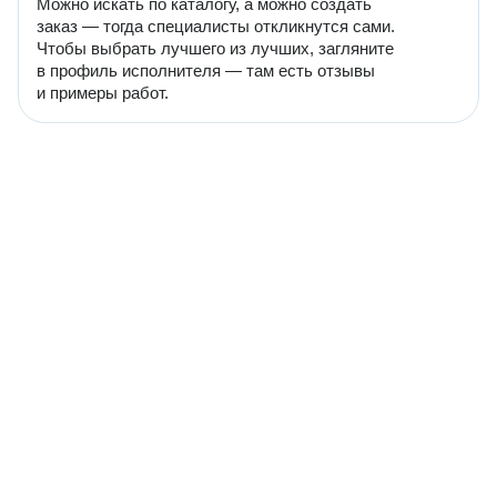
Можно искать по каталогу, а можно создать
заказ — тогда специалисты откликнутся сами.
Чтобы выбрать лучшего из лучших, загляните
в профиль исполнителя — там есть отзывы
и примеры работ.