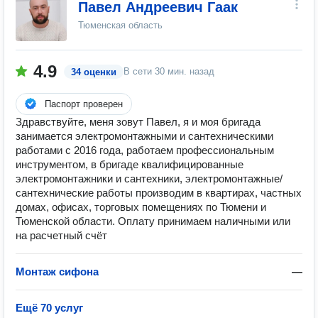
Павел Андреевич Гаак
Тюменская область
4.9
В сети
30 мин. назад
34 оценки
Паспорт проверен
Здравствуйте, меня зовут Павел, я и моя бригада
занимается электромонтажными и сантехническими
работами с 2016 года, работаем профессиональным
инструментом, в бригаде квалифицированные
электромонтажники и сантехники, электромонтажные/
сантехнические работы производим в квартирах, частных
домах, офисах, торговых помещениях по Тюмени и
Тюменской области. Оплату принимаем наличными или
на расчетный счёт
Монтаж сифона
—
Ещё 70 услуг