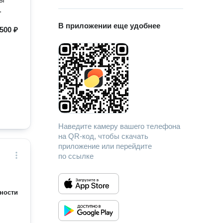
.
В приложении еще удобнее
500 ₽
Наведите камеру вашего телефона
на QR-код, чтобы скачать
приложение или перейдите
по ссылке
ности