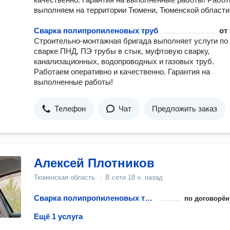
выполняем на территории Тюмени, Тюменской области
Сварка полипропиленовых труб
от
Строительно-монтажная бригада выполняет услуги по
сварке ПНД, ПЭ трубы в стык, муфтовую сварку,
канализационных, водопроводных и газовых труб.
Работаем оперативно и качественно. Гарантия на
выполненные работы!
Телефон
Чат
Предложить заказ
Алексей Плотников
Тюменская область
·
В сети
18 ч. назад
Сварка полипропиленовых труб
по договорён
Ещё 1 услуга