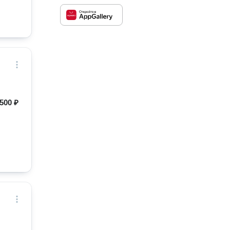
500 ₽