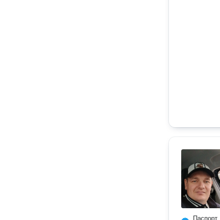
Паспорт