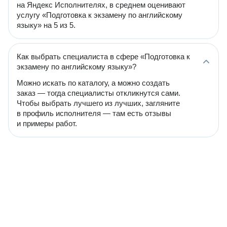
на Яндекс Исполнителях, в среднем оценивают
услугу «Подготовка к экзамену по английскому
языку» на 5 из 5.
Как выбрать специалиста в сфере «Подготовка к
экзамену по английскому языку»?
Можно искать по каталогу, а можно создать
заказ — тогда специалисты откликнутся сами.
Чтобы выбрать лучшего из лучших, загляните
в профиль исполнителя — там есть отзывы
и примеры работ.