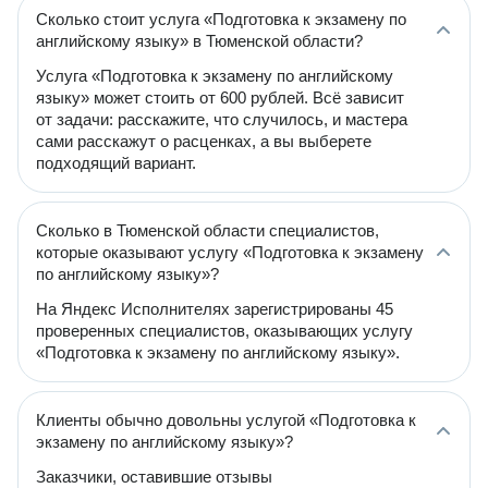
Сколько стоит услуга «Подготовка к экзамену по
английскому языку» в Тюменской области?
Услуга «Подготовка к экзамену по английскому
языку» может стоить от 600 рублей. Всё зависит
от задачи: расскажите, что случилось, и мастера
сами расскажут о расценках, а вы выберете
подходящий вариант.
Сколько в Тюменской области специалистов,
которые оказывают услугу «Подготовка к экзамену
по английскому языку»?
На Яндекс Исполнителях зарегистрированы 45
проверенных специалистов, оказывающих услугу
«Подготовка к экзамену по английскому языку».
Клиенты обычно довольны услугой «Подготовка к
экзамену по английскому языку»?
Заказчики, оставившие отзывы