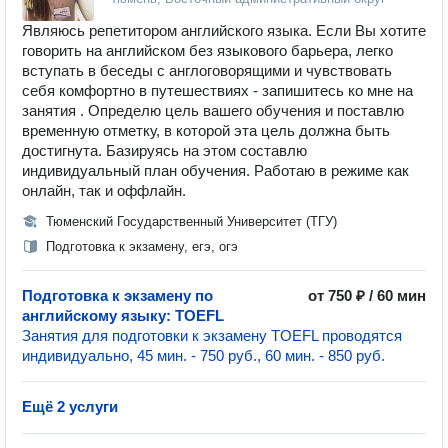
Являюсь репетитором английского языка. Если Вы хотите
говорить на английском без языкового барьера, легко
вступать в беседы с англоговорящими и чувствовать
себя комфортно в путешествиях - запишитесь ко мне на
занятия . Определю цель вашего обучения и поставлю
временную отметку, в которой эта цель должна быть
достигнута. Базируясь на этом составлю
индивидуальный план обучения. Работаю в режиме как
онлайн, так и оффлайн.
Тюменский Государственный Университет (ТГУ)
Подготовка к экзамену, егэ, огэ
Подготовка к экзамену по
от 750 ₽ / 60 мин
английскому языку: TOEFL
Занятия для подготовки к экзамену TOEFL проводятся
индивидуально, 45 мин. - 750 руб., 60 мин. - 850 руб.
Ещё 2 услуги