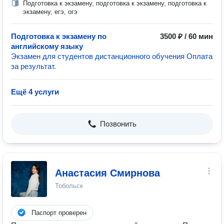
Подготовка к экзамену, подготовка к экзамену, подготовка к
экзамену, егэ, огэ
Подготовка к экзамену по
3500 ₽ / 60 мин
английскому языку
Экзамен для студентов дистанционного обучения Оплата
за результат.
Ещё 4 услуги
Позвонить
Анастасия Смирнова
Тобольск
Паспорт проверен