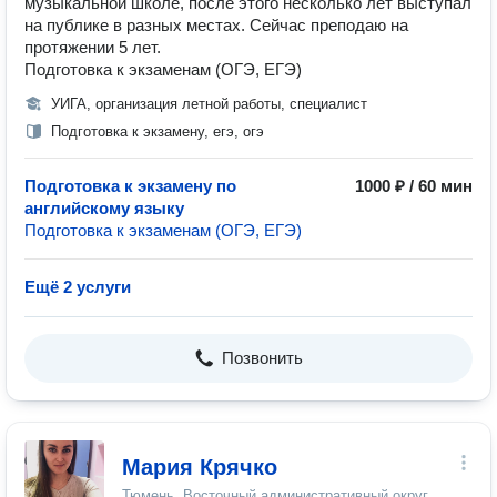
музыкальной школе, после этого несколько лет выступал
на публике в разных местах. Сейчас преподаю на
протяжении 5 лет.
Подготовка к экзаменам (ОГЭ, ЕГЭ)
УИГА, организация летной работы, специалист
Подготовка к экзамену, егэ, огэ
Подготовка к экзамену по
1000 ₽ / 60 мин
английскому языку
Подготовка к экзаменам (ОГЭ, ЕГЭ)
Ещё 2 услуги
Позвонить
Мария Крячко
Тюмень, Восточный административный округ