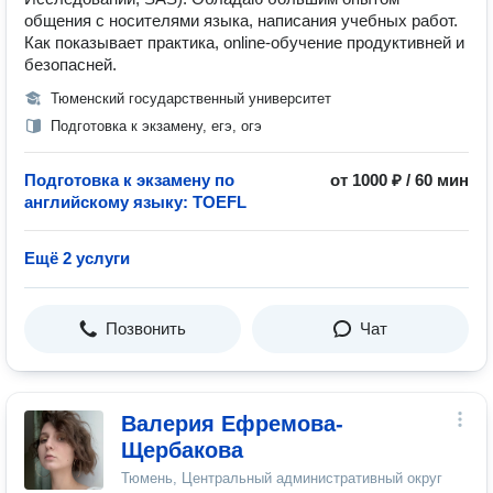
общения с носителями языка, написания учебных работ.
Как показывает практика, online-обучение продуктивней и
безопасней.
Тюменский государственный университет
Подготовка к экзамену, егэ, огэ
Подготовка к экзамену по
от 1000 ₽ / 60 мин
английскому языку: TOEFL
Ещё 2 услуги
Позвонить
Чат
Валерия Ефремова-
Щербакова
Тюмень, Центральный административный округ