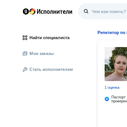
Репетитор по
Найти специалиста
Мои заказы
Стать исполнителем
1 оценка
Паспорт
провере