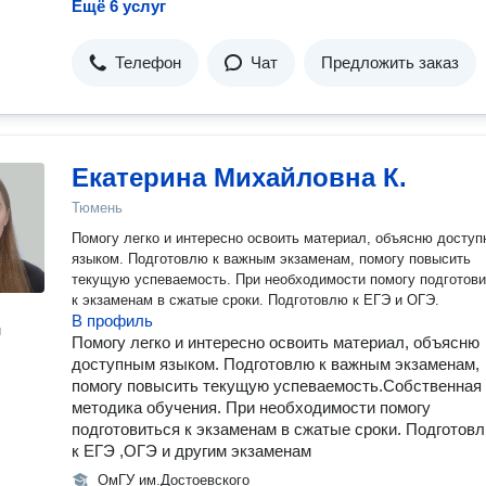
Ещё 6 услуг
Телефон
Чат
Предложить заказ
Екатерина Михайловна К.
Тюмень
Помогу легко и интересно освоить материал, объясню досту
языком. Подготовлю к важным экзаменам, помогу повысить
текущую успеваемость. При необходимости помогу подготови
к экзаменам в сжатые сроки. Подготовлю к ЕГЭ и ОГЭ.
В профиль
н
Помогу легко и интересно освоить материал, объясню
доступным языком. Подготовлю к важным экзаменам,
помогу повысить текущую успеваемость.Собственная
методика обучения. При необходимости помогу
подготовиться к экзаменам в сжатые сроки. Подготов
к ЕГЭ ,ОГЭ и другим экзаменам
ОмГУ им.Достоевского