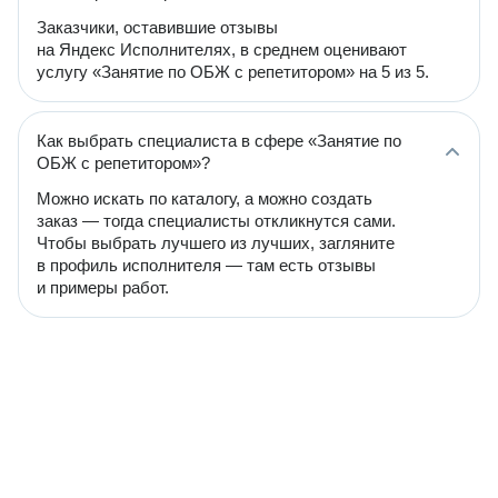
Заказчики, оставившие отзывы
на Яндекс Исполнителях, в среднем оценивают
услугу «Занятие по ОБЖ с репетитором» на 5 из 5.
Как выбрать специалиста в сфере «Занятие по
ОБЖ с репетитором»?
Можно искать по каталогу, а можно создать
заказ — тогда специалисты откликнутся сами.
Чтобы выбрать лучшего из лучших, загляните
в профиль исполнителя — там есть отзывы
и примеры работ.