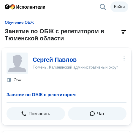
Войти
Обучение ОБЖ
Занятие по ОБЖ с репетитором в
Тюменской области
Сергей Павлов
Тюмень, Калининский административный округ
Обж
Занятие по ОБЖ с репетитором
—
Позвонить
Чат