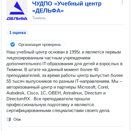
ЧУДПО «Учебный центр
«ДЕЛЬФА»
Тюмень
1 оценка
Организация проверена
Наш учебный центр основан в 1995г. и является первым
лицензированным частным учреждением
дополнительного IT-образования для детей и взрослых в
Тюмени. В штате на данный момент более 40
преподавателей, за время работы центр выпустил более
55 тысяч выпускников по разным IT-направлениям. Мы –
авторизованный центр и партнеры Microsoft, Corel,
Autodesk, Cisco, 1С, ОВЕН, Astralinux, Directum и
DirectumRX . Все преподаватели прошли
профессиональную подготовку и являются
сертифицированными специалистами своего дела.
Обж