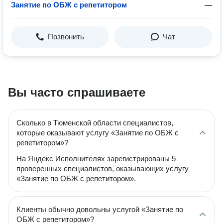
Занятие по ОБЖ с репетитором
—
Позвонить
Чат
Вы часто спрашиваете
Сколько в Тюменской области специалистов,
которые оказывают услугу «Занятие по ОБЖ с
репетитором»?
На Яндекс Исполнителях зарегистрированы 5
проверенных специалистов, оказывающих услугу
«Занятие по ОБЖ с репетитором».
Клиенты обычно довольны услугой «Занятие по
ОБЖ с репетитором»?