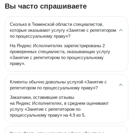
Вы часто спрашиваете
Сколько в Тюменской области специалистов,
которые оказывают услугу «Занятие с репетитором
по процессуальному праву»?
На Яндекс Исполнителях зарегистрированы 2
проверенных специалиста, оказывающих услугу
«Занятие с репетитором по процессуальному
праву».
Клиенты обычно довольны услугой «Занятие с
репетитором по процессуальному праву»?
Заказчики, оставившие отзывы
на Яндекс Исполнителях, в среднем оценивают
услугу «Занятие с репетитором по
процессуальному праву» на 4.9 из 5.