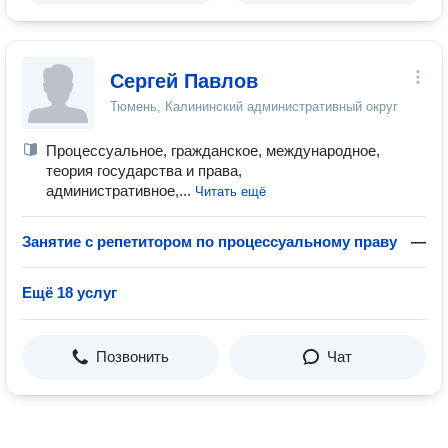
Сергей Павлов
Тюмень, Калининский административный округ
Процессуальное, гражданское, международное,
теория государства и права,
административное,...
Читать ещё
Занятие с репетитором по процессуальному праву
—
Ещё 18 услуг
Позвонить
Чат