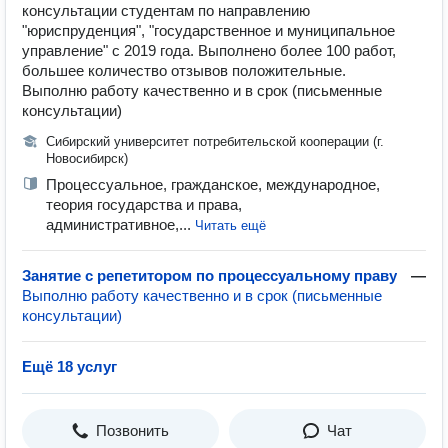
консультации студентам по направлению
"юриспруденция", "государственное и муниципальное
управление" с 2019 года. Выполнено более 100 работ,
большее количество отзывов положительные.
Выполню работу качественно и в срок (письменные
консультации)
Сибирский университет потребительской кооперации (г.
Новосибирск)
Процессуальное, гражданское, международное,
теория государства и права,
административное,...
Читать ещё
Занятие с репетитором по процессуальному праву
—
Выполню работу качественно и в срок (письменные
консультации)
Ещё 18 услуг
Позвонить
Чат