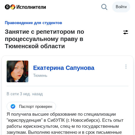
Войти
Правоведение для студентов
Занятие с репетитором по
процессуальному праву в
Тюменской области
Екатерина Сапунова
Тюмень
В сети
3 нед. назад
Паспорт проверен
Я получила высшее образование по специализации
"юриспруденция" в СибУПК (г. Новосибирск). Есть опыт
работы юрисконсультом, спец-м по государственным
закупкам. Выполняю качественно и в срок письменные