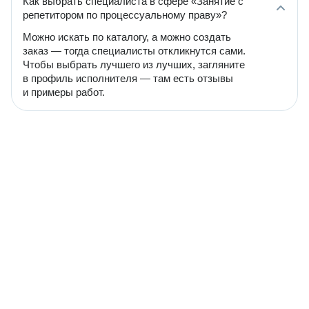
Как выбрать специалиста в сфере «Занятие с
репетитором по процессуальному праву»?
Можно искать по каталогу, а можно создать
заказ — тогда специалисты откликнутся сами.
Чтобы выбрать лучшего из лучших, загляните
в профиль исполнителя — там есть отзывы
и примеры работ.