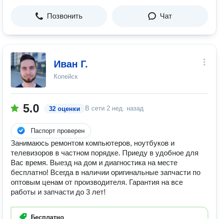
Позвонить
Чат
Иван Г.
Копейск
5.0
В сети
2 нед. назад
32 оценки
Паспорт проверен
Занимаюсь ремонтом компьютеров, ноутбуков и
телевизоров в частном порядке. Приеду в удобное для
Вас время. Выезд на дом и диагностика на месте
бесплатно! Всегда в наличии оригинальные запчасти по
оптовым ценам от производителя. Гарантия на все
работы и запчасти до 3 лет!
Бесплатно