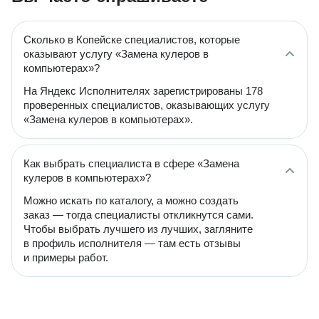
Сколько в Копейске специалистов, которые
оказывают услугу «Замена кулеров в
компьютерах»?
На Яндекс Исполнителях зарегистрированы 178
проверенных специалистов, оказывающих услугу
«Замена кулеров в компьютерах».
Как выбрать специалиста в сфере «Замена
кулеров в компьютерах»?
Можно искать по каталогу, а можно создать
заказ — тогда специалисты откликнутся сами.
Чтобы выбрать лучшего из лучших, загляните
в профиль исполнителя — там есть отзывы
и примеры работ.