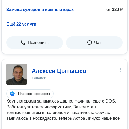
Замена кулеров в компьютерах
от 320 ₽
Ещё 22 услуги
Позвонить
Чат
Алексей Цыпышев
Копейск
Паспорт проверен
Компьютерами занимаюсь давно. Начинал еще с DOS.
Работал учителем информатики, Затем стал
компьютерщиком в налоговой и покатилось. Сейчас
занимаюсь в Роскадастр. Теперь Астра Линукс наше все