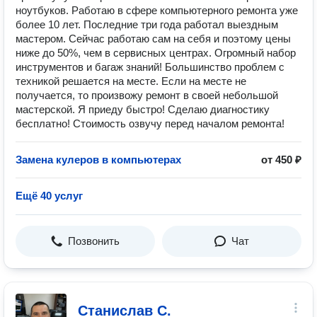
ноутбуков. Работаю в сфере компьютерного ремонта уже
более 10 лет. Последние три года работал выездным
мастером. Сейчас работаю сам на себя и поэтому цены
ниже до 50%, чем в сервисных центрах. Огромный набор
инструментов и багаж знаний! Большинство проблем с
техникой решается на месте. Если на месте не
получается, то произвожу ремонт в своей небольшой
мастерской. Я приеду быстро! Сделаю диагностику
бесплатно! Стоимость озвучу перед началом ремонта!
Замена кулеров в компьютерах
от 450 ₽
Ещё 40 услуг
Позвонить
Чат
Станислав С.