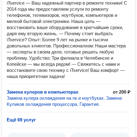
iTservice — Ваш надежный партнер в ремонте техники! С
2014 года мы предоставляем услуги по ремонту
телефонов, телевизоров, ноутбуков, компьютеров и
мелкой бытовой электроники. Наша цель —
восстановить ваше оборудование в кратчайшие сроки,
даря ему вторую жизнь. --- Почему стоит выбрать
iTservice? Опыт: Более 9 лет на рынке и тысячи
довольных клиентов. Профессионализм: Наши мастера
— эксперты в своем деле, готовые решить любую
проблему. Удобство: Три филиала в Челябинске и
Копейске — мы всегда рядом! --- Свяжитесь с нами и
восстановите свою технику с iTservice! Ваш комфорт —
наша приоритетная задача!
Замена кулеров в компьютерах
от 200 ₽
Замена кулера охлаждения на пк и ноутбуках. Замена
Куликов охлаждения процессора. Гарантия.
Ещё 69 услуг