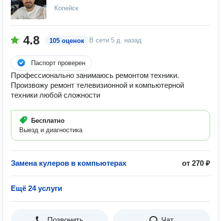
Копейск
4.8
В сети
5 д. назад
105 оценок
Паспорт проверен
Профессионально занимаюсь ремонтом техники.
Произвожу ремонт телевизионной и компьютерной
техники любой сложности
Бесплатно
Выезд и диагностика
Замена кулеров в компьютерах
от 270 ₽
Ещё 24 услуги
Позвонить
Чат