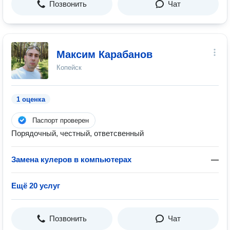
Позвонить
Чат
Максим Карабанов
Копейск
1 оценка
Паспорт проверен
Порядочный, честный, ответсвенный
Замена кулеров в компьютерах
—
Ещё 20 услуг
Позвонить
Чат