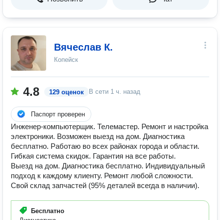
Вячеслав К.
Копейск
4.8
В сети
1 ч. назад
129 оценок
Паспорт проверен
Инженер-компьютерщик. Телемастер. Ремонт и настройка
электроники. Возможен выезд на дом. Диагностика
бесплатно. Работаю во всех районах города и области.
Гибкая система скидок. Гарантия на все работы.
Выезд на дом. Диагностика бесплатно. Индивидуальный
подход к каждому клиенту. Ремонт любой сложности.
Свой склад запчастей (95% деталей всегда в наличии).
Бесплатно