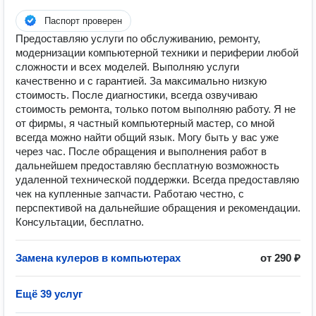
Паспорт проверен
Предоставляю услуги по обслуживанию, ремонту,
модернизации компьютерной техники и периферии любой
сложности и всех моделей. Выполняю услуги
качественно и с гарантией. За максимально низкую
стоимость. После диагностики, всегда озвучиваю
стоимость ремонта, только потом выполняю работу. Я не
от фирмы, я частный компьютерный мастер, со мной
всегда можно найти общий язык. Могу быть у вас уже
через час. После обращения и выполнения работ в
дальнейшем предоставляю бесплатную возможность
удаленной технической поддержки. Всегда предоставляю
чек на купленные запчасти. Работаю честно, с
перспективой на дальнейшие обращения и рекомендации.
Консультации, бесплатно.
Замена кулеров в компьютерах
от 290 ₽
Ещё 39 услуг