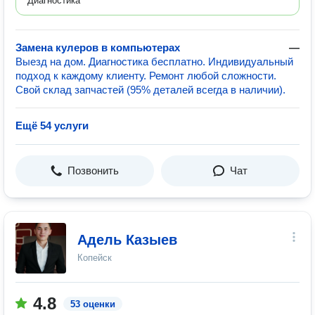
Диагностика
Замена кулеров в компьютерах
—
Выезд на дом. Диагностика бесплатно. Индивидуальный
подход к каждому клиенту. Ремонт любой сложности.
Свой склад запчастей (95% деталей всегда в наличии).
Ещё 54 услуги
Позвонить
Чат
Адель Казыев
Копейск
4.8
53 оценки