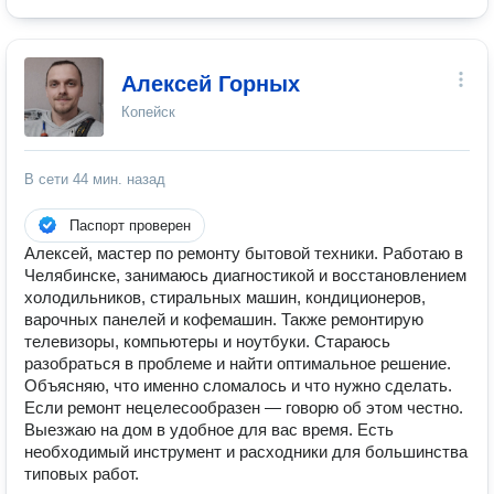
Алексей Горных
Копейск
В сети
44 мин. назад
Паспорт проверен
Алексей, мастер по ремонту бытовой техники. Работаю в
Челябинске, занимаюсь диагностикой и восстановлением
холодильников, стиральных машин, кондиционеров,
варочных панелей и кофемашин. Также ремонтирую
телевизоры, компьютеры и ноутбуки. Стараюсь
разобраться в проблеме и найти оптимальное решение.
Объясняю, что именно сломалось и что нужно сделать.
Если ремонт нецелесообразен — говорю об этом честно.
Выезжаю на дом в удобное для вас время. Есть
необходимый инструмент и расходники для большинства
типовых работ.