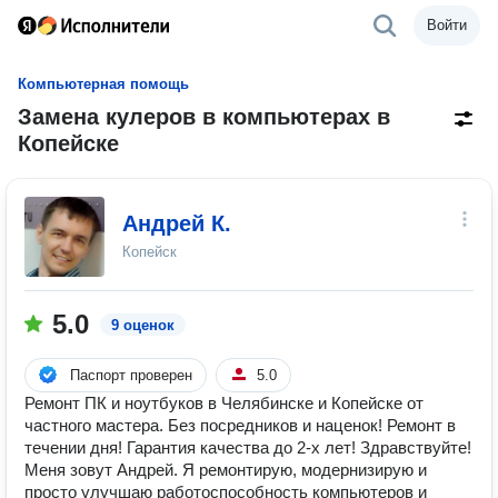
Войти
Компьютерная помощь
Замена кулеров в компьютерах в
Копейске
Андрей К.
Копейск
5.0
9 оценок
Паспорт проверен
5.0
Ремонт ПК и ноутбуков в Челябинске и Копейске от
частного мастера. Без посредников и наценок! Ремонт в
течении дня! Гарантия качества до 2-х лет! Здравствуйте!
Меня зовут Андрей. Я ремонтирую, модернизирую и
просто улучшаю работоспособность компьютеров и