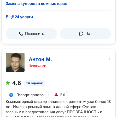
Замена кулеров в компьютерах
—
Ещё 24 услуги
Позвонить
Чат
Антон М.
Челябинск
4.6
14 оценок
Паспорт проверен
5.0
Компьютерный мастер занимаюсь ремонтом уже более 10
лет Имею огромный опыт в данной сфере Считаю
главным в предоставления услуг ПРОЗРАЧНОСТЬ и