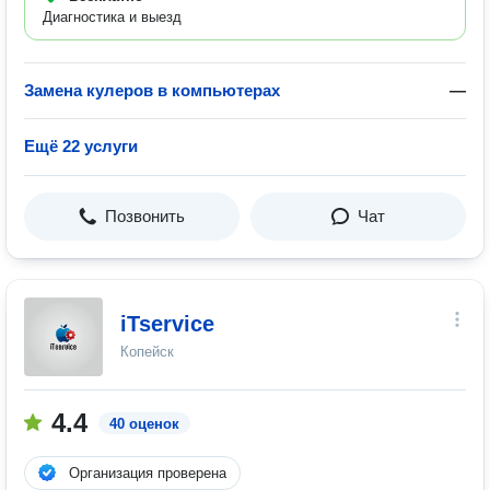
Диагностика и выезд
Замена кулеров в компьютерах
—
Ещё 22 услуги
Позвонить
Чат
iTservice
Копейск
4.4
40 оценок
Организация проверена