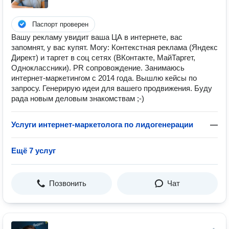
Паспорт проверен
Вашу рекламу увидит ваша ЦА в интернете, вас
запомнят, у вас купят. Могу: Контекстная реклама (Яндекс
Директ) и таргет в соц сетях (ВКонтакте, МайТаргет,
Одноклассники). PR сопровождение. Занимаюсь
интернет-маркетингом с 2014 года. Вышлю кейсы по
запросу. Генерирую идеи для вашего продвижения. Буду
рада новым деловым знакомствам ;-)
Услуги интернет-маркетолога по лидогенерации
—
Ещё 7 услуг
Позвонить
Чат