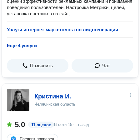
оценки эффективности рекламных кампаний и понимания
поведения пользователей. Настройка Метрики, целей,
установка счетчиков на сайт,
Услуги интернет-маркетолога по лидогенерации
—
Ещё 4 услуги
Позвонить
Чат
Кристина И.
Челябинская область
5.0
В сети
15 ч. назад
11 оценок
Паспорт проверен