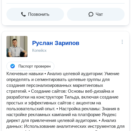
Позвонить
Чат
Руслан Зарипов
Копейск
Паспорт проверен
Ключевые навыки • Анализ целевой аудитории: Умение
определять и сегментировать целевые группы для
создания персонализированных маркетинговых
стратегий. • Создание сайтов: Основы веб-дизайна и
разработки на конструкторе Тильда, включая создание
простых и эффективных сайтов с акцентом на
пользовательский опыт. • Настройка рекламы: Знания в
настройке рекламных кампаний на платформе Яндекс
директ для привлечения целевой аудитории. • Анализ
данных: Использование аналитических инструментов для