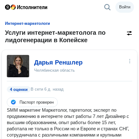
Войти
Интернет-маркетологи
Услуги интернет-маркетолога по
лидогенерации в Копейске
Дарья Реншлер
Челябинская область
В сети
6 д. назад
4 оценки
Паспорт проверен
SMM маркетинг Маркетолог, таргетолог, эксперт по
продвижению в интернете опыт работы 7 лет Дизайнер с
высшим образованием, опыт работы более 15 лет,
работала не только в России но и Европе и странах СНГ,
сотрудничала с различными компаниями и крупными