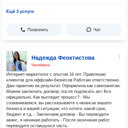
Ещё 3 услуги
Позвонить
Чат
Надежда Феоктистова
Челябинск
Интернет-маркетолог с опытом 16 лет. Привлекаю
клиентов для оффлайн-бизнесов Работаю ответственно.
Даю гарантию на результат. Оформлена как самозанятая.
Можем заключить договор, после подписать акт. Все
официально. Как выглядит процесс? - Мы
созваниваемся, вы рассказываете о нюансах вашего
бизнеса и вашей ситуации, что хотите, какой срок,
бюджет и т.д. - Заключаем договор - Вы переводите
аванс, я начинаю работать - После окончания работ
переводите оставшуюся часть.