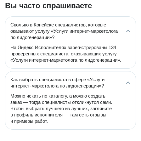
Вы часто спрашиваете
Сколько в Копейске специалистов, которые
оказывают услугу «Услуги интернет-маркетолога
по лидогенерации»?
На Яндекс Исполнителях зарегистрированы 134
проверенных специалиста, оказывающих услугу
«Услуги интернет-маркетолога по лидогенерации».
Как выбрать специалиста в сфере «Услуги
интернет-маркетолога по лидогенерации»?
Можно искать по каталогу, а можно создать
заказ — тогда специалисты откликнутся сами.
Чтобы выбрать лучшего из лучших, загляните
в профиль исполнителя — там есть отзывы
и примеры работ.