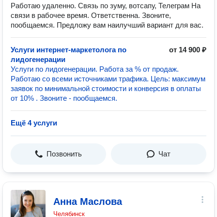
Работаю удаленно. Связь по зуму, вотсапу, Телеграм На
связи в рабочее время. Ответственна. Звоните,
пообщаемся. Предложу вам наилучший вариант для вас.
Услуги интернет-маркетолога по
от 14 900 ₽
лидогенерации
Услуги по лидогенерации. Работа за % от продаж.
Работаю со всеми источниками трафика. Цель: максимум
заявок по минимальной стоимости и конверсия в оплаты
от 10% . Звоните - пообщаемся.
Ещё 4 услуги
Позвонить
Чат
Анна Маслова
Челябинск