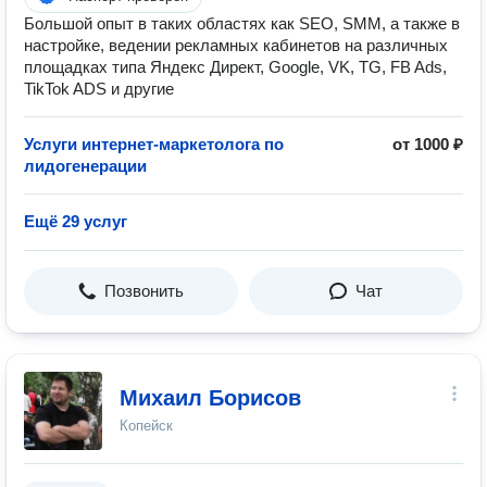
Большой опыт в таких областях как SEO, SMM, а также в
настройке, ведении рекламных кабинетов на различных
площадках типа Яндекс Директ, Google, VK, TG, FB Ads,
TikTok ADS и другие
Услуги интернет-маркетолога по
от 1000 ₽
лидогенерации
Ещё 29 услуг
Позвонить
Чат
Михаил Борисов
Копейск