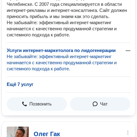
Челябинске. C 2007 года специализируется в области
интернет-рекламы и интернет-консалтинга. Сайт должен
приносить прибыль и мы знаем как это сделать.
Не забывайте: эффективный интернет-маркетинг
начинается с качественно продуманной стратегии и
системного подхода к работе.
Услуги интернет-маркетолога по лидогенерации
—
Не забывайте: эффективный интернет-маркетинг
начинается с качественно продуманной стратегии и
системного подхода к работе.
Ещё 7 услуг
Позвонить
Чат
Олег Гак