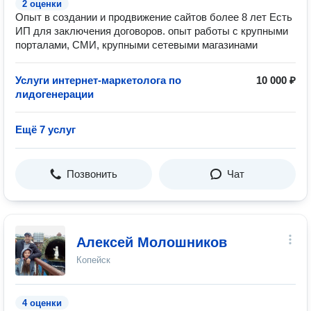
2 оценки
Опыт в создании и продвижение сайтов более 8 лет Есть
ИП для заключения договоров. опыт работы с крупными
порталами, СМИ, крупными сетевыми магазинами
Услуги интернет-маркетолога по
10 000 ₽
лидогенерации
Ещё 7 услуг
Позвонить
Чат
Алексей Молошников
Копейск
4 оценки