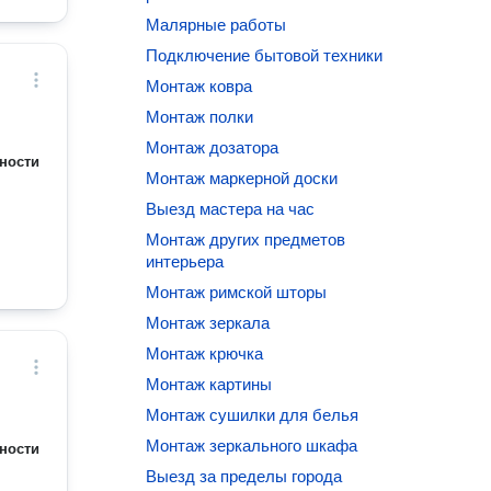
Малярные работы
Подключение бытовой техники
Монтаж ковра
Монтаж полки
Монтаж дозатора
ности
Монтаж маркерной доски
Выезд мастера на час
Монтаж других предметов
интерьера
Монтаж римской шторы
Монтаж зеркала
Монтаж крючка
Монтаж картины
Монтаж сушилки для белья
Монтаж зеркального шкафа
ности
Выезд за пределы города