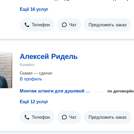
Ещё 16 услуг
Телефон
Чат
Предложить заказ
Алексей Ридель
Копейск
Сказал — сделал
В профиль
Монтаж штанги для душевой шторки
по договорён
Ещё 12 услуг
Телефон
Чат
Предложить заказ