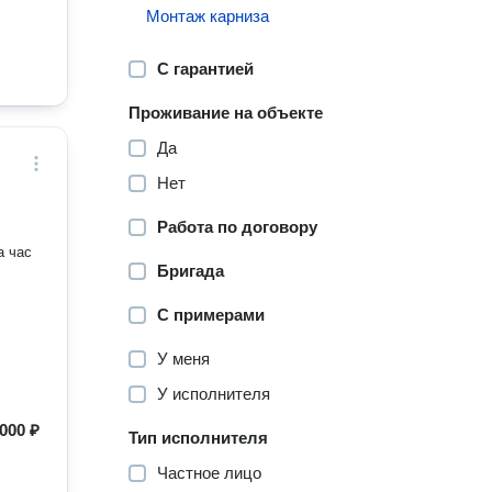
Монтаж карниза
С гарантией
Проживание на объекте
Да
Нет
Работа по договору
а час
Бригада
С примерами
У меня
У исполнителя
000 ₽
Тип исполнителя
Частное лицо