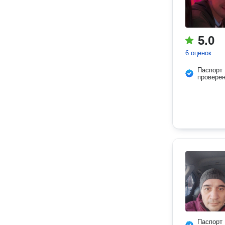
5.0
6 оценок
Паспорт
провере
Паспорт