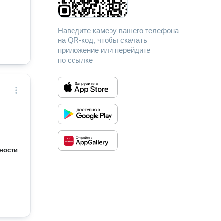
Наведите камеру вашего телефона
на QR-код, чтобы скачать
приложение или перейдите
по ссылке
ности