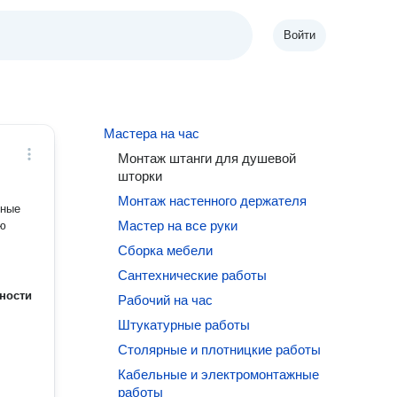
Войти
Мастера на час
Монтаж штанги для душевой
шторки
Монтаж настенного держателя
чные
Мастер на все руки
Сборка мебели
Сантехнические работы
ности
Рабочий на час
Штукатурные работы
Столярные и плотницкие работы
Кабельные и электромонтажные
работы