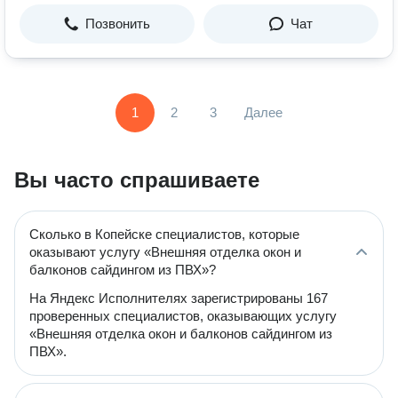
Позвонить
Чат
1
2
3
Далее
Вы часто спрашиваете
Сколько в Копейске специалистов, которые
оказывают услугу «Внешняя отделка окон и
балконов сайдингом из ПВХ»?
На Яндекс Исполнителях зарегистрированы 167
проверенных специалистов, оказывающих услугу
«Внешняя отделка окон и балконов сайдингом из
ПВХ».