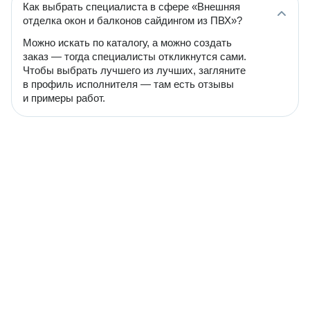
Как выбрать специалиста в сфере «Внешняя
отделка окон и балконов сайдингом из ПВХ»?
Можно искать по каталогу, а можно создать
заказ — тогда специалисты откликнутся сами.
Чтобы выбрать лучшего из лучших, загляните
в профиль исполнителя — там есть отзывы
и примеры работ.