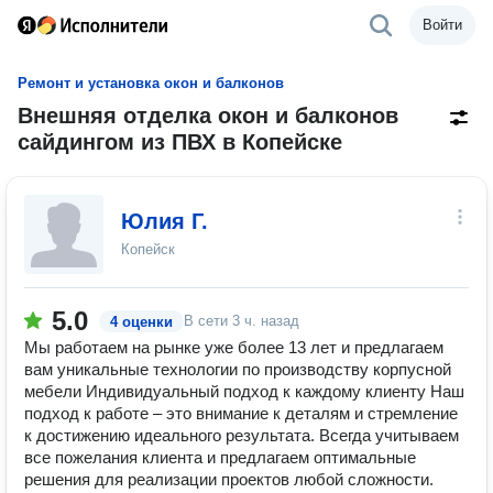
Войти
Ремонт и установка окон и балконов
Внешняя отделка окон и балконов
сайдингом из ПВХ в Копейске
Юлия Г.
Копейск
5.0
В сети
3 ч. назад
4 оценки
Мы работаем на рынке уже более 13 лет и предлагаем
вам уникальные технологии по производству корпусной
мебели Индивидуальный подход к каждому клиенту Наш
подход к работе – это внимание к деталям и стремление
к достижению идеального результата. Всегда учитываем
все пожелания клиента и предлагаем оптимальные
решения для реализации проектов любой сложности.