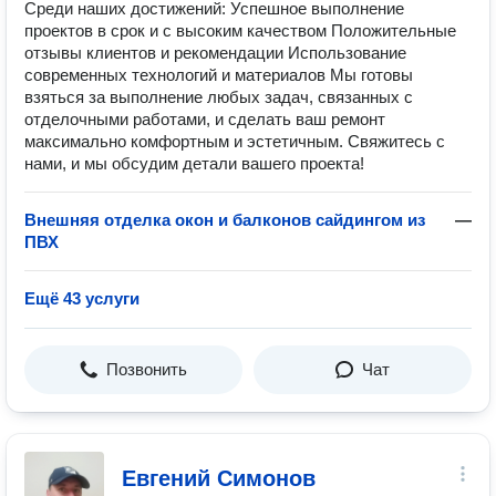
Среди наших достижений: Успешное выполнение
проектов в срок и с высоким качеством Положительные
отзывы клиентов и рекомендации Использование
современных технологий и материалов Мы готовы
взяться за выполнение любых задач, связанных с
отделочными работами, и сделать ваш ремонт
максимально комфортным и эстетичным. Свяжитесь с
нами, и мы обсудим детали вашего проекта!
Внешняя отделка окон и балконов сайдингом из
—
ПВХ
Ещё 43 услуги
Позвонить
Чат
Евгений Симонов