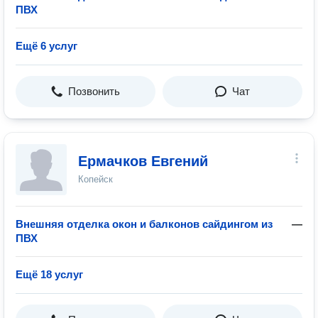
ПВХ
Ещё 6 услуг
Позвонить
Чат
Ермачков Евгений
Копейск
Внешняя отделка окон и балконов сайдингом из
—
ПВХ
Ещё 18 услуг