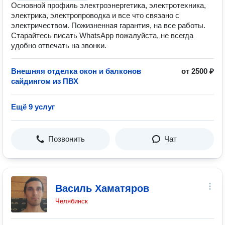
Основной профиль электроэнергетика, электротехника,
электрика, электропроводка и все что связано с
электричеством. Пожизненная гарантия, на все работы.
Старайтесь писать WhatsApp пожалуйста, не всегда
удобно отвечать на звонки.
Внешняя отделка окон и балконов
от 2500 ₽
сайдингом из ПВХ
Ещё 9 услуг
Позвонить
Чат
Василь Хаматяров
Челябинск