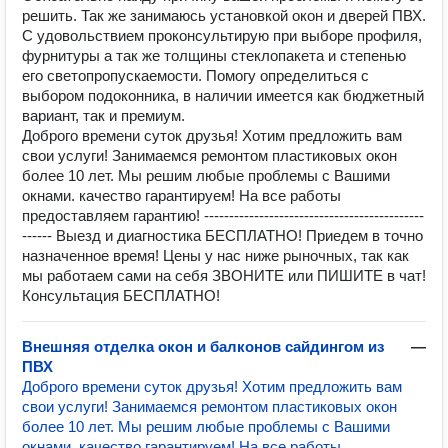
решить. Так же занимаюсь установкой окон и дверей ПВХ.
С удовольствием проконсультирую при выборе профиля,
фурнитуры а так же толщины стеклопакета и степенью
его светопропускаемости. Помогу определиться с
выбором подоконника, в наличии имеется как бюджетный
вариант, так и премиум.
Доброго времени суток друзья! Хотим предложить вам
свои услуги! Занимаемся ремонтом пластиковых окон
более 10 лет. Мы решим любые проблемы с Вашими
окнами. качество гарантируем! На все работы
предоставляем гарантию! --------------------------------------------
------ Выезд и диагностика БЕСПЛАТНО! Приедем в точно
назначенное время! Цены у нас ниже рыночных, так как
мы работаем сами на себя ЗВОНИТЕ или ПИШИТЕ в чат!
Консультация БЕСПЛАТНО!
Внешняя отделка окон и балконов сайдингом из
—
ПВХ
Доброго времени суток друзья! Хотим предложить вам
свои услуги! Занимаемся ремонтом пластиковых окон
более 10 лет. Мы решим любые проблемы с Вашими
окнами. качество гарантируем! На все работы