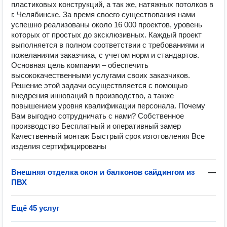
пластиковых конструкций, а так же, натяжных потолков в
г. Челябинске. За время своего существования нами
успешно реализованы около 16 000 проектов, уровень
которых от простых до эксклюзивных. Каждый проект
выполняется в полном соответствии с требованиями и
пожеланиями заказчика, с учетом норм и стандартов.
Основная цель компании – обеспечить
высококачественными услугами своих заказчиков.
Решение этой задачи осуществляется с помощью
внедрения инноваций в производство, а также
повышением уровня квалификации персонала. Почему
Вам выгодно сотрудничать с нами? Собственное
производство Бесплатный и оперативный замер
Качественный монтаж Быстрый срок изготовления Все
изделия сертифицированы
Внешняя отделка окон и балконов сайдингом из
—
ПВХ
Ещё 45 услуг