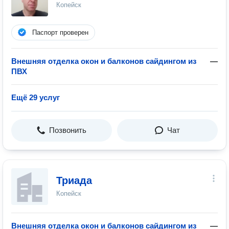
Копейск
Паспорт проверен
Внешняя отделка окон и балконов сайдингом из
—
ПВХ
Ещё 29 услуг
Позвонить
Чат
Триада
Копейск
Внешняя отделка окон и балконов сайдингом из
—