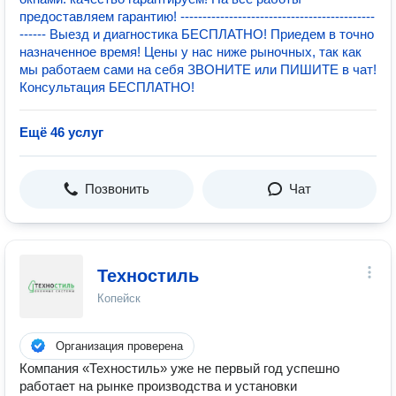
предоставляем гарантию! --------------------------------------------
------ Выезд и диагностика БЕСПЛАТНО! Приедем в точно
назначенное время! Цены у нас ниже рыночных, так как
мы работаем сами на себя ЗВОНИТЕ или ПИШИТЕ в чат!
Консультация БЕСПЛАТНО!
Ещё 46 услуг
Позвонить
Чат
Техностиль
Копейск
Организация проверена
Компания «Техностиль» уже не первый год успешно
работает на рынке производства и установки