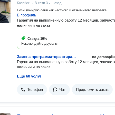
Копейск
·
В сети
3 ч. назад
Позиционирую себя как честного и отзывчивого человека.
В профиль
Гарантия на выполненную работу 12 месяцев, запчаст
наличии и на заказ
Скидка
10%
Рекомендуйте друзьям
н
Замена программатора стиральной машины
по договорён
Гарантия на выполненную работу 12 месяцев, запчаст
наличии и на заказ
Ещё 60 услуг
Телефон
Чат
Предложить заказ