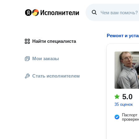
Ремонт и уст
Найти специалиста
Мои заказы
Стать исполнителем
5.0
35 оценок
Паспорт
провере