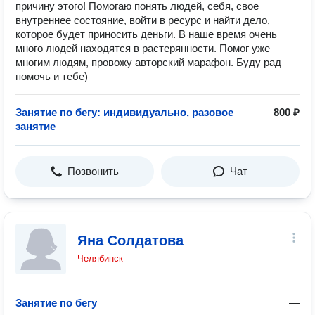
причину этого! Помогаю понять людей, себя, свое
внутреннее состояние, войти в ресурс и найти дело,
которое будет приносить деньги. В наше время очень
много людей находятся в растерянности. Помог уже
многим людям, провожу авторский марафон. Буду рад
помочь и тебе)
Занятие по бегу: индивидуально, разовое
800 ₽
занятие
Позвонить
Чат
Яна Солдатова
Челябинск
Занятие по бегу
—