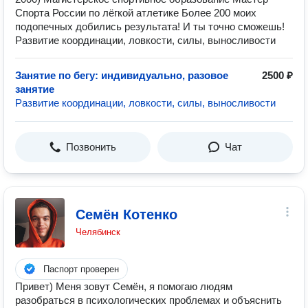
Спорта России по лёгкой атлетике Более 200 моих
подопечных добились результата! И ты точно сможешь!
Развитие координации, ловкости, силы, выносливости
Занятие по бегу: индивидуально, разовое
2500 ₽
занятие
Развитие координации, ловкости, силы, выносливости
Позвонить
Чат
Семён Котенко
Челябинск
Паспорт проверен
Привет) Меня зовут Семён, я помогаю людям
разобраться в психологических проблемах и объяснить