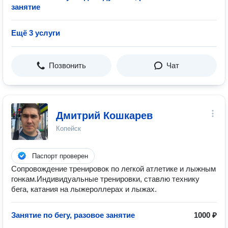
занятие
Ещё 3 услуги
Позвонить
Чат
Дмитрий Кошкарев
Копейск
Паспорт проверен
Сопровождение тренировок по легкой атлетике и лыжным
гонкам.Индивидуальные тренировки, ставлю технику
бега, катания на лыжероллерах и лыжах.
Занятие по бегу, разовое занятие
1000 ₽