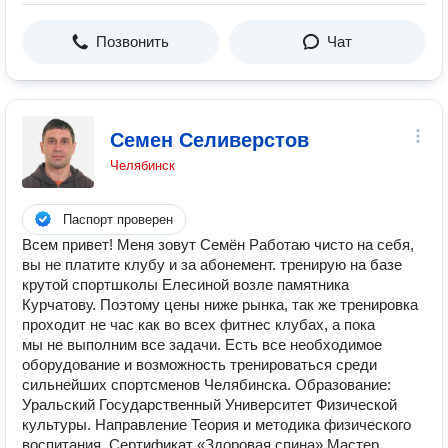
Позвонить
Чат
Семен Селиверстов
Челябинск
Паспорт проверен
Всем привет! Меня зовут Семён Работаю чисто на себя,
вы не платите клубу и за абонемент. тренирую на базе
крутой спортшколы Елесиной возле памятника
Курчатову. Поэтому цены ниже рынка, так же тренировка
проходит не час как во всех фитнес клубах, а пока
мы не выполним все задачи. Есть все необходимое
оборудование и возможность тренироваться среди
сильнейших спортсменов Челябинска. Образование:
Уральский Государственный Университет Физической
культуры. Направление Теория и методика физического
воспитания. Сертификат «Здоровая спина» Мастер