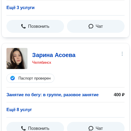
Ещё 3 услуги
Позвонить
Чат
Зарина Асоева
Челябинск
Паспорт проверен
Занятие по бегу: в группе, разовое занятие
400 ₽
Ещё 8 услуг
Позвонить
Чат