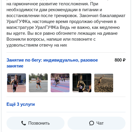
на гармоничное развитие телосложения. При
необходимости дам рекомендации в питании и
восстановлении после тренировок. Закончил бакалавриат
УралГУФКа, настоящее время продолжаю обучения в
магистратуре УралГУФКа Ведь не важно, как медленно
вы идете. Вы все равно обгоняете лежащих на диване
Возникли вопросы, напише или позвоните с
удовольствием отвечу на них
Занятие по бегу: индивидуально, разовое
800 ₽
занятие
Ещё 3 услуги
Позвонить
Чат