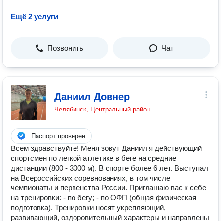
Ещё 2 услуги
Позвонить
Чат
Даниил Довнер
Челябинск, Центральный район
Паспорт проверен
Всем здравствуйте! Меня зовут Даниил я действующий
спортсмен по легкой атлетике в беге на средние
дистанции (800 - 3000 м). В спорте более 6 лет. Выступал
на Всероссийских соревнованиях, в том числе
чемпионаты и первенства России. Приглашаю вас к себе
на тренировки: - по бегу; - по ОФП (общая физическая
подготовка). Тренировки носят укрепляющий,
развивающий, оздоровительный характеры и направлены