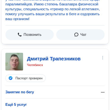
паралимпийцев. Имею степень бакалавра физической
культуры, специальность «тренер по легкой атлетике»,
помогу улучшить ваши результаты в беге и оздоровить
ваш организм!
Позвонить
Чат
Дмитрий Трапезников
Челябинск
Паспорт проверен
Занятие по бегу
—
Ещё 5 услуг