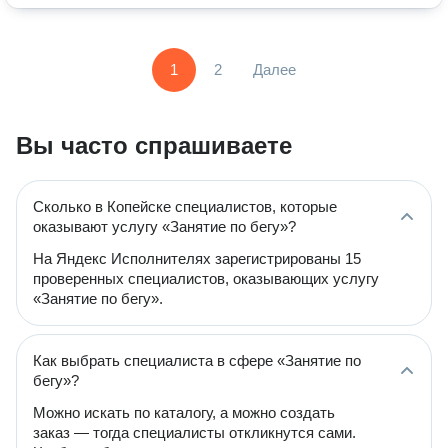
1
2
Далее
Вы часто спрашиваете
Сколько в Копейске специалистов, которые
оказывают услугу «Занятие по бегу»?
На Яндекс Исполнителях зарегистрированы 15
проверенных специалистов, оказывающих услугу
«Занятие по бегу».
Как выбрать специалиста в сфере «Занятие по
бегу»?
Можно искать по каталогу, а можно создать
заказ — тогда специалисты откликнутся сами.