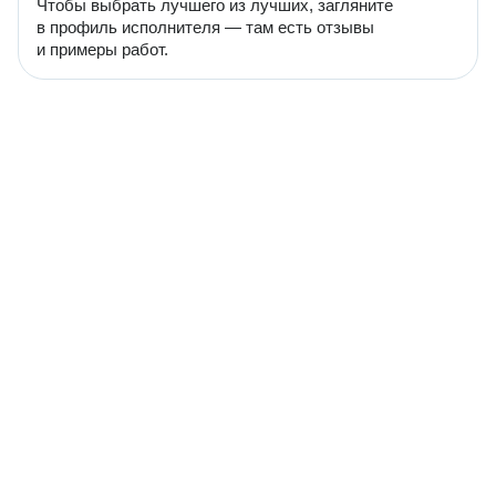
Чтобы выбрать лучшего из лучших, загляните
в профиль исполнителя — там есть отзывы
и примеры работ.