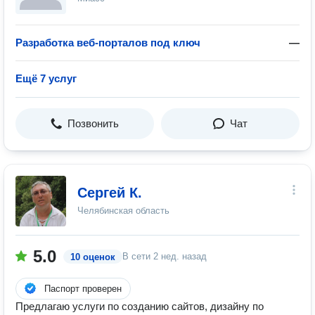
Разработка веб-порталов под ключ
—
Ещё 7 услуг
Позвонить
Чат
Сергей К.
Челябинская область
5.0
В сети
2 нед. назад
10 оценок
Паспорт проверен
Предлагаю услуги по созданию сайтов, дизайну по