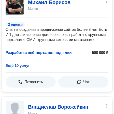
Михаил Борисов
Миасс
2 оценки
Опыт в создании и продвижение сайтов более 8 лет Есть
ИП для заключения договоров. опыт работы с крупными
порталами, СМИ, крупными сетевыми магазинами
Разработка веб-порталов под ключ
500 000 ₽
Ещё 10 услуг
Позвонить
Чат
Владислав Ворожейкин
Миасс