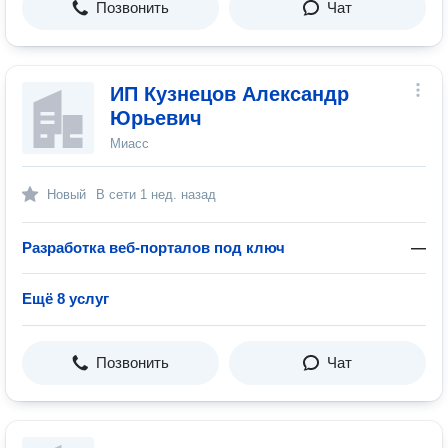
Позвонить
Чат
ИП Кузнецов Александр
Юрьевич
Миасс
Новый
В сети
1 нед. назад
Разработка веб-порталов под ключ
—
Ещё 8 услуг
Позвонить
Чат