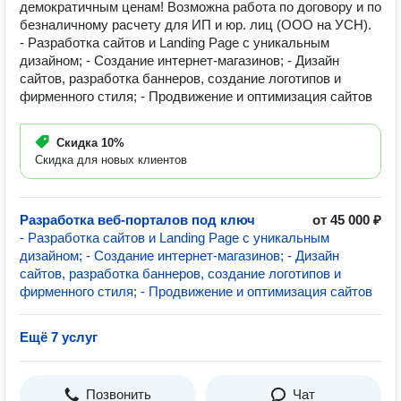
демократичным ценам! Возможна работа по договору и по
безналичному расчету для ИП и юр. лиц (ООО на УСН).
- Разработка сайтов и Landing Page с уникальным
дизайном; - Создание интернет-магазинов; - Дизайн
сайтов, разработка баннеров, создание логотипов и
фирменного стиля; - Продвижение и оптимизация сайтов
Скидка
10%
Скидка для новых клиентов
Разработка веб-порталов под ключ
от 45 000 ₽
- Разработка сайтов и Landing Page с уникальным
дизайном; - Создание интернет-магазинов; - Дизайн
сайтов, разработка баннеров, создание логотипов и
фирменного стиля; - Продвижение и оптимизация сайтов
Ещё 7 услуг
Позвонить
Чат