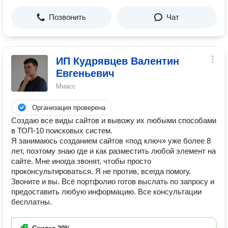
Позвонить
Чат
ИП Кудрявцев Валентин
Евгеньевич
Миасс
Организация проверена
Создаю все виды сайтов и вывожу их любыми способами
в ТОП-10 поисковых систем.
Я занимаюсь созданием сайтов «под ключ» уже более 8
лет, поэтому знаю где и как разместить любой элемент на
сайте. Мне иногда звонят, чтобы просто
проконсультироваться. Я не против, всегда помогу.
Звоните и вы. Всё портфолио готов выслать по запросу и
предоставить любую информацию. Все консультации
бесплатны.