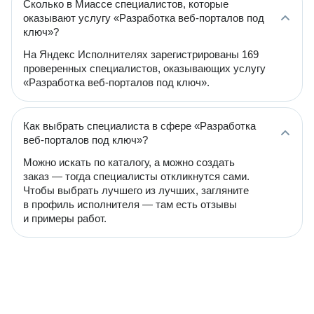
Сколько в Миассе специалистов, которые
оказывают услугу «Разработка веб-порталов под
ключ»?
На Яндекс Исполнителях зарегистрированы 169
проверенных специалистов, оказывающих услугу
«Разработка веб-порталов под ключ».
Как выбрать специалиста в сфере «Разработка
веб-порталов под ключ»?
Можно искать по каталогу, а можно создать
заказ — тогда специалисты откликнутся сами.
Чтобы выбрать лучшего из лучших, загляните
в профиль исполнителя — там есть отзывы
и примеры работ.