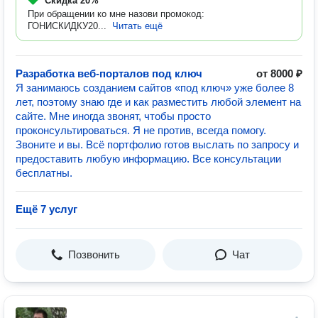
Скидка
20%
При обращении ко мне назови промокод:
ГОНИСКИДКУ20...
Читать ещё
Разработка веб-порталов под ключ
от 8000 ₽
Я занимаюсь созданием сайтов «под ключ» уже более 8
лет, поэтому знаю где и как разместить любой элемент на
сайте. Мне иногда звонят, чтобы просто
проконсультироваться. Я не против, всегда помогу.
Звоните и вы. Всё портфолио готов выслать по запросу и
предоставить любую информацию. Все консультации
бесплатны.
Ещё 7 услуг
Позвонить
Чат