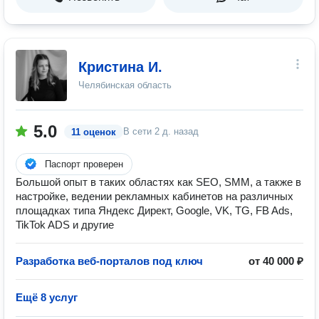
Кристина И.
Челябинская область
5.0
В сети
2 д. назад
11 оценок
Паспорт проверен
Большой опыт в таких областях как SEO, SMM, а также в
настройке, ведении рекламных кабинетов на различных
площадках типа Яндекс Директ, Google, VK, TG, FB Ads,
TikTok ADS и другие
Разработка веб-порталов под ключ
от 40 000 ₽
Ещё 8 услуг