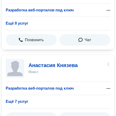
Разработка веб-порталов под ключ
—
Ещё 8 услуг
Позвонить
Чат
Анастасия Князева
Миасс
Разработка веб-порталов под ключ
—
Ещё 7 услуг