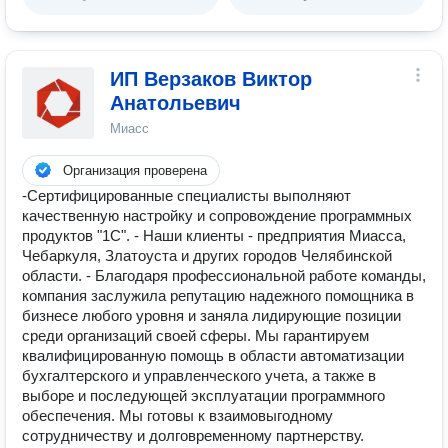
ИП Верзаков Виктор
Анатольевич
Миасс
Организация проверена
-Сертифицированные специалисты выполняют
качественную настройку и сопровождение программных
продуктов "1С". - Наши клиенты - предприятия Миасса,
Чебаркуля, Златоуста и других городов Челябинской
области. - Благодаря профессиональной работе команды,
компания заслужила репутацию надежного помощника в
бизнесе любого уровня и заняла лидирующие позиции
среди организаций своей сферы. Мы гарантируем
квалифицированную помощь в области автоматизации
бухгалтерского и управленческого учета, а также в
выборе и последующей эксплуатации программного
обеспечения. Мы готовы к взаимовыгодному
сотрудничеству и долговременному партнерству.