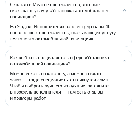
Сколько в Миассе специалистов, которые
оказывают услугу «Установка автомобильной
навигации»?
На Яндекс Исполнителях зарегистрированы 40
проверенных специалистов, оказывающих услугу
«Установка автомобильной навигации».
Как выбрать специалиста в сфере «Установка
автомобильной навигации»?
Можно искать по каталогу, а можно создать
заказ — тогда специалисты откликнутся сами.
Чтобы выбрать лучшего из лучших, загляните
в профиль исполнителя — там есть отзывы
и примеры работ.