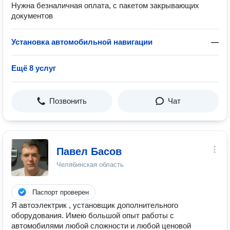
Нужна безналичная оплата, с пакетом закрывающих
документов
Установка автомобильной навигации
—
Ещё 8 услуг
Позвонить
Чат
Павел Басов
Челябинская область
Паспорт проверен
Я автоэлектрик , установщик дополнительного
оборудования. Имею большой опыт работы с
автомобилями любой сложности и любой ценовой