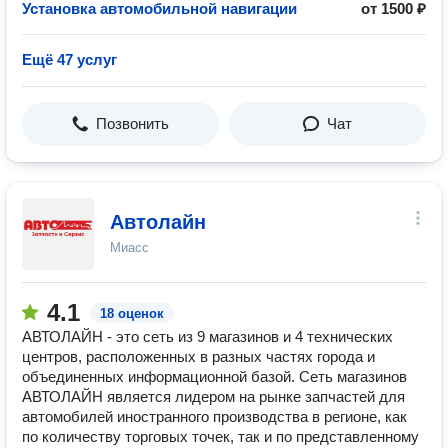
Установка автомобильной навигации
от 1500 ₽
Ещё 47 услуг
Позвонить
Чат
Автолайн
Миасс
4.1
18 оценок
АВТОЛАЙН - это сеть из 9 магазинов и 4 технических
центров, расположенных в разных частях города и
объединенных информационной базой. Сеть магазинов
АВТОЛАЙН является лидером на рынке запчастей для
автомобилей иностранного производства в регионе, как
по количеству торговых точек, так и по представленному