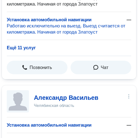
километража. Начиная от города Златоуст
Установка автомобильной навигации
—
Работаю исключительно на выезд. Выезд считается от
километража. Начиная от города Златоуст
Ещё 11 услуг
Позвонить
Чат
Александр Васильев
Челябинская область
Установка автомобильной навигации
—