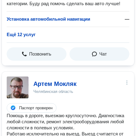
категории. Буду рад помочь сделать ваш авто лучше!
Установка автомобильной навигации
—
Ещё 12 услуг
Позвонить
Чат
Артем Мокляк
Челябинская область
Паспорт проверен
Помощь в дороге, выезжаю круглосуточно. Диагностика
любой сложности, ремонт электрооборудования любой
сложности в полевых условиях.
Работаю исключительно на выезд. Выезд считается от