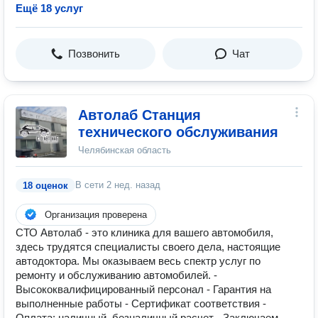
Ещё 18 услуг
Позвонить
Чат
Автолаб Станция
технического обслуживания
Челябинская область
В сети
2 нед. назад
18 оценок
Организация проверена
СТО Автолаб - это клиника для вашего автомобиля,
здесь трудятся специалисты своего дела, настоящие
автодоктора. Мы оказываем весь спектр услуг по
ремонту и обслуживанию автомобилей. -
Высококвалифицированный персонал - Гарантия на
выполненные работы - Сертификат соответствия -
Оплата: наличный, безналичный расчет - Заключаем