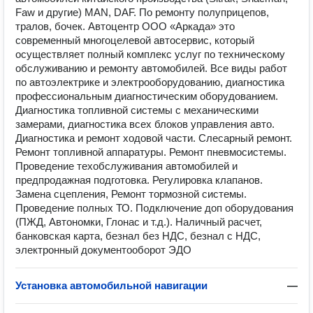
Faw и другие) MAN, DAF. По ремонту полуприцепов,
тралов, бочек. Автоцентр ООО «Аркада» это
современный многоцелевой автосервис, который
осуществляет полный комплекс услуг по техническому
обслуживанию и ремонту автомобилей. Все виды работ
по автоэлектрике и электрооборудованию, диагностика
профессиональным диагностическим оборудованием.
Диагностика топливной системы с механическими
замерами, диагностика всех блоков управления авто.
Диагностика и ремонт ходовой части. Слесарный ремонт.
Ремонт топливной аппаратуры. Ремонт пневмосистемы.
Проведение техобслуживания автомобилей и
предпродажная подготовка. Регулировка клапанов.
Замена сцепления, Ремонт тормозной системы.
Проведение полных ТО. Подключение доп оборудования
(ПЖД, Автономки, Глонас и т.д.). Наличный расчет,
банковская карта, безнал без НДС, безнал с НДС,
электронный документооборот ЭДО
Установка автомобильной навигации
—