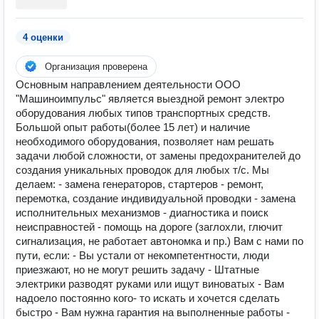
4 оценки
Организация проверена
Основным направлением деятельности ООО
"Машиноимпульс" является выездной ремонт электро
оборудования любых типов транспортных средств.
Большой опыт работы(более 15 лет) и наличие
необходимого оборудования, позволяет нам решать
задачи любой сложности, от замены предохранителей до
создания уникальных проводок для любых т/с. Мы
делаем: - замена генераторов, стартеров - ремонт,
перемотка, создание индивидуальной проводки - замена
исполнительных механизмов - диагностика и поиск
неисправностей - помощь на дороге (заглохли, глючит
сигнализация, не работает автономка и пр.) Вам с нами по
пути, если: - Вы устали от некомпетентности, люди
приезжают, но не могут решить задачу - Штатные
электрики разводят руками или ищут виноватых - Вам
надоело постоянно кого- то искать и хочется сделать
быстро - Вам нужна гарантия на выполненные работы -