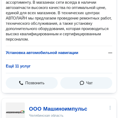
ассортименту. В магазинах сети всегда в наличии
автозапчасти высокого качества по оптимальной цене,
единой для всех магазинов. В технических центрах
АВТОЛАЙН мы предлагаем проведение ремонтных работ,
технического обслуживания, а также установку
дополнительного оборудования, которая производиться
высоко квалифицированным и сертифицированным
персоналом.
Установка автомобильной навигации
—
Ещё 11 услуг
Позвонить
Чат
ООО Машиноимпульс
Челябинская область