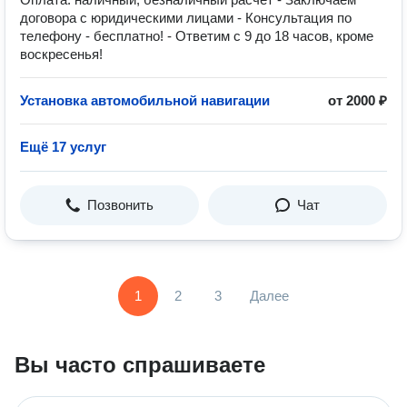
договора с юридическими лицами - Консультация по
телефону - бесплатно! - Ответим с 9 до 18 часов, кроме
воскресенья!
Установка автомобильной навигации
от 2000 ₽
Ещё 17 услуг
Позвонить
Чат
1
2
3
Далее
Вы часто спрашиваете