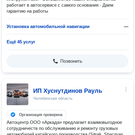
работает в автосервисе с самого основания - Даем
гарантию на работы
Установка автомобильной навигации
—
Ещё 45 услуг
Позвонить
ИП Хуснутдинов Рауль
Челябинская область
Организация проверена
Автоцентр ООО «Аркада» предлагает взаимовыгодное
сотрудничеств по обслуживанию и ремонту грузовых
автомобилей китайского производства (Sitrak, Shacman,