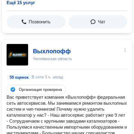
Ещё 15 услуг
Позвонить
Чат
Выхлопофф
Челябинская область
В сети
3 ч. назад
59 оценок
Организация проверена
Вас приветствует компания «Выхлопофф» федеральная
сеть автосервисов. Мы занимаемся ремонтом выхлопных
систем и чип-тюнингом! Почему нужно удалить
катализатор у нас? - Наш автосервис работает уже 9 лет
- Сотрудничаем с крупными заводами катализаторов -
Пользуемся качественным импортными оборудованием и
инструментами - Большинство наших специалистов