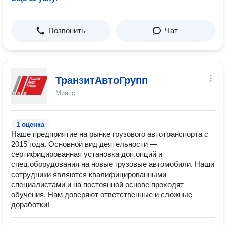
Позвонить
Чат
ТранзитАвтоГрупп
Миасс
1 оценка
Наше предприятие на рынке грузового автотранспорта с
2015 года. Основной вид деятельности —
сертифицированная установка доп.опций и
спец.оборудования на новые грузовые автомобили. Наши
сотрудники являются квалифицированными
специалистами и на постоянной основе проходят
обучения. Нам доверяют ответственные и сложные
доработки!