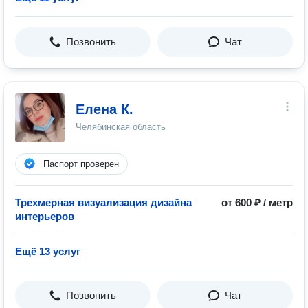
Позвонить
Чат
Елена К.
Челябинская область
Паспорт проверен
Трехмерная визуализация дизайна
от 600 ₽ / метр
интерьеров
Ещё 13 услуг
Позвонить
Чат