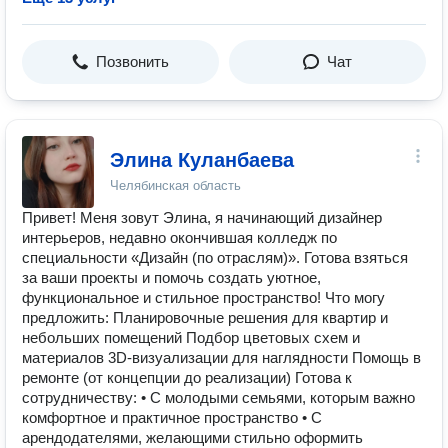
Позвонить
Чат
Элина Куланбаева
Челябинская область
Привет! Меня зовут Элина, я начинающий дизайнер
интерьеров, недавно окончившая колледж по
специальности «Дизайн (по отраслям)». Готова взяться
за ваши проекты и помочь создать уютное,
функциональное и стильное пространство! Что могу
предложить: Планировочные решения для квартир и
небольших помещений Подбор цветовых схем и
материалов 3D-визуализации для наглядности Помощь в
ремонте (от концепции до реализации) Готова к
сотрудничеству: • С молодыми семьями, которым важно
комфортное и практичное пространство • С
арендодателями, желающими стильно оформить