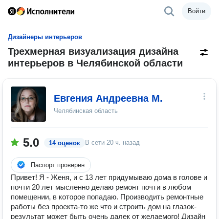
Войти
Дизайнеры интерьеров
Трехмерная визуализация дизайна
интерьеров в Челябинской области
Евгения Андреевна М.
Челябинская область
5.0
В сети
20 ч. назад
14 оценок
Паспорт проверен
Привет! Я - Женя, и с 13 лет придумываю дома в голове и
почти 20 лет мысленно делаю ремонт почти в любом
помещении, в которое попадаю. Производить ремонтные
работы без проекта-то же что и строить дом на глазок-
результат может быть очень далек от желаемого! Дизайн