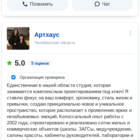
Позвонить
Чат
Артхаус
Челябинская область
5.0
5 оценок
Организация проверена
Единственная в нашей области студия, которая
занимается комплексным проектированием под ключ! Я
ставлю фокус на ваш комфорт, эргономику, стиль жизни и
привычки, создаю принципиально новое и уникальное
пространство, которое располагает к проявлению ярких и
незабываемых эмоций, Колоссальный опыт работы с
2002 года, спроектировано и реализовано сотни жилых и
коммерческих объектов (школы, ЗАГСы, медучреждения,
салоны красоты, кабинеты руководителей, лаборатории и