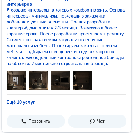
интерьеров
Я создаю интерьеры, в которых комфортно жить. Основа
интерьера - минимализм, по желанию заказчика
добавляем уютные элементы. Полная разработка
квартиры/дома длится 2-3 месяца. Возможно в более
короткие сроки. После разработки приступаем к ремонту.
Совместно с заказчиком закупаем отделочные
материалы и мебель. Проектируем заказные позиции
мебели. Подбираем освещение, исходя из запросов
клиента. Еженедельный контроль строительной бригады
на объекте. Имеется своя строительная бригада.
Ещё 10 услуг
Позвонить
Чат