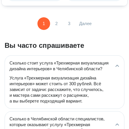
1
2
3
Далее
Вы часто спрашиваете
Сколько стоит услуга «Трехмерная визуализация
дизайна интерьеров» в Челябинской области?
Услуга «Трехмерная визуализация дизайна
интерьеров» может стоить от 300 рублей. Всё
зависит от задачи: расскажите, что случилось,
и мастера сами расскажут о расценках,
а вы выберете подходящий вариант.
Сколько в Челябинской области специалистов,
которые оказывают услугу «Трехмерная