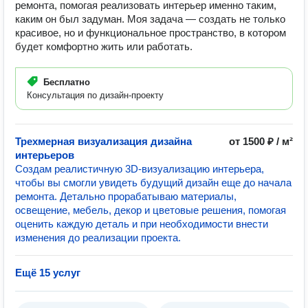
ремонта, помогая реализовать интерьер именно таким,
каким он был задуман. Моя задача — создать не только
красивое, но и функциональное пространство, в котором
будет комфортно жить или работать.
Бесплатно
Консультация по дизайн-проекту
Трехмерная визуализация дизайна
от 1500 ₽ / м²
интерьеров
Создам реалистичную 3D-визуализацию интерьера,
чтобы вы смогли увидеть будущий дизайн еще до начала
ремонта. Детально прорабатываю материалы,
освещение, мебель, декор и цветовые решения, помогая
оценить каждую деталь и при необходимости внести
изменения до реализации проекта.
Ещё 15 услуг