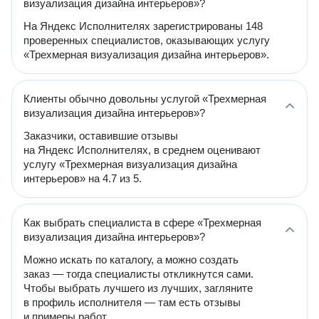
визуализация дизайна интерьеров»?
На Яндекс Исполнителях зарегистрированы 148
проверенных специалистов, оказывающих услугу
«Трехмерная визуализация дизайна интерьеров».
Клиенты обычно довольны услугой «Трехмерная
визуализация дизайна интерьеров»?
Заказчики, оставившие отзывы
на Яндекс Исполнителях, в среднем оценивают
услугу «Трехмерная визуализация дизайна
интерьеров» на 4.7 из 5.
Как выбрать специалиста в сфере «Трехмерная
визуализация дизайна интерьеров»?
Можно искать по каталогу, а можно создать
заказ — тогда специалисты откликнутся сами.
Чтобы выбрать лучшего из лучших, загляните
в профиль исполнителя — там есть отзывы
и примеры работ.