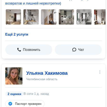
возвратов и лишней нервотрепки)
Ещё 2 услуги
Позвонить
Чат
Ульяна Хакимова
Челябинская область
В сети
1 д. назад
2 оценки
Паспорт проверен