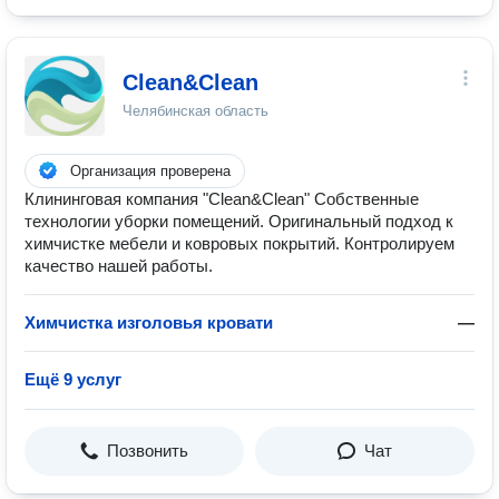
Clean&Clean
Челябинская область
Организация проверена
Клининговая компания "Clean&Clean" Собственные
технологии уборки помещений. Оригинальный подход к
химчистке мебели и ковровых покрытий. Контролируем
качество нашей работы.
Химчистка изголовья кровати
—
Ещё 9 услуг
Позвонить
Чат