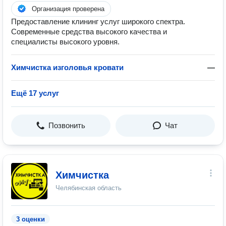
Организация проверена
Предоставление клининг услуг широкого спектра.
Современные средства высокого качества и
специалисты высокого уровня.
Химчистка изголовья кровати
—
Ещё 17 услуг
Позвонить
Чат
Химчистка
Челябинская область
3 оценки