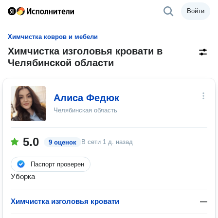
Войти
Химчистка ковров и мебели
Химчистка изголовья кровати в
Челябинской области
Алиса Федюк
Челябинская область
5.0
В сети
1 д. назад
9 оценок
Паспорт проверен
Уборка
Химчистка изголовья кровати
—