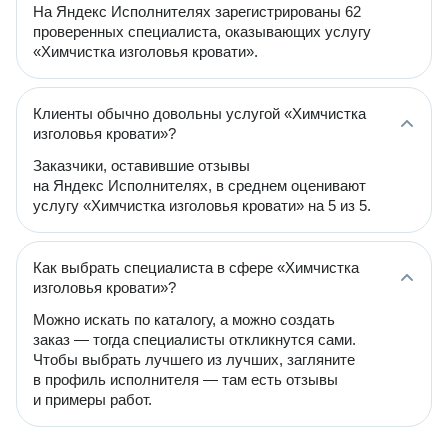
На Яндекс Исполнителях зарегистрированы 62
проверенных специалиста, оказывающих услугу
«Химчистка изголовья кровати».
Клиенты обычно довольны услугой «Химчистка
изголовья кровати»?
Заказчики, оставившие отзывы
на Яндекс Исполнителях, в среднем оценивают
услугу «Химчистка изголовья кровати» на 5 из 5.
Как выбрать специалиста в сфере «Химчистка
изголовья кровати»?
Можно искать по каталогу, а можно создать
заказ — тогда специалисты откликнутся сами.
Чтобы выбрать лучшего из лучших, загляните
в профиль исполнителя — там есть отзывы
и примеры работ.