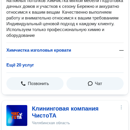
натяжных потолков Химчистка мягкой мебели Подготовка
дачных домов и участков к сезону Бережно и аккуратно
относимся к вашим вещам ️ Качественно выполняем
работу и внимательно относимся к вашим требованиям
Индивидуальный ценовой подход к каждому клиенту.
Используем только профессиональную химию и
оборудование
Химчистка изголовья кровати
—
Ещё 20 услуг
Позвонить
Чат
Клининговая компания
ЧистоТА
Челябинская область