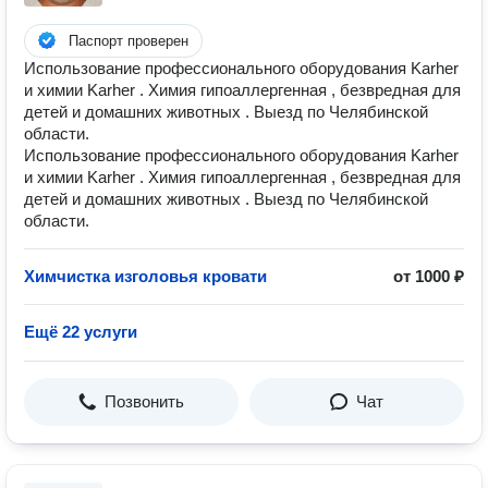
Паспорт проверен
Использование профессионального оборудования Karher
и химии Karher . Химия гипоаллергенная , безвредная для
детей и домашних животных . Выезд по Челябинской
области.
Использование профессионального оборудования Karher
и химии Karher . Химия гипоаллергенная , безвредная для
детей и домашних животных . Выезд по Челябинской
области.
Химчистка изголовья кровати
от 1000 ₽
Ещё 22 услуги
Позвонить
Чат