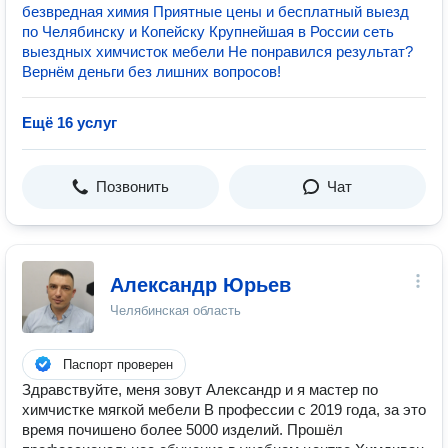
безвредная химия Приятные цены и бесплатный выезд
по Челябинску и Копейску Крупнейшая в России сеть
выездных химчисток мебели Не понравился результат?
Вернём деньги без лишних вопросов!
Ещё 16 услуг
Позвонить
Чат
Александр Юрьев
Челябинская область
Паспорт проверен
Здравствуйте, меня зовут Александр и я мастер по
химчистке мягкой мебели В профессии с 2019 года, за это
время почишено более 5000 изделий. Прошёл