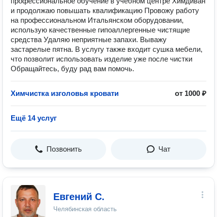
профессиональное обучение в учебном центре Химдиван
и продолжаю повышать квалификацию Провожу работу
на профессиональном Итальянском оборудовании,
использую качественные гипоаллергенные чистящие
средства Удаляю неприятные запахи. Выважу
застарелые пятна. В услугу также входит сушка мебели,
что позволит использовать изделие уже после чистки
Обращайтесь, буду рад вам помочь.
Химчистка изголовья кровати
от 1000 ₽
Ещё 14 услуг
Позвонить
Чат
Евгений С.
Челябинская область