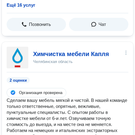
Ещё 16 услуг
Позвонить
Чат
Химчистка мебели Капля
Челябинская область
2 оценки
Организация проверена
Сделаем вашу мебель мягкой и чистой. В нашей команде
только ответственные, опрятные, вежливые,
пунктуальные специалисты. С опытом работы в
химчистке мебели от 6-и лет. Озвучиваем точную
стоимость до выезда, и на месте она не меняется.
Работаем на немецких и итальянских экстракторных