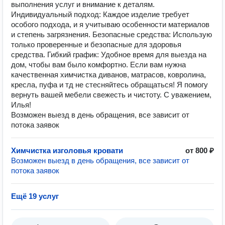
выполнения услуг и внимание к деталям.
Индивидуальный подход: Каждое изделие требует
особого подхода, и я учитываю особенности материалов
и степень загрязнения. Безопасные средства: Использую
только проверенные и безопасные для здоровья
средства. Гибкий график: Удобное время для выезда на
дом, чтобы вам было комфортно. Если вам нужна
качественная химчистка диванов, матрасов, ковролина,
кресла, пуфа и тд не стесняйтесь обращаться! Я помогу
вернуть вашей мебели свежесть и чистоту. С уважением,
Илья!
Возможен выезд в день обращения, все зависит от
потока заявок
Химчистка изголовья кровати
от 800 ₽
Возможен выезд в день обращения, все зависит от
потока заявок
Ещё 19 услуг