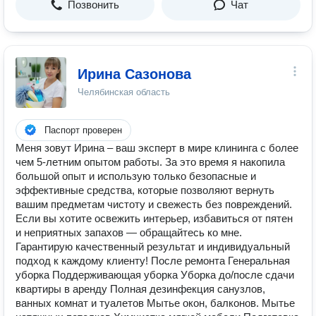
Позвонить
Чат
Ирина Сазонова
Челябинская область
Паспорт проверен
Меня зовут Ирина – ваш эксперт в мире клининга с более
чем 5-летним опытом работы. За это время я накопила
большой опыт и использую только безопасные и
эффективные средства, которые позволяют вернуть
вашим предметам чистоту и свежесть без повреждений.
Если вы хотите освежить интерьер, избавиться от пятен
и неприятных запахов — обращайтесь ко мне.
Гарантирую качественный результат и индивидуальный
подход к каждому клиенту! После ремонта Генеральная
уборка Поддерживающая уборка Уборка до/после сдачи
квартиры в аренду Полная дезинфекция санузлов,
ванных комнат и туалетов Мытье окон, балконов. Мытье