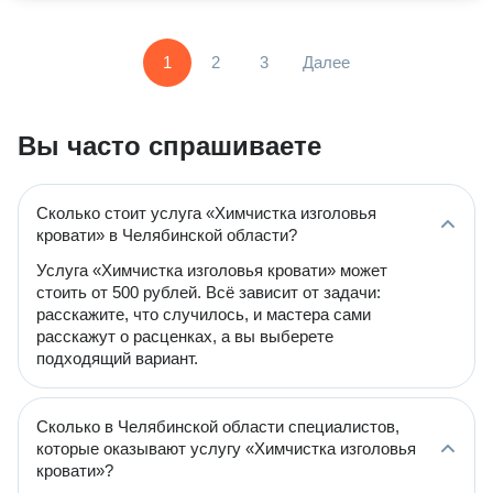
1
2
3
Далее
Вы часто спрашиваете
Сколько стоит услуга «Химчистка изголовья
кровати» в Челябинской области?
Услуга «Химчистка изголовья кровати» может
стоить от 500 рублей. Всё зависит от задачи:
расскажите, что случилось, и мастера сами
расскажут о расценках, а вы выберете
подходящий вариант.
Сколько в Челябинской области специалистов,
которые оказывают услугу «Химчистка изголовья
кровати»?