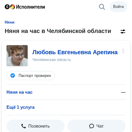
Войти
Няни
Няня на час в Челябинской области
Любовь Евгеньевна Арепина
Челябинская область
Паспорт проверен
Няня на час
—
Ещё 1 услуга
Позвонить
Чат