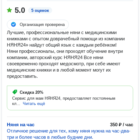
5.0
5 оценок
Организация проверена
Лучшие, профессиональные няни с медицинскими
книжками с опытом доврачебный помощи из компании
НЯНЯ24» найдут общий язык с каждым ребёнком!
Няни профессионалы, они проходят обучение внутри
компании, авторский курс НЯНЯ24 Все няни
своевременно проходят медосмотр, при себе имеют
медицинские книжки и в любой момент могут их
предоставить.
Скидка
20%
Сервис для мам НЯНЯ24, предоставляет постоянным
кл...
Читать ещё
Няня на час
350 ₽ / час
Отличное решение для тех, кому няня нужна на час-два-
три и более часов в любые будние дни.