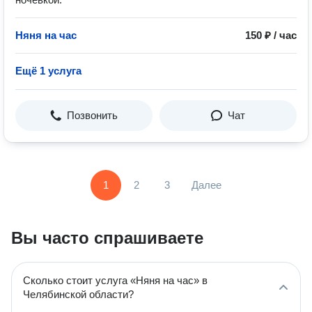
Няня на час
150 ₽ / час
Ещё 1 услуга
Позвонить
Чат
1
2
3
Далее
Вы часто спрашиваете
Сколько стоит услуга «Няня на час» в
Челябинской области?