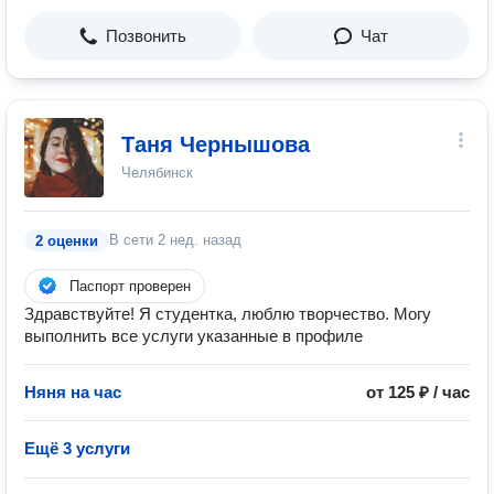
Позвонить
Чат
Таня Чернышова
Челябинск
В сети
2 нед. назад
2 оценки
Паспорт проверен
Здравствуйте! Я студентка, люблю творчество. Могу
выполнить все услуги указанные в профиле
Няня на час
от 125 ₽ / час
Ещё 3 услуги