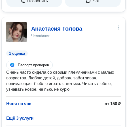
Позвонить
Чат
Анастасия Голова
Челябинск
1 оценка
Паспорт проверен
Очень часто сидела со своими племянниками с малых
возрастов. Люблю детей, добрая, заботливая,
понимающая. Люблю играть с детьми. Читать люблю,
узнавать новое, не пью, не курю.
Няня на час
от 150 ₽
Ещё 3 услуги