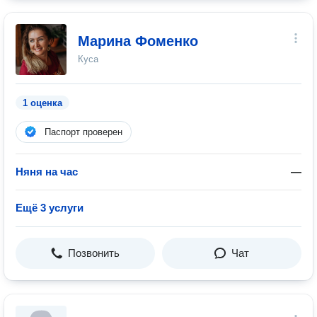
Марина Фоменко
Куса
1 оценка
Паспорт проверен
Няня на час
—
Ещё 3 услуги
Позвонить
Чат