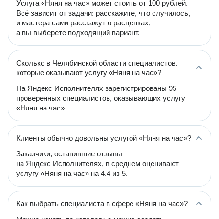
Услуга «Няня на час» может стоить от 100 рублей.
Всё зависит от задачи: расскажите, что случилось,
и мастера сами расскажут о расценках,
а вы выберете подходящий вариант.
Сколько в Челябинской области специалистов,
которые оказывают услугу «Няня на час»?
На Яндекс Исполнителях зарегистрированы 95
проверенных специалистов, оказывающих услугу
«Няня на час».
Клиенты обычно довольны услугой «Няня на час»?
Заказчики, оставившие отзывы
на Яндекс Исполнителях, в среднем оценивают
услугу «Няня на час» на 4.4 из 5.
Как выбрать специалиста в сфере «Няня на час»?