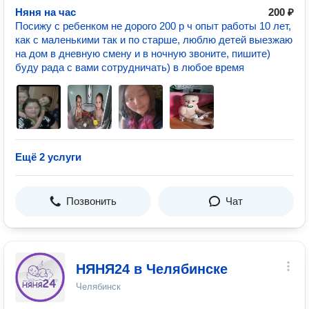
Няня на час
200 ₽
Посижу с ребенком не дорого 200 р ч опыт работы 10 лет,
как с маленькими так и по старше, люблю детей выезжаю
на дом в дневную смену и в ночную звоните, пишите)
буду рада с вами сотрудничать) в любое время
Ещё 2 услуги
Позвонить
Чат
НЯНЯ24 в Челябинске
Челябинск