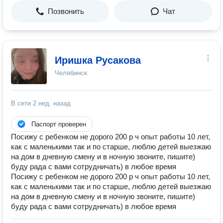
Позвонить
Чат
Иришка Русакова
Челябинск
В сети
2 нед. назад
Паспорт проверен
Посижу с ребенком не дорого 200 р ч опыт работы 10 лет,
как с маленькими так и по старше, люблю детей выезжаю
на дом в дневную смену и в ночную звоните, пишите)
буду рада с вами сотрудничать) в любое время
Посижу с ребенком не дорого 200 р ч опыт работы 10 лет,
как с маленькими так и по старше, люблю детей выезжаю
на дом в дневную смену и в ночную звоните, пишите)
буду рада с вами сотрудничать) в любое время