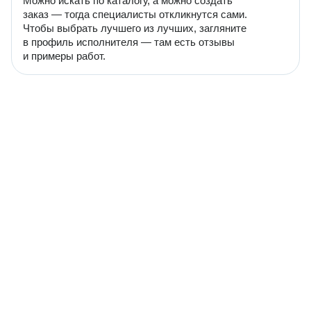
Можно искать по каталогу, а можно создать
заказ — тогда специалисты откликнутся сами.
Чтобы выбрать лучшего из лучших, загляните
в профиль исполнителя — там есть отзывы
и примеры работ.