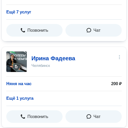
Ещё 7 услуг
Позвонить
Чат
Ирина Фадеева
Челябинск
Няня на час
200 ₽
Ещё 1 услуга
Позвонить
Чат