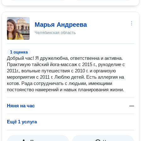
Марья Андреева
Челябинская область
1 оценка
Добрый час! Я дружелюбна, ответственна и активна.
Практикую тайский йога-массаж с 2015 г., рукоделие с
2011г., вольные путешествия с 2010 г. и организую
мероприятия с 2011 г. Люблю детей. Есть аллергия на
котов. Рада сотрудничать с людьми, имеющими
постоянство намерений и навык планирования жизни.
Няня на час
—
Ещё 1 услуга