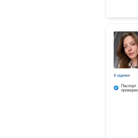
4 оценки
Паспорт
провере