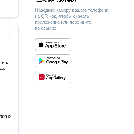
Наведите камеру вашего телефона
на QR-код, чтобы скачать
приложение или перейдите
по ссылке
300 ₽