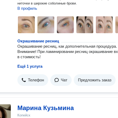
ниточки в широкие соболиные брови.
В профиль
Окрашивание ресниц
Окрашивание ресниц, как дополнительная процедура.
Внимание! При ламинировании ресниц окрашивание в
в стоимость!
Ещё 1 услуга
Телефон
Чат
Предложить заказ
Марина Кузьмина
Копейск