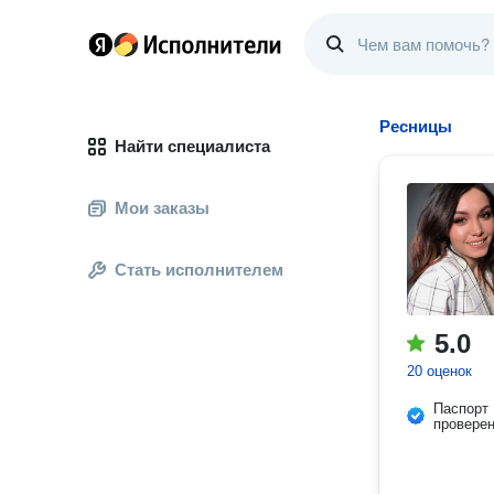
Ресницы
Найти специалиста
Мои заказы
Стать исполнителем
5.0
20 оценок
Паспорт
провере