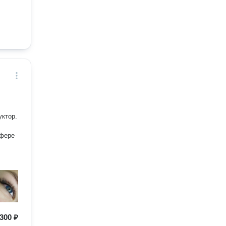
300 ₽