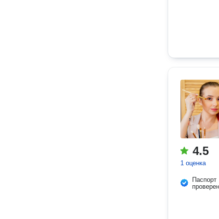
4.5
1 оценка
Паспорт
провере