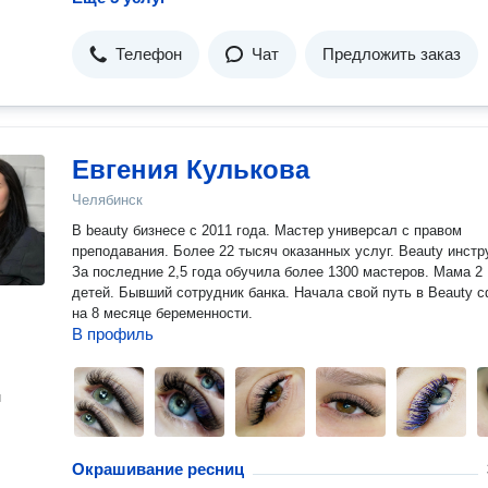
Телефон
Чат
Предложить заказ
Евгения Кулькова
Челябинск
В beauty бизнесе с 2011 года. Мастер универсал с правом
преподавания. Более 22 тысяч оказанных услуг. Beauty инструктор.
За последние 2,5 года обучила более 1300 мастеров. Мама 2
детей. Бывший сотрудник банка. Начала свой путь в Beauty сфере
на 8 месяце беременности.
В профиль
н
Окрашивание ресниц