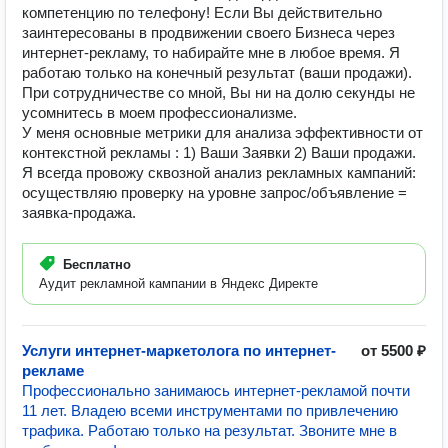
компетенцию по телефону! Если Вы действительно
заинтересованы в продвижении своего Бизнеса через
интернет-рекламу, то набирайте мне в любое время. Я
работаю только на конечный результат (ваши продажи).
При сотрудничестве со мной, Вы ни на долю секунды не
усомнитесь в моем профессионализме.
У меня основные метрики для анализа эффективности от
контекстной рекламы : 1) Ваши Заявки 2) Ваши продажи.
Я всегда провожу сквозной анализ рекламных кампаний:
осуществляю проверку на уровне запрос/объявление =
заявка-продажа.
Бесплатно
Аудит рекламной кампании в Яндекс Директе
Услуги интернет-маркетолога по интернет-
от 5500 ₽
рекламе
Профессионально занимаюсь интернет-рекламой почти
11 лет. Владею всеми инструментами по привлечению
трафика. Работаю только на результат. Звоните мне в