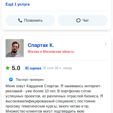
Ещё 1 услуга
Позвонить
Чат
Спартак К.
Москва и Московская область
5.0
В сети
18 ч. назад
81 оценка
Паспорт проверен
Меня зовут Карданов Спартак. Я занимаюсь интернет-
рекламой - уже более 10 лет. В портфолио сотни
успешных проектов, из различных отраслей бизнеса. Я
высококвалифицированный специалист, постоянно
прохожу тематические курсы, много читаю и пр.
Множество клиентов могут подтвердить мою