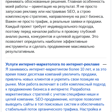
принимать обоснованные решения. Главная особенность
моей работы – ориентация на результат. Я не просто
запускаю рекламу или настраиваю SEO, а строю
комплексную стратегию, направленную на рост бизнеса.
Важен не просто трафик, а реальные заявки и продажи.
Каждый проект требует индивидуального подхода,
поэтому перед началом работы я провожу глубокий
анализ рынка, конкурентов и целевой аудитории. Это
позволяет определить наиболее эффективные
инструменты и сделать продвижение максимально
результативным.
Услуги интернет-маркетолога по интернет-рекламе
—
Я занимаюсь интернет-маркетингом более 10 лет, и за это
время помог десяткам компаний увеличить продажи,
привлечь новых клиентов и укрепить свои позиции на
рынке. Моя работа включает в себя комплексный подход
к продвижению бизнеса в интернете: Разработка
маркетинговых стратегий с учетом специфики ниши и
целей компании. SEO-продвижение, которое позволяет
выводить сайты в топ поисковых систем и обеспечивать
стабильный поток органического трафика. Настройка и