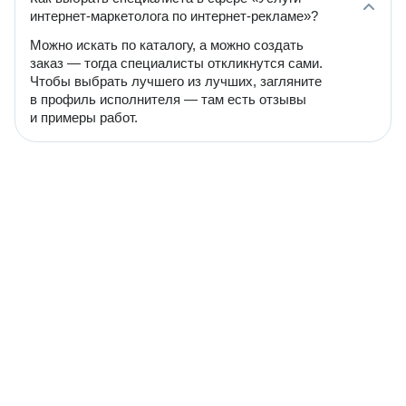
интернет-маркетолога по интернет-рекламе»?
Можно искать по каталогу, а можно создать
заказ — тогда специалисты откликнутся сами.
Чтобы выбрать лучшего из лучших, загляните
в профиль исполнителя — там есть отзывы
и примеры работ.