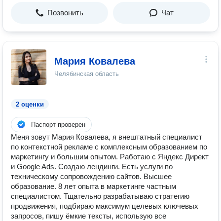
Позвонить
Чат
Мария Ковалева
Челябинская область
2 оценки
Паспорт проверен
Меня зовут Мария Ковалева, я внештатный специалист
по контекстной рекламе с комплексным образованием по
маркетингу и большим опытом. Работаю с Яндекс Директ
и Google Ads. Создаю лендинги. Есть услуги по
техническому сопровождению сайтов. Высшее
образование. 8 лет опыта в маркетинге частным
специалистом. Тщательно разрабатываю стратегию
продвижения, подбираю максимум целевых ключевых
запросов, пишу ёмкие тексты, использую все