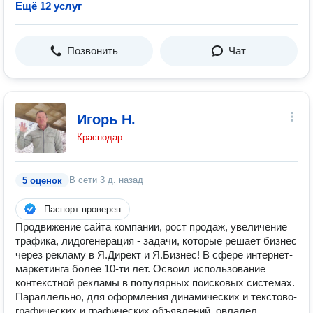
Ещё 12 услуг
Позвонить
Чат
Игорь Н.
Краснодар
В сети
3 д. назад
5 оценок
Паспорт проверен
Продвижение сайта компании, рост продаж, увеличение
трафика, лидогенерация - задачи, которые решает бизнес
через рекламу в Я.Директ и Я.Бизнес! В сфере интернет-
маркетинга более 10-ти лет. Освоил использование
контекстной рекламы в популярных поисковых системах.
Параллельно, для оформления динамических и текстово-
графических и графических объявлений, овладел