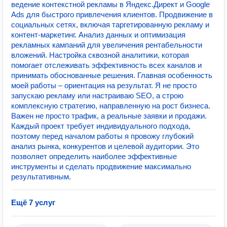
ведение контекстной рекламы в Яндекс.Директ и Google
Ads для быстрого привлечения клиентов. Продвижение в
социальных сетях, включая таргетированную рекламу и
контент-маркетинг. Анализ данных и оптимизация
рекламных кампаний для увеличения рентабельности
вложений. Настройка сквозной аналитики, которая
помогает отслеживать эффективность всех каналов и
принимать обоснованные решения. Главная особенность
моей работы – ориентация на результат. Я не просто
запускаю рекламу или настраиваю SEO, а строю
комплексную стратегию, направленную на рост бизнеса.
Важен не просто трафик, а реальные заявки и продажи.
Каждый проект требует индивидуального подхода,
поэтому перед началом работы я провожу глубокий
анализ рынка, конкурентов и целевой аудитории. Это
позволяет определить наиболее эффективные
инструменты и сделать продвижение максимально
результативным.
Ещё 7 услуг