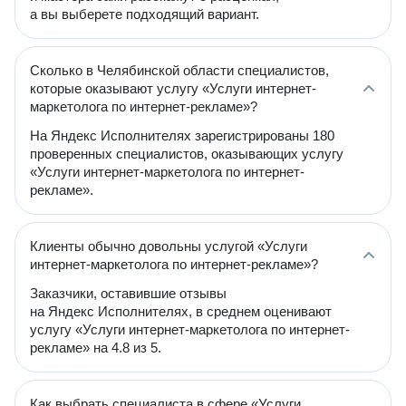
а вы выберете подходящий вариант.
Сколько в Челябинской области специалистов,
которые оказывают услугу «Услуги интернет-
маркетолога по интернет-рекламе»?
На Яндекс Исполнителях зарегистрированы 180
проверенных специалистов, оказывающих услугу
«Услуги интернет-маркетолога по интернет-
рекламе».
Клиенты обычно довольны услугой «Услуги
интернет-маркетолога по интернет-рекламе»?
Заказчики, оставившие отзывы
на Яндекс Исполнителях, в среднем оценивают
услугу «Услуги интернет-маркетолога по интернет-
рекламе» на 4.8 из 5.
Как выбрать специалиста в сфере «Услуги