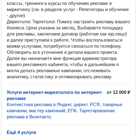
классы, тренинги и курсы по обучению рекламе и
маркетингу (см. в разделе услуг - Репетиторы и обучение
- другое)
Директолог. Таргетолог. Помогу настроить рекламу вашего
бизнеса. Цена указана за месяц. Выбираете площадку
для рекламы, заключаем договор (работаю как юр.лицо)
и далее приступаем к работе. Чтобы воспользоваться
моими услугами, потребуется связаться по телефону.
Обговорить все уточнения и детали вашего проекта.
Далее вы назначаете мне функции администратора
вашего рекламного кабинета, чтобы в дальнейшем я
могла делать рекламные кампании, отслеживать
аналитику, статистику и оптимизировать рекламу.
Услуги интернет-маркетолога по интернет-
от 12 000 ₽
рекламе
Контекстная реклама в Яндекс директ. РСЯ, товарные
кампании, мастер кампаний, ЕПК. Таргетированная
реклама в Вконтакте.
Ещё 4 услуги