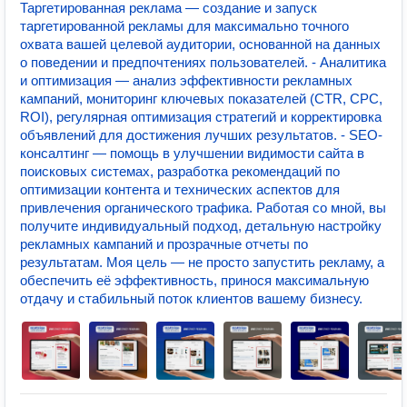
Таргетированная реклама — создание и запуск
таргетированной рекламы для максимально точного
охвата вашей целевой аудитории, основанной на данных
о поведении и предпочтениях пользователей. - Аналитика
и оптимизация — анализ эффективности рекламных
кампаний, мониторинг ключевых показателей (CTR, CPC,
ROI), регулярная оптимизация стратегий и корректировка
объявлений для достижения лучших результатов. - SEO-
консалтинг — помощь в улучшении видимости сайта в
поисковых системах, разработка рекомендаций по
оптимизации контента и технических аспектов для
привлечения органического трафика. Работая со мной, вы
получите индивидуальный подход, детальную настройку
рекламных кампаний и прозрачные отчеты по
результатам. Моя цель — не просто запустить рекламу, а
обеспечить её эффективность, принося максимальную
отдачу и стабильный поток клиентов вашему бизнесу.