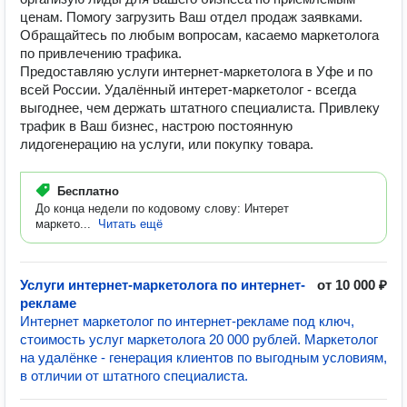
ценам. Помогу загрузить Ваш отдел продаж заявками.
Обращайтесь по любым вопросам, касаемо маркетолога
по привлечению трафика.
Предоставляю услуги интернет-маркетолога в Уфе и по
всей России. Удалённый интерет-маркетолог - всегда
выгоднее, чем держать штатного специалиста. Привлеку
трафик в Ваш бизнес, настрою постоянную
лидогенерацию на услуги, или покупку товара.
Бесплатно
До конца недели по кодовому слову: Интерет
маркето...
Читать ещё
Услуги интернет-маркетолога по интернет-
от 10 000 ₽
рекламе
Интернет маркетолог по интернет-рекламе под ключ,
стоимость услуг маркетолога 20 000 рублей. Маркетолог
на удалёнке - генерация клиентов по выгодным условиям,
в отличии от штатного специалиста.