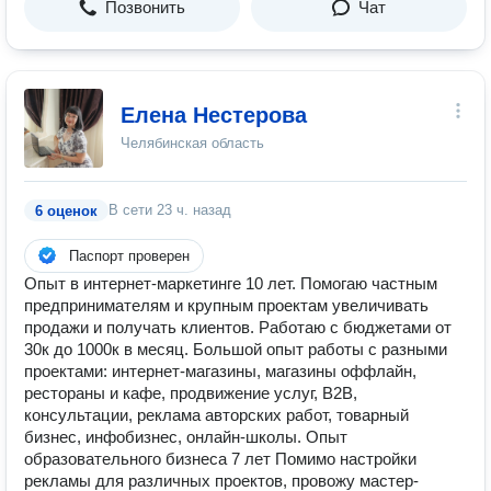
Позвонить
Чат
Елена Нестерова
Челябинская область
В сети
23 ч. назад
6 оценок
Паспорт проверен
Опыт в интернет-маркетинге 10 лет. Помогаю частным
предпринимателям и крупным проектам увеличивать
продажи и получать клиентов. Работаю с бюджетами от
30к до 1000к в месяц. Большой опыт работы с разными
проектами: интернет-магазины, магазины оффлайн,
рестораны и кафе, продвижение услуг, В2В,
консультации, реклама авторских работ, товарный
бизнес, инфобизнес, онлайн-школы. Опыт
образовательного бизнеса 7 лет Помимо настройки
рекламы для различных проектов, провожу мастер-