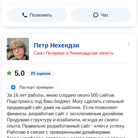
Позвонить
Чат
Петр Нехендзи
Санкт-Петербург и Ленинградская область
5.0
25 оценок
Паспорт проверен
За 16 лет работы, мною создано около 500 сайтов.
Подстроюсь под Ваш бюджет. Могу сделать стильный
продающий сайт даже на шаблоне. Если позволяют
финансы, разработаю сайт с эксклюзивным дизайном.
Продумаю структуру и юзабилити, исходя из своего
опыта. Правильно разработанный сайт - ключ к успеху.
Работаю в связке с проверенными дизайнерами.