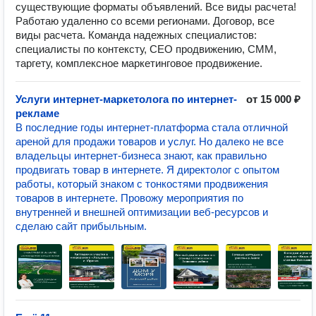
существующие форматы объявлений. Все виды расчета!
Работаю удаленно со всеми регионами. Договор, все
виды расчета. Команда надежных специалистов:
специалисты по контексту, СЕО продвижению, CММ,
таргету, комплексное маркетинговое продвижение.
Услуги интернет-маркетолога по интернет-
от 15 000 ₽
рекламе
В последние годы интернет-платформа стала отличной
ареной для продажи товаров и услуг. Но далеко не все
владельцы интернет-бизнеса знают, как правильно
продвигать товар в интернете. Я директолог с опытом
работы, который знаком с тонкостями продвижения
товаров в интернете. Провожу мероприятия по
внутренней и внешней оптимизации веб-ресурсов и
сделаю сайт прибыльным.