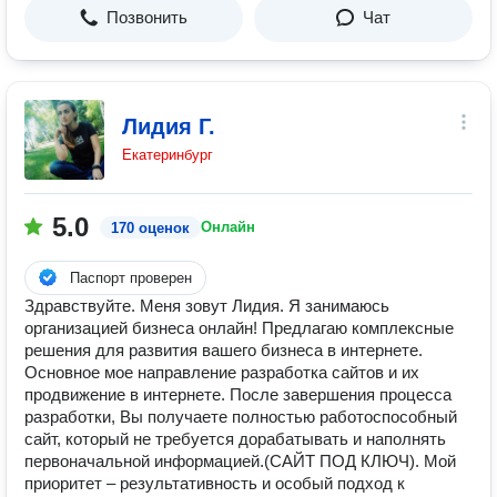
Позвонить
Чат
Лидия Г.
Екатеринбург
5.0
Онлайн
170 оценок
Паспорт проверен
Здравствуйте. Меня зовут Лидия. Я занимаюсь
организацией бизнеса онлайн! Предлагаю комплексные
решения для развития вашего бизнеса в интернете.
Основное мое направление разработка сайтов и их
продвижение в интернете. После завершения процесса
разработки, Вы получаете полностью работоспособный
сайт, который не требуется дорабатывать и наполнять
первоначальной информацией.(САЙТ ПОД КЛЮЧ). Мой
приоритет – результативность и особый подход к