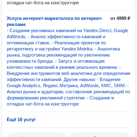
отладка чат-бота на конструкторе
Услуги интернет-маркетолога по интернет-
от 4999 ₽
рекламе
- Создание рекламных кампаний на Yandex.Direct, Google
AdWords. - Анализ эффективности кампаний и
оптимизация ставок. - Реализация проектов по
ретаргетингу и настройке Yandex.Metrika. - Аналитика
рынка, подготовка рекомендаций по увеличению
узнаваемости бренда. - Запуск и оптимизация
контекстных кампаний в режиме реального времени. -
Внедрение инструментов веб-аналитики для определения
эффективности кампаний. Другие навыки: - Владение
Google Analytics, Яндекс.Метрика, AdWords, КМС, SMM. -
Анализ рынка и аудитории, составление рекомендаций по
формированию рекламной стратегии. - Создание и
отладка чат-бота на конструкторе
Ещё 16 услуг