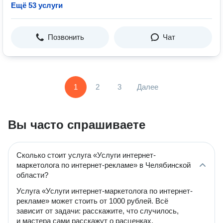
Ещё 53 услуги
Позвонить
Чат
1
2
3
Далее
Вы часто спрашиваете
Сколько стоит услуга «Услуги интернет-
маркетолога по интернет-рекламе» в Челябинской
области?
Услуга «Услуги интернет-маркетолога по интернет-
рекламе» может стоить от 1000 рублей. Всё
зависит от задачи: расскажите, что случилось,
и мастера сами расскажут о расценках,