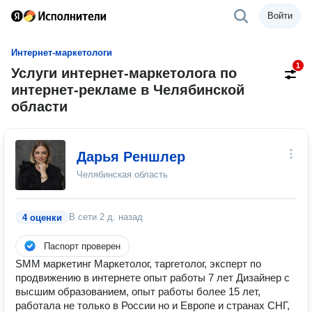
Войти
Интернет-маркетологи
1
Услуги интернет-маркетолога по
интернет-рекламе в Челябинской
области
Дарья Реншлер
Челябинская область
В сети
2 д. назад
4 оценки
Паспорт проверен
SMM маркетинг Маркетолог, таргетолог, эксперт по
продвижению в интернете опыт работы 7 лет Дизайнер с
высшим образованием, опыт работы более 15 лет,
работала не только в России но и Европе и странах СНГ,