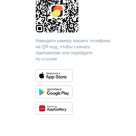
Наведите камеру вашего телефона
на QR-код, чтобы скачать
приложение или перейдите
по ссылке