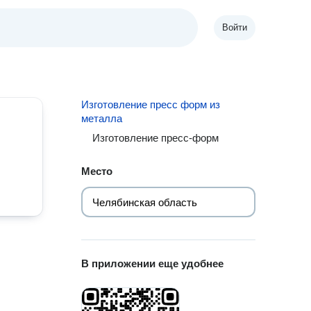
Войти
Изготовление пресс форм из
металла
Изготовление пресс-форм
Место
В приложении еще удобнее