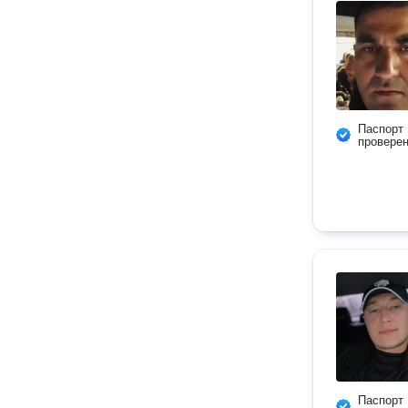
Паспорт
провере
Паспорт