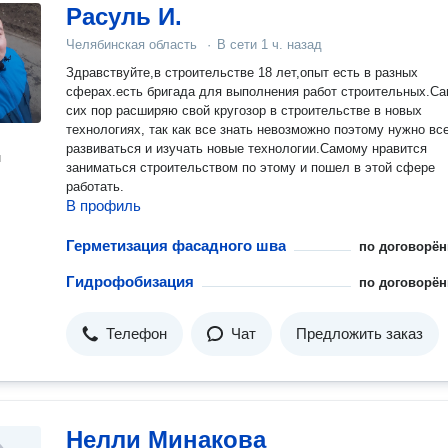
Расуль И.
Челябинская область
·
В сети
1 ч. назад
Здравствуйте,в строительстве 18 лет,опыт есть в разных
сферах.есть бригада для выполнения работ строительных.Са
сих пор расширяю свой кругозор в строительстве в новых
технологиях, так как все знать невозможно поэтому нужно вс
развиваться и изучать новые технологии.Самому нравится
н
заниматься строительством по этому и пошел в этой сфере
работать.
В профиль
Герметизация фасадного шва
по договорён
Гидрофобизация
по договорён
Телефон
Чат
Предложить заказ
Нелли Минакова