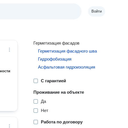
Войти
Герметизация фасадов
Герметизация фасадного шва
Гидрофобизация
Асфальтовая гидроизоляция
ности
С гарантией
Проживание на объекте
Да
Нет
Работа по договору