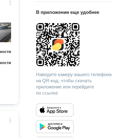
В приложении еще удобнее
ности
ности
Наведите камеру вашего телефона
на QR-код, чтобы скачать
приложение или перейдите
по ссылке