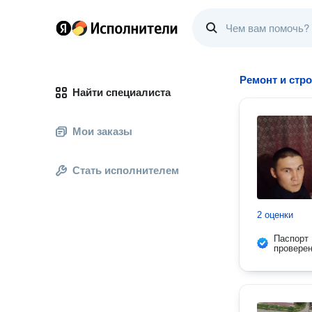
Ремонт и стр
Найти специалиста
Мои заказы
Стать исполнителем
2 оценки
Паспорт
провере