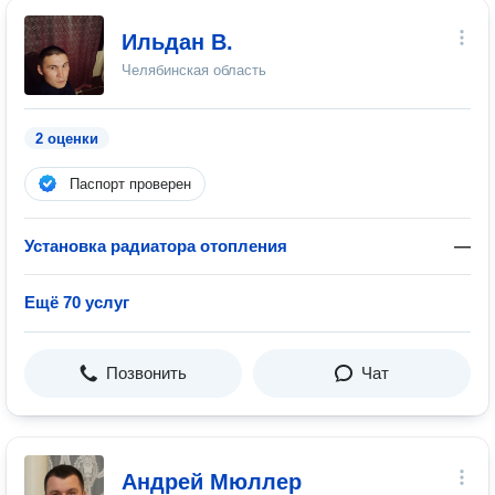
Ильдан В.
Челябинская область
2 оценки
Паспорт проверен
Установка радиатора отопления
—
Ещё 70 услуг
Позвонить
Чат
Андрей Мюллер