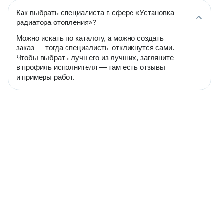
Как выбрать специалиста в сфере «Установка
радиатора отопления»?
Можно искать по каталогу, а можно создать
заказ — тогда специалисты откликнутся сами.
Чтобы выбрать лучшего из лучших, загляните
в профиль исполнителя — там есть отзывы
и примеры работ.