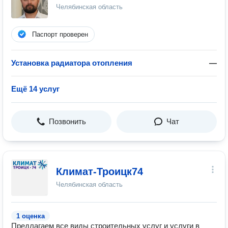
Челябинская область
Паспорт проверен
Установка радиатора отопления
—
Ещё 14 услуг
Позвонить
Чат
Климат-Троицк74
Челябинская область
1 оценка
Предлагаем все виды строительных услуг и услуги в