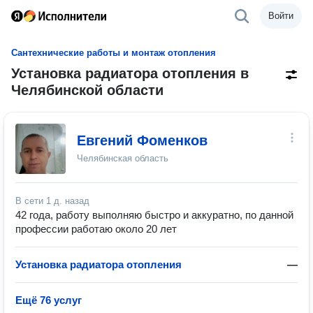
Войти
Сантехнические работы и монтаж отопления
Установка радиатора отопления в
Челябинской области
Евгений Фоменков
Челябинская область
В сети
1 д. назад
42 года, работу выполняю быстро и аккуратно, по данной
профессии работаю около 20 лет
Установка радиатора отопления
—
Ещё 76 услуг