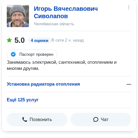
Игорь Вячеславович
Сиволапов
Челябинская область
5.0
В сети
2 ч. назад
4 оценки
Паспорт проверен
Занимаюсь электрикой, сантехникой, отоплением и
многим другим.
Установка радиатора отопления
—
Ещё 125 услуг
Позвонить
Чат