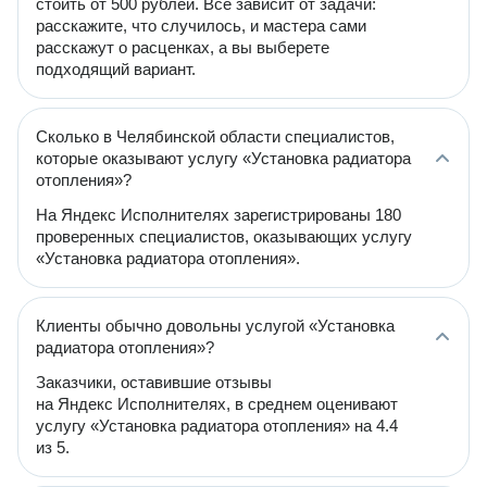
стоить от 500 рублей. Всё зависит от задачи:
расскажите, что случилось, и мастера сами
расскажут о расценках, а вы выберете
подходящий вариант.
Сколько в Челябинской области специалистов,
которые оказывают услугу «Установка радиатора
отопления»?
На Яндекс Исполнителях зарегистрированы 180
проверенных специалистов, оказывающих услугу
«Установка радиатора отопления».
Клиенты обычно довольны услугой «Установка
радиатора отопления»?
Заказчики, оставившие отзывы
на Яндекс Исполнителях, в среднем оценивают
услугу «Установка радиатора отопления» на 4.4
из 5.