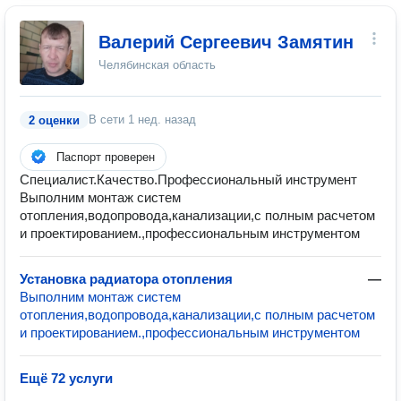
Валерий Сергеевич Замятин
Челябинская область
В сети
1 нед. назад
2 оценки
Паспорт проверен
Специалист.Качество.Профессиональный инструмент
Выполним монтаж систем
отопления,водопровода,канализации,с полным расчетом
и проектированием.,профессиональным инструментом
Установка радиатора отопления
—
Выполним монтаж систем
отопления,водопровода,канализации,с полным расчетом
и проектированием.,профессиональным инструментом
Ещё 72 услуги