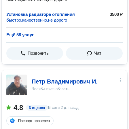
Установка радиатора отопления
3500 ₽
быстро,качественно,не дорого
Ещё 58 услуг
Позвонить
Чат
Петр Владимирович И.
Челябинская область
4.8
В сети
2 д. назад
6 оценок
Паспорт проверен