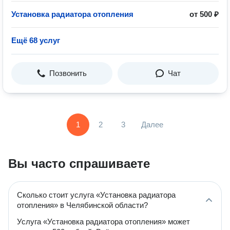
Установка радиатора отопления
от 500 ₽
Ещё 68 услуг
Позвонить
Чат
1
2
3
Далее
Вы часто спрашиваете
Сколько стоит услуга «Установка радиатора
отопления» в Челябинской области?
Услуга «Установка радиатора отопления» может