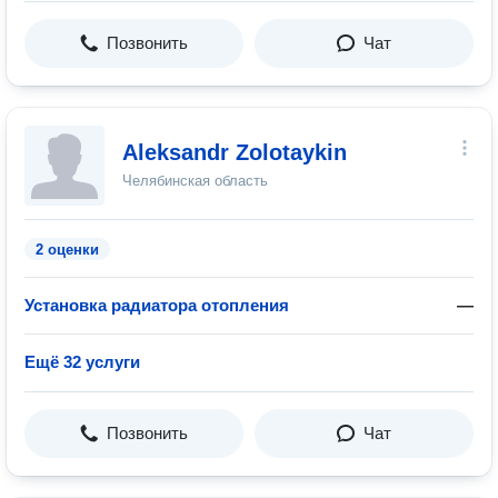
Позвонить
Чат
Aleksandr Zolotaykin
Челябинская область
2 оценки
Установка радиатора отопления
—
Ещё 32 услуги
Позвонить
Чат