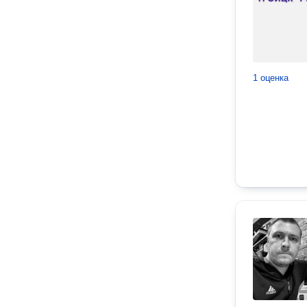
1 оценка