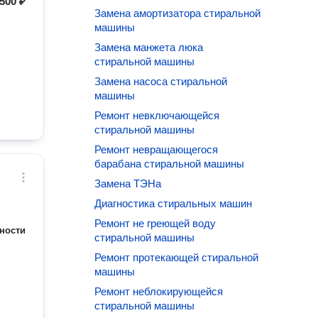
500 ₽
Замена амортизатора стиральной
машины
Замена манжета люка
стиральной машины
Замена насоса стиральной
машины
Ремонт невключающейся
стиральной машины
Ремонт невращающегося
барабана стиральной машины
Замена ТЭНа
Диагностика стиральных машин
Ремонт не греющей воду
ности
стиральной машины
Ремонт протекающей стиральной
машины
Ремонт неблокирующейся
стиральной машины