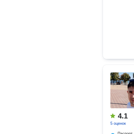
4.1
5 оценок
Паспорт