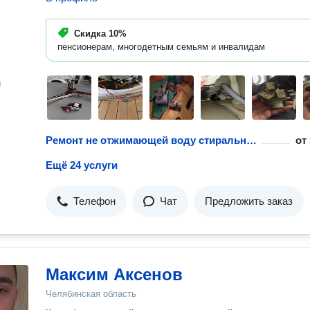
Скидка
10%
пенсионерам, многодетным семьям и инвалидам
н
Ремонт не отжимающей воду стиральной машины
от
Ещё 24 услуги
Телефон
Чат
Предложить заказ
Максим Аксенов
Челябинская область