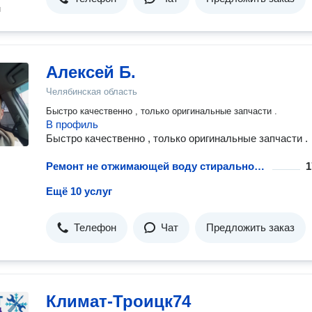
н
Алексей Б.
Челябинская область
Быстро качественно , только оригинальные запчасти .
В профиль
Быстро качественно , только оригинальные запчасти .
Ремонт не отжимающей воду стиральной машины
1
Ещё 10 услуг
Телефон
Чат
Предложить заказ
Климат-Троицк74