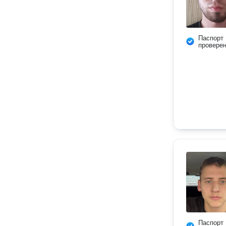
Паспорт
провере
Паспорт