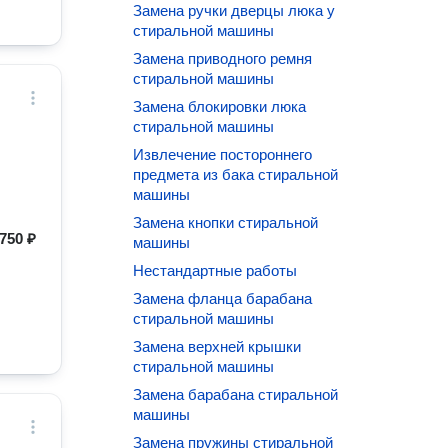
Замена ручки дверцы люка у
стиральной машины
Замена приводного ремня
стиральной машины
Замена блокировки люка
стиральной машины
Извлечение постороннего
предмета из бака стиральной
машины
Замена кнопки стиральной
750 ₽
машины
Нестандартные работы
Замена фланца барабана
стиральной машины
Замена верхней крышки
стиральной машины
Замена барабана стиральной
машины
Замена пружины стиральной