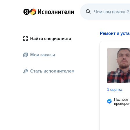
Ремонт и уст
Найти специалиста
Мои заказы
Стать исполнителем
1 оценка
Паспорт
провере