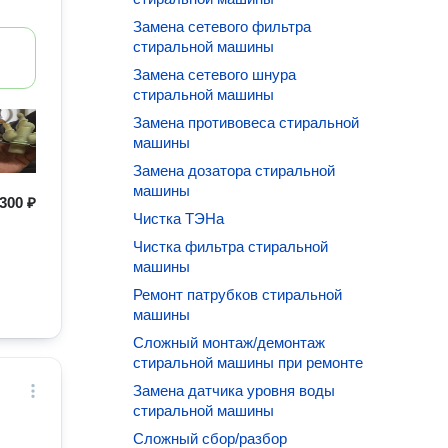
Замена сетевого фильтра
стиральной машины
Замена сетевого шнура
стиральной машины
Замена противовеса стиральной
машины
Замена дозатора стиральной
машины
300 ₽
Чистка ТЭНа
Чистка фильтра стиральной
машины
Ремонт патрубков стиральной
машины
Сложный монтаж/демонтаж
стиральной машины при ремонте
Замена датчика уровня воды
стиральной машины
Сложный сбор/разбор