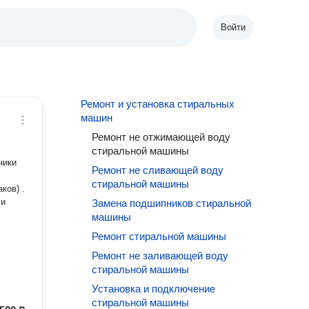
Войти
Ремонт и установка стиральных
машин
Ремонт не отжимающей воду
стиральной машины
Ремонт не сливающей воду
стиральной машины
ков) .
 и
Замена подшипников стиральной
машины
Ремонт стиральной машины
Ремонт не заливающей воду
стиральной машины
Установка и подключение
стиральной машины