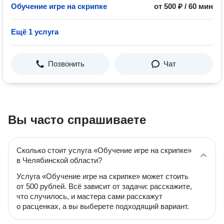
Обучение игре на скрипке
от 500 ₽ / 60 мин
Ещё 1 услуга
Позвонить
Чат
Вы часто спрашиваете
Сколько стоит услуга «Обучение игре на скрипке»
в Челябинской области?
Услуга «Обучение игре на скрипке» может стоить
от 500 рублей. Всё зависит от задачи: расскажите,
что случилось, и мастера сами расскажут
о расценках, а вы выберете подходящий вариант.