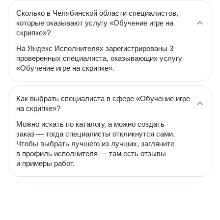
Сколько в Челябинской области специалистов,
которые оказывают услугу «Обучение игре на
скрипке»?
На Яндекс Исполнителях зарегистрированы 3
проверенных специалиста, оказывающих услугу
«Обучение игре на скрипке».
Как выбрать специалиста в сфере «Обучение игре
на скрипке»?
Можно искать по каталогу, а можно создать
заказ — тогда специалисты откликнутся сами.
Чтобы выбрать лучшего из лучших, загляните
в профиль исполнителя — там есть отзывы
и примеры работ.