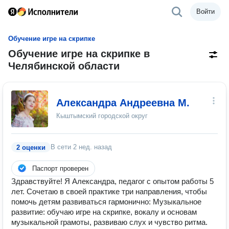
Войти
Обучение игре на скрипке
Обучение игре на скрипке в
Челябинской области
Александра Андреевна М.
Кыштымский городской округ
В сети
2 нед. назад
2 оценки
Паспорт проверен
Здравствуйте! Я Александра, педагог с опытом работы 5
лет. Сочетаю в своей практике три направления, чтобы
помочь детям развиваться гармонично: Музыкальное
развитие: обучаю игре на скрипке, вокалу и основам
музыкальной грамоты, развиваю слух и чувство ритма.