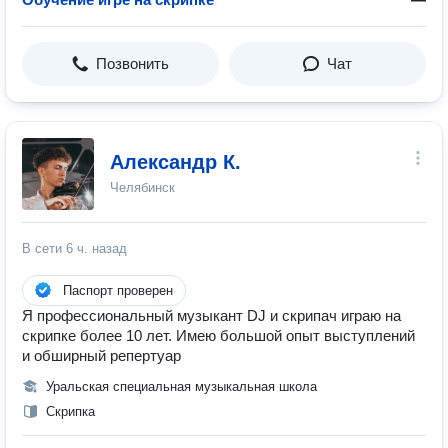
Позвонить
Чат
Александр К.
Челябинск
В сети
6 ч. назад
Паспорт проверен
Я профессиональный музыкант DJ и скрипач играю на
скрипке более 10 лет. Имею большой опыт выступлений
и обширный репертуар
Уральская специальная музыкальная школа
Скрипка