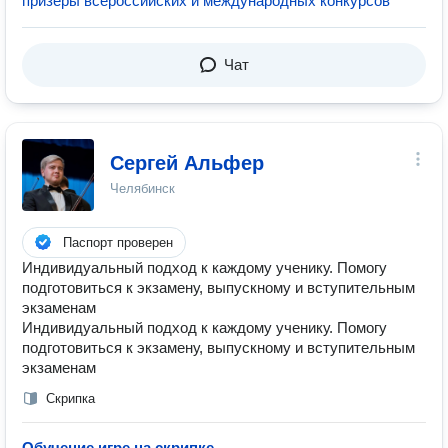
призеры всероссийских и международных конкурсов
Чат
Сергей Альфер
Челябинск
Паспорт проверен
Индивидуальный подход к каждому ученику. Помогу
подготовиться к экзамену, выпускному и вступительным
экзаменам
Индивидуальный подход к каждому ученику. Помогу
подготовиться к экзамену, выпускному и вступительным
экзаменам
Скрипка
Обучение игре на скрипке
—