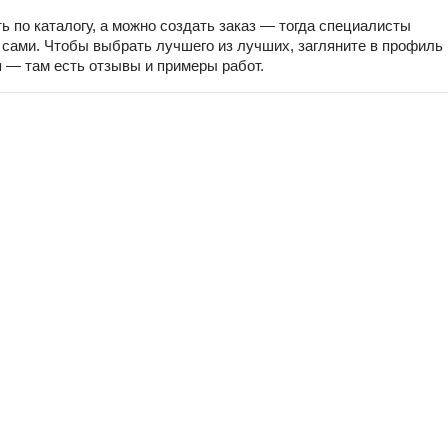
ь по каталогу, а можно создать заказ — тогда специалисты
 сами. Чтобы выбрать лучшего из лучших, загляните в профиль
 — там есть отзывы и примеры работ.