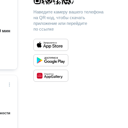
Наведите камеру вашего телефона
на QR-код, чтобы скачать
приложение или перейдите
по ссылке
60 мин
ности