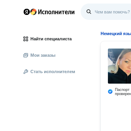
Немецкий язы
Найти специалиста
Мои заказы
Стать исполнителем
Паспорт
провере