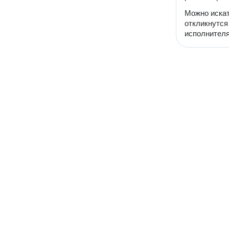
Можно искат
откликнутся
исполнителя