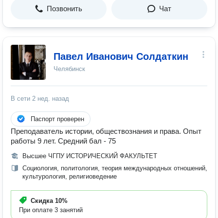
Позвонить
Чат
Павел Иванович Солдаткин
Челябинск
В сети
2 нед. назад
Паспорт проверен
Преподаватель истории, обществознания и права. Опыт
работы 9 лет. Средний бал - 75
Высшее ЧГПУ ИСТОРИЧЕСКИЙ ФАКУЛЬТЕТ
Социология, политология, теория международных отношений,
культурология, религиоведение
Скидка
10%
При оплате 3 занятий