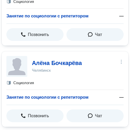
Социология
Занятие по социологии с репетитором
—
Позвонить
Чат
Алёна Бочкарёва
Челябинск
Социология
Занятие по социологии с репетитором
—
Позвонить
Чат