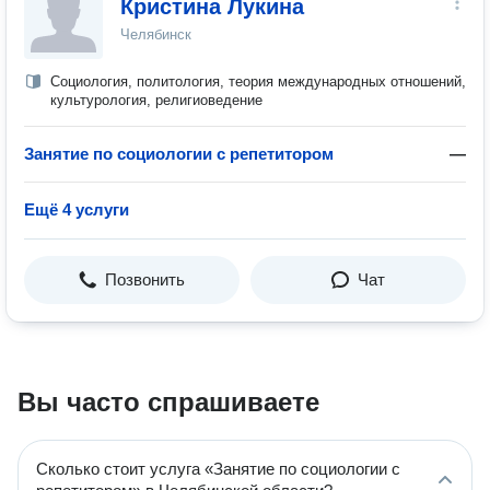
Кристина Лукина
Челябинск
Социология, политология, теория международных отношений,
культурология, религиоведение
Занятие по социологии с репетитором
—
Ещё 4 услуги
Позвонить
Чат
Вы часто спрашиваете
Сколько стоит услуга «Занятие по социологии с