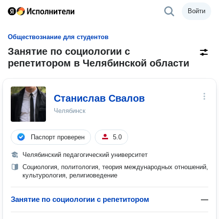
Войти
Обществознание для студентов
Занятие по социологии с
репетитором в Челябинской области
Станислав Свалов
Челябинск
Паспорт проверен
5.0
Челябинский педагогический университет
Социология, политология, теория международных отношений,
культурология, религиоведение
Занятие по социологии с репетитором
—