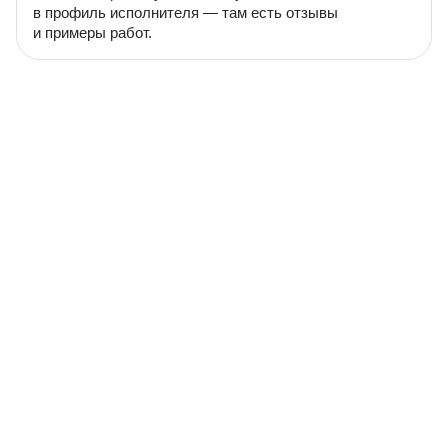
в профиль исполнителя — там есть отзывы
и примеры работ.