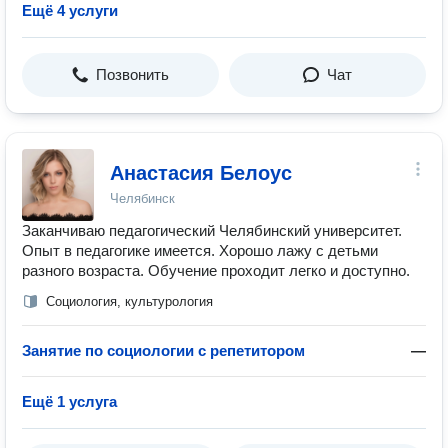
Ещё 4 услуги
Позвонить
Чат
Анастасия Белоус
Челябинск
Заканчиваю педагогический Челябинский университет.
Опыт в педагогике имеется. Хорошо лажу с детьми
разного возраста. Обучение проходит легко и доступно.
Социология, культурология
Занятие по социологии с репетитором
—
Ещё 1 услуга