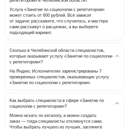
репетитором» в Челябинской области?
Услуга «Занятие по социологии с репетитором»
может стоить от 600 рублей. Всё зависит
от задачи: расскажите, что случилось, и мастера
сами расскажут о расценках, а вы выберете
подходящий вариант.
Сколько в Челябинской области специалистов,
которые оказывают услугу «Занятие по социологии
с репетитором»?
На Яндекс Исполнителях зарегистрированы 7
проверенных специалистов, оказывающих услугу
«Занятие по социологии с репетитором».
Как выбрать специалиста в сфере «Занятие по
социологии с репетитором»?
Можно искать по каталогу, а можно создать
заказ — тогда специалисты откликнутся сами.
Чтобы выбрать лучшего из лучших, загляните