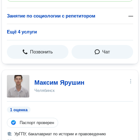
Занятие по социологии с репетитором
—
Ещё 4 услуги
Позвонить
Чат
Максим Ярушин
Челябинск
1 оценка
Паспорт проверен
УрГПУ, бакалавриат по истории и правоведению