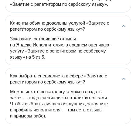
«Занятие с репетитором по сербскому языку».
Клиенты обычно довольны услугой «Занятие с
репетитором по сербскому языку»?
Заказчики, оставившие отзывы
на Яндекс Исполнителях, в среднем оценивают
услугу «Занятие с репетитором по сербскому
языку» на 5 из 5.
Как выбрать специалиста в сфере «Занятие с
репетитором по сербскому языку»?
Можно искать по каталогу, а можно создать
заказ — тогда специалисты откликнутся сами.
Чтобы выбрать лучшего из лучших, загляните
в профиль исполнителя — там есть отзывы
и примеры работ.