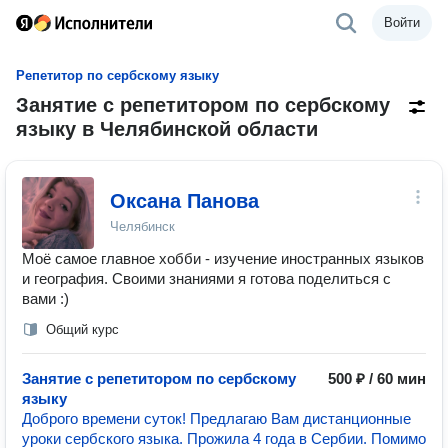
Войти
Репетитор по сербскому языку
Занятие с репетитором по сербскому
языку в Челябинской области
Оксана Панова
Челябинск
Моё самое главное хобби - изучение иностранных языков
и география. Своими знаниями я готова поделиться с
вами :)
Общий курс
Занятие с репетитором по сербскому
500 ₽ / 60 мин
языку
Доброго времени суток! Предлагаю Вам дистанционные
уроки сербского языка. Прожила 4 года в Сербии. Помимо