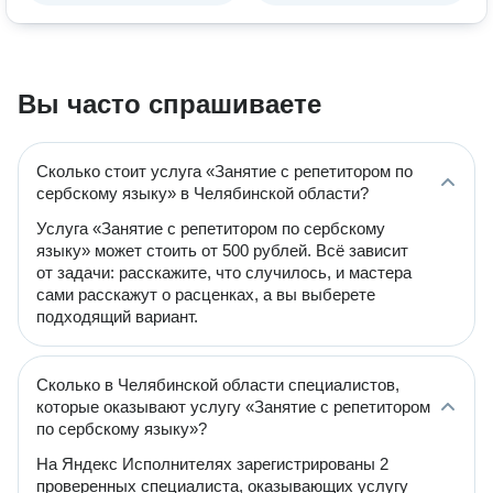
Вы часто спрашиваете
Сколько стоит услуга «Занятие с репетитором по
сербскому языку» в Челябинской области?
Услуга «Занятие с репетитором по сербскому
языку» может стоить от 500 рублей. Всё зависит
от задачи: расскажите, что случилось, и мастера
сами расскажут о расценках, а вы выберете
подходящий вариант.
Сколько в Челябинской области специалистов,
которые оказывают услугу «Занятие с репетитором
по сербскому языку»?
На Яндекс Исполнителях зарегистрированы 2
проверенных специалиста, оказывающих услугу