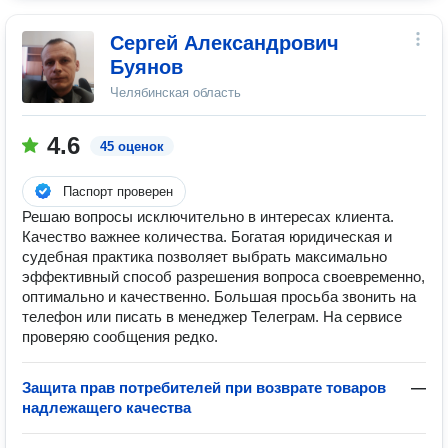
Сергей Александрович
Буянов
Челябинская область
4.6
45 оценок
Паспорт проверен
Решаю вопросы исключительно в интересах клиента.
Качество важнее количества. Богатая юридическая и
судебная практика позволяет выбрать максимально
эффективный способ разрешения вопроса своевременно,
оптимально и качественно. Большая просьба звонить на
телефон или писать в менеджер Телеграм. На сервисе
проверяю сообщения редко.
Защита прав потребителей при возврате товаров
—
надлежащего качества