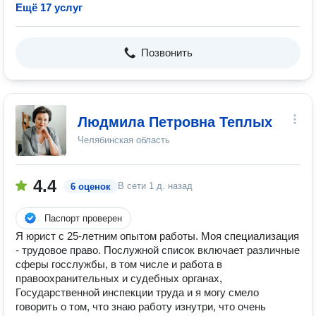
Ещё 17 услуг
Позвонить
Людмила Петровна Теплых
Челябинская область
4.4
В сети
1 д. назад
6 оценок
Паспорт проверен
Я юрист с 25-летним опытом работы. Моя специализация
- трудовое право. Послужной список включает различные
сферы госслужбы, в том числе и работа в
правоохранительных и судебных органах,
Государственной инспекции труда и я могу смело
говорить о том, что знаю работу изнутри, что очень