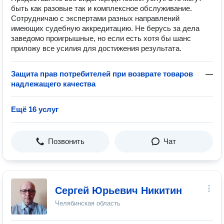
быть как разовые так и комплексное обслуживание.
Сотрудничаю с экспертами разных направлений
имеющих судебную аккредитацию. Не берусь за дела
заведомо проигрышные, но если есть хотя бы шанс
приложу все усилия для достижения результата.
Защита прав потребителей при возврате товаров
—
надлежащего качества
Ещё 16 услуг
Позвонить
Чат
Сергей Юрьевич Никитин
Челябинская область