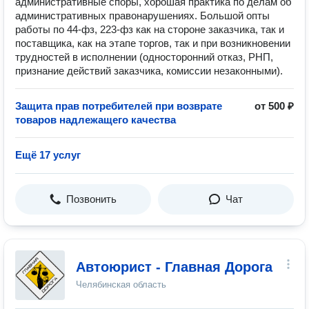
административные споры, хорошая практика по делам об
административных правонарушениях. Большой опты
работы по 44-фз, 223-фз как на стороне заказчика, так и
поставщика, как на этапе торгов, так и при возникновении
трудностей в исполнении (односторонний отказ, РНП,
признание действий заказчика, комиссии незаконными).
Защита прав потребителей при возврате
от 500 ₽
товаров надлежащего качества
Ещё 17 услуг
Позвонить
Чат
Автоюрист - Главная Дорога
Челябинская область