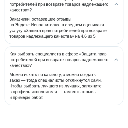
потребителей при возврате товаров надлежащего
качества»?
Заказчики, оставившие отзывы
на Яндекс Исполнителях, в среднем оценивают
услугу «Защита прав потребителей при возврате
товаров надлежащего качества» на 4.6 из 5.
Как выбрать специалиста в сфере «Защита прав
потребителей при возврате товаров надлежащего
качества»?
Можно искать по каталогу, а можно создать
заказ — тогда специалисты откликнутся сами.
Чтобы выбрать лучшего из лучших, загляните
в профиль исполнителя — там есть отзывы
и примеры работ.