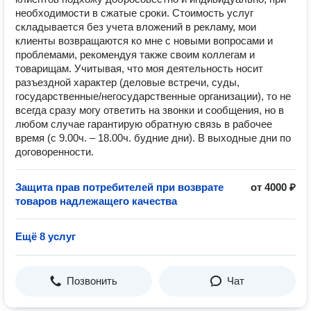
необходимости в сжатые сроки. Стоимость услуг
складывается без учета вложений в рекламу, мои
клиенты возвращаются ко мне с новыми вопросами и
проблемами, рекомендуя также своим коллегам и
товарищам. Учитывая, что моя деятельность носит
разъездной характер (деловые встречи, суды,
государственные/негосударственные организации), то не
всегда сразу могу ответить на звонки и сообщения, но в
любом случае гарантирую обратную связь в рабочее
время (с 9.00ч. – 18.00ч. будние дни). В выходные дни по
договоренности.
Защита прав потребителей при возврате
от 4000 ₽
товаров надлежащего качества
Ещё 8 услуг
Позвонить
Чат