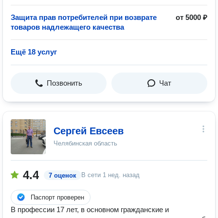
Защита прав потребителей при возврате
от 5000 ₽
товаров надлежащего качества
Ещё 18 услуг
Позвонить
Чат
Сергей Евсеев
Челябинская область
4.4
В сети
1 нед. назад
7 оценок
Паспорт проверен
В профессии 17 лет, в основном гражданские и