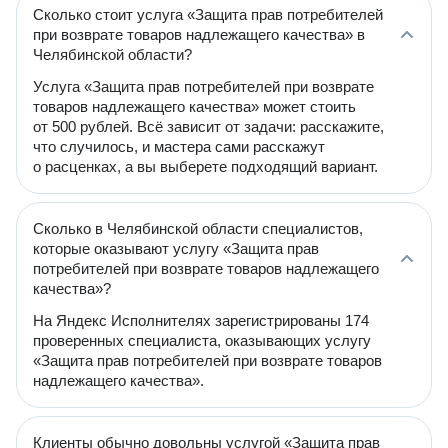
Сколько стоит услуга «Защита прав потребителей
при возврате товаров надлежащего качества» в
Челябинской области?
Услуга «Защита прав потребителей при возврате
товаров надлежащего качества» может стоить
от 500 рублей. Всё зависит от задачи: расскажите,
что случилось, и мастера сами расскажут
о расценках, а вы выберете подходящий вариант.
Сколько в Челябинской области специалистов,
которые оказывают услугу «Защита прав
потребителей при возврате товаров надлежащего
качества»?
На Яндекс Исполнителях зарегистрированы 174
проверенных специалиста, оказывающих услугу
«Защита прав потребителей при возврате товаров
надлежащего качества».
Клиенты обычно довольны услугой «Защита прав