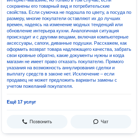
сохранены его товарный вид и потребительские
свойства. Если сумочка не подошла по цвету, а посуда по
размеру, многие покупатели оставляют их до лучших
времен, надеясь на изменение модных тенденций или
обновление интерьера кухни. Аналогичная ситуация
происходит и с другими вещами, включая компьютерные
аксессуары, сапоги, диванные подушки. Расскажем, как
оформить возврат товара надлежащего качества, забрать
свои кровные обратно, какие документы нужны и когда
магазин не имеет право отказать покупателю. Прямого
указания на возможность аннулирования сделки и
выплату средств в законе нет. Исключение – если
продавец не может предложить варианты замены с
учетом пожеланий покупателя.
Ещё 17 услуг
Позвонить
Чат