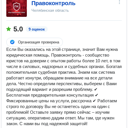
Правоконтроль
Челябинская область
5.0
9 оценок
Организация проверена
Если Вы оказались на этой странице, значит Вам нужна
юридическая помощь. Правоконтроль - сообщество
юристов на доверии с опытом работы более 10 лет, в том
числе в силовых, надзорных и судебных органах. Богатая
положительная судебная практика. Знаем как система
работает изнутри, обращаем внимание на все детали
дела. Честно определим перспективы, выберем с Вами
подходящий вариант и разрешим проблему. ✔
Бесплатная предварительная консультация ✔
Фиксированные цены на услуги, рассрочка ✔ Работаем
строго по договору Вы не останетесь один на один с
проблемой! Оставьте заявку прямо сейчас – изучим
ситуацию, оперативно дадим ответ. Мы там, где нужен
закон. С нами вы под надежной защитой!