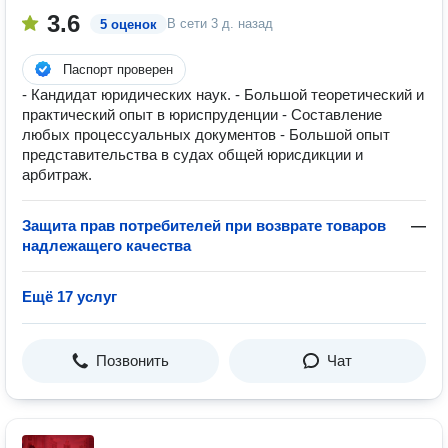
3.6
В сети
3 д. назад
5 оценок
Паспорт проверен
- Кандидат юридических наук. - Большой теоретический и
практический опыт в юриспруденции - Составление
любых процессуальных документов - Большой опыт
представительства в судах общей юрисдикции и
арбитраж.
Защита прав потребителей при возврате товаров
—
надлежащего качества
Ещё 17 услуг
Позвонить
Чат