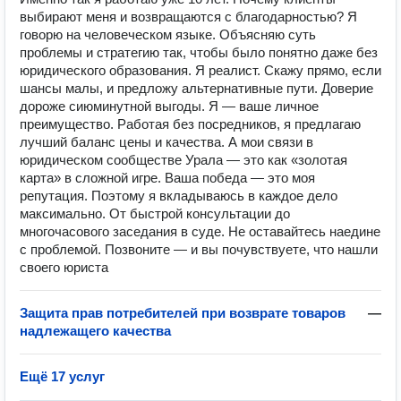
выбирают меня и возвращаются с благодарностью? Я
говорю на человеческом языке. Объясняю суть
проблемы и стратегию так, чтобы было понятно даже без
юридического образования. Я реалист. Скажу прямо, если
шансы малы, и предложу альтернативные пути. Доверие
дороже сиюминутной выгоды. Я — ваше личное
преимущество. Работая без посредников, я предлагаю
лучший баланс цены и качества. А мои связи в
юридическом сообществе Урала — это как «золотая
карта» в сложной игре. Ваша победа — это моя
репутация. Поэтому я вкладываюсь в каждое дело
максимально. От быстрой консультации до
многочасового заседания в суде. Не оставайтесь наедине
с проблемой. Позвоните — и вы почувствуете, что нашли
своего юриста
Защита прав потребителей при возврате товаров
—
надлежащего качества
Ещё 17 услуг