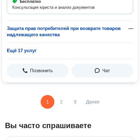
Бесплатно
Консультация юриста и анализ документов
Защита прав потребителей при возврате товаров
—
надлежащего качества
Ещё 17 услуг
Позвонить
Чат
1
2
3
Далее
Вы часто спрашиваете