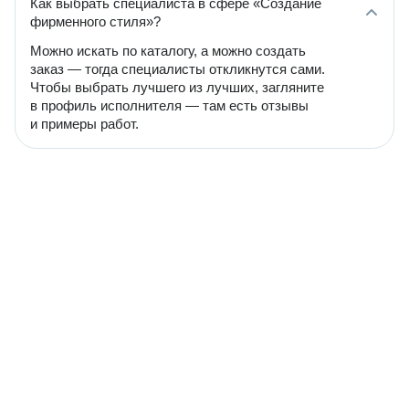
Как выбрать специалиста в сфере «Создание
фирменного стиля»?
Можно искать по каталогу, а можно создать
заказ — тогда специалисты откликнутся сами.
Чтобы выбрать лучшего из лучших, загляните
в профиль исполнителя — там есть отзывы
и примеры работ.