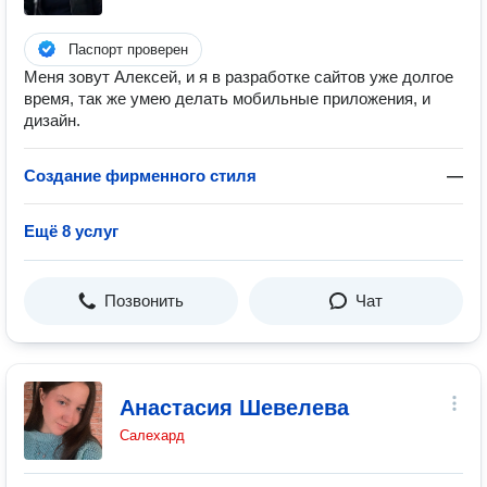
Паспорт проверен
Меня зовут Алексей, и я в разработке сайтов уже долгое
время, так же умею делать мобильные приложения, и
дизайн.
Создание фирменного стиля
—
Ещё 8 услуг
Позвонить
Чат
Анастасия Шевелева
Салехард