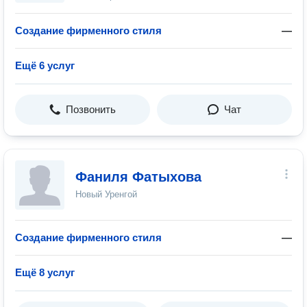
Создание фирменного стиля
—
Ещё 6 услуг
Позвонить
Чат
Фаниля Фатыхова
Новый Уренгой
Создание фирменного стиля
—
Ещё 8 услуг