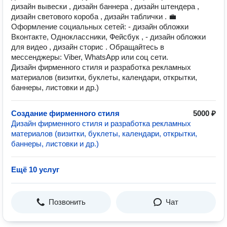
дизайн вывески , дизайн баннера , дизайн штендера ,
дизайн светового короба , дизайн таблички . 💼
Оформление социальных сетей: - дизайн обложки
Вконтакте, Одноклассники, Фейсбук , - дизайн обложки
для видео , дизайн сторис . Обращайтесь в
мессенджеры: Viber, WhatsApp или соц сети.
Дизайн фирменного стиля и разработка рекламных
материалов (визитки, буклеты, календари, открытки,
баннеры, листовки и др.)
Создание фирменного стиля
5000 ₽
Дизайн фирменного стиля и разработка рекламных
материалов (визитки, буклеты, календари, открытки,
баннеры, листовки и др.)
Ещё 10 услуг
Позвонить
Чат