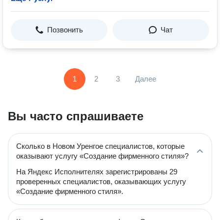
Позвонить
Чат
1
2
3
Далее
Вы часто спрашиваете
Сколько в Новом Уренгое специалистов, которые
оказывают услугу «Создание фирменного стиля»?
На Яндекс Исполнителях зарегистрированы 29
проверенных специалистов, оказывающих услугу
«Создание фирменного стиля».