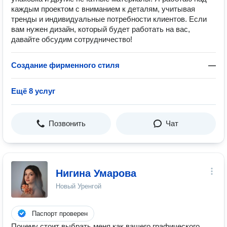
каждым проектом с вниманием к деталям, учитывая
тренды и индивидуальные потребности клиентов. Если
вам нужен дизайн, который будет работать на вас,
давайте обсудим сотрудничество!
Создание фирменного стиля
—
Ещё 8 услуг
Позвонить
Чат
Нигина Умарова
Новый Уренгой
Паспорт проверен
Почему стоит выбрать меня как вашего графического