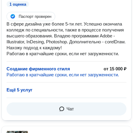
1 оценка
Паспорт проверен
В сфере дизайна уже более 5-ти лет. Успешно окончила
колледж по специальности, также в процессе получения
высшего образования. Владею программами Adobe -
Illustrator, InDesing, Photoshop. Дополнительно - corelDraw.
Нахожу подход к каждому!
Работаю в кратчайшие сроки, если нет загруженности.
Создание фирменного стиля
от 15 000 ₽
Работаю в кратчайшие сроки, если нет загруженности.
Ещё 5 услуг
Чат