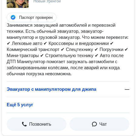
Новый Уренгой
Паспорт проверен
Занимаемся эвакуацией автомобилей и перевозкой
техники. Есть обычный эвакуатор, эвакуатор-
манипулятор и грузовой эвакуатор. Что можем перевезти:
✔ Легковые авто ✔ Кроссоверы и внедорожники ✔
Коммерческий транспорт ✔ Спецтехнику ✔ Погрузчики ✔
Мини-тракторы ✔ Строительную технику ✔ Авто после
ДТП Манипулятор помогает загружать автомобили с
заблокированными колёсами, после аварий или когда
обычная погрузка невозможна.
Эвакуатор с манипулятором для джипа
—
Ещё 5 услуг
Позвонить
Чат