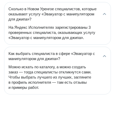
Сколько в Новом Уренгое специалистов, которые
оказывают услугу «Эвакуатор с манипулятором
для джипа»?
На Яндекс Исполнителях зарегистрированы 3
проверенных специалиста, оказывающих услугу
«Эвакуатор с манипулятором для джипа».
Как выбрать специалиста в сфере «Эвакуатор с
манипулятором для джипа»?
Можно искать по каталогу, а можно создать
заказ — тогда специалисты откликнутся сами.
Чтобы выбрать лучшего из лучших, загляните
в профиль исполнителя — там есть отзывы
и примеры работ.