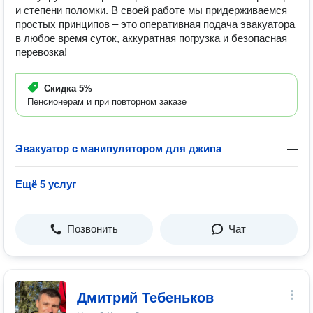
и степени поломки. В своей работе мы придерживаемся
простых принципов – это оперативная подача эвакуатора
в любое время суток, аккуратная погрузка и безопасная
перевозка!
Скидка
5%
Пенсионерам и при повторном заказе
Эвакуатор с манипулятором для джипа
—
Ещё 5 услуг
Позвонить
Чат
Дмитрий Тебеньков