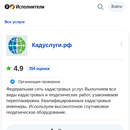
Войти
Все услуги
Кадуслуги.рф
4.9
354 оценки
Организация проверена
Федеральная сеть кадастровых услуг. Выполняем все
виды кадастровых и геодезических работ, узакониваем
перепланировки. Квалифицированные кадастровые
инженеры. Используем высокоточное спутниковое
геодезическое оборудование.