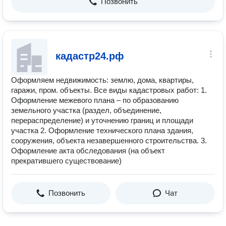
Позвонить
кадастр24.рф
Оформляем недвижимость: землю, дома, квартиры,
гаражи, пром. объекты. Все виды кадастровых работ: 1.
Оформление межевого плана – по образованию
земельного участка (раздел, объединение,
перераспределение) и уточнению границ и площади
участка 2. Оформление технического плана здания,
сооружения, объекта незавершенного строительства. 3.
Оформление акта обследования (на объект
прекратившего существование)
Позвонить
Чат