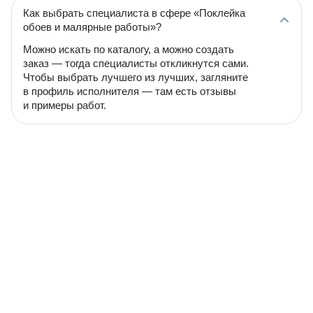
Как выбрать специалиста в сфере «Поклейка
обоев и малярные работы»?
Можно искать по каталогу, а можно создать
заказ — тогда специалисты откликнутся сами.
Чтобы выбрать лучшего из лучших, загляните
в профиль исполнителя — там есть отзывы
и примеры работ.