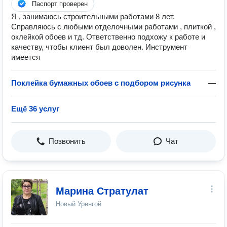
Паспорт проверен
Я , занимаюсь строительными работами 8 лет.
Справляюсь с любыми отделочными работами , плиткой ,
оклейкой обоев и тд. Ответственно подхожу к работе и
качеству, чтобы клиент был доволен. Инструмент
имеется
Поклейка бумажных обоев с подбором рисунка
—
Ещё 36 услуг
Позвонить
Чат
Марина Стратулат
Новый Уренгой