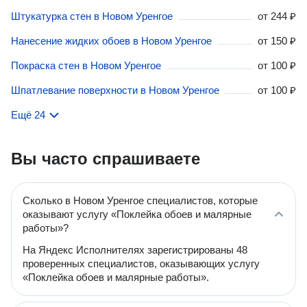
Штукатурка стен в Новом Уренгое
от
244 ₽
Нанесение жидких обоев в Новом Уренгое
от
150 ₽
Покраска стен в Новом Уренгое
от
100 ₽
Шпатлевание поверхности в Новом Уренгое
от
100 ₽
Ещё 24
Вы часто спрашиваете
Сколько в Новом Уренгое специалистов, которые
оказывают услугу «Поклейка обоев и малярные
работы»?
На Яндекс Исполнителях зарегистрированы 48
проверенных специалистов, оказывающих услугу
«Поклейка обоев и малярные работы».