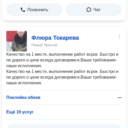
Позвонить
Чат
Флюра Токарева
Новый Уренгой
Качество на 1 месте, выполнение работ всрок .Быстро и
не дорого о цене всегда договоримся.Ваши требования-
наши исполнения.
Качество на 1 месте, выполнение работ всрок .Быстро и
не дорого о цене всегда договоримся.Ваши требования-
наши исполнения.
Поклейка обоев
—
Ещё 19 услуг