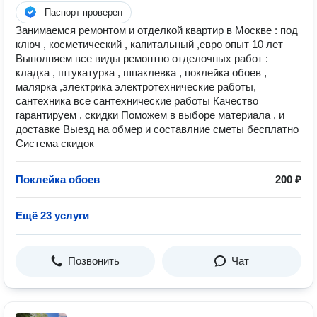
Паспорт проверен
Занимаемся ремонтом и отделкой квартир в Москве : под
ключ , косметический , капитальный ,евро опыт 10 лет
Выполняем все виды ремонтно отделочных работ :
кладка , штукатурка , шпаклевка , поклейка обоев ,
малярка ,электрика электротехнические работы,
сантехника все сантехнические работы Качество
гарантируем , скидки Поможем в выборе материала , и
доставке Выезд на обмер и составлние сметы бесплатно
Система скидок
Поклейка обоев
200 ₽
Ещё 23 услуги
Позвонить
Чат