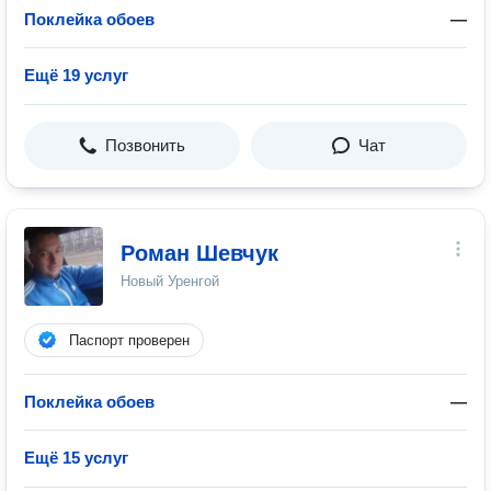
Поклейка обоев
—
Ещё 19 услуг
Позвонить
Чат
Роман Шевчук
Новый Уренгой
Паспорт проверен
Поклейка обоев
—
Ещё 15 услуг