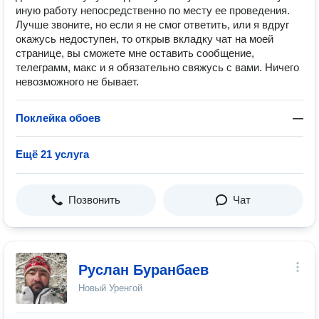
иную работу непосредственно по месту ее проведения.
Лучше звоните, но если я не смог ответить, или я вдруг
окажусь недоступен, то открыв вкладку чат на моей
странице, вы сможете мне оставить сообщение,
телеграмм, макс и я обязательно свяжусь с вами. Ничего
невозможного не бывает.
Поклейка обоев
—
Ещё 21 услуга
Позвонить
Чат
Руслан Буранбаев
Новый Уренгой