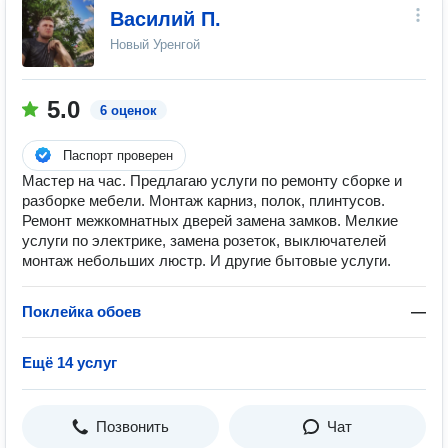
Василий П.
Новый Уренгой
5.0
6 оценок
Паспорт проверен
Мастер на час. Предлагаю услуги по ремонту сборке и
разборке мебели. Монтаж карниз, полок, плинтусов.
Ремонт межкомнатных дверей замена замков. Мелкие
услуги по электрике, замена розеток, выключателей
монтаж небольших люстр. И другие бытовые услуги.
Поклейка обоев
—
Ещё 14 услуг
Позвонить
Чат