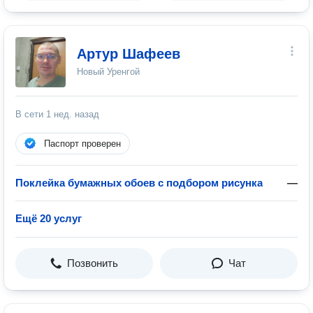
Артур Шафеев
Новый Уренгой
В сети
1 нед. назад
Паспорт проверен
Поклейка бумажных обоев с подбором рисунка
—
Ещё 20 услуг
Позвонить
Чат