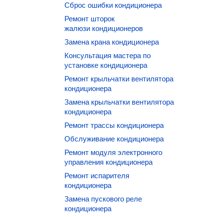
Сброс ошибки кондиционера
Ремонт шторок
жалюзи кондиционеров
Замена крана кондиционера
Консультация мастера по
установке кондиционера
Ремонт крыльчатки вентилятора
кондиционера
Замена крыльчатки вентилятора
кондиционера
Ремонт трассы кондиционера
Обслуживание кондиционера
Ремонт модуля электронного
управления кондиционера
Ремонт испарителя
кондиционера
Замена пускового реле
кондиционера