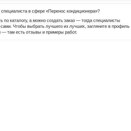
 специалиста в сфере «Перенос кондиционера»?
ь по каталогу, а можно создать заказ — тогда специалисты
 сами. Чтобы выбрать лучшего из лучших, загляните в профиль
 — там есть отзывы и примеры работ.