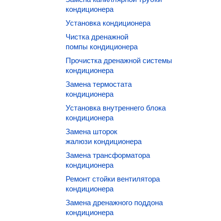
кондиционера
Установка кондиционера
Чистка дренажной
помпы кондиционера
Прочистка дренажной системы
кондиционера
Замена термостата
кондиционера
Установка внутреннего блока
кондиционера
Замена шторок
жалюзи кондиционера
Замена трансформатора
кондиционера
Ремонт стойки вентилятора
кондиционера
Замена дренажного поддона
кондиционера