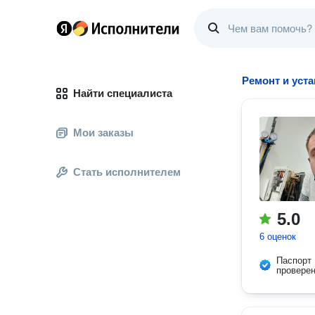
Ремонт и уст
Найти специалиста
Мои заказы
Стать исполнителем
5.0
6 оценок
Паспорт
провере