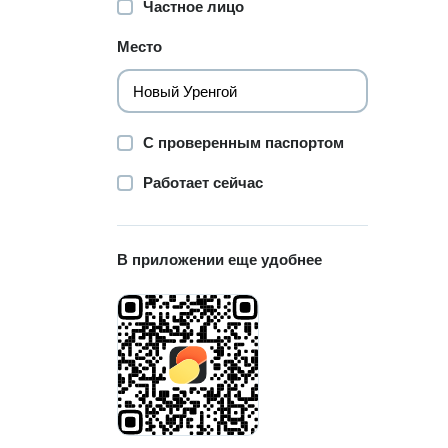
Частное лицо
Место
С проверенным паспортом
Работает сейчас
В приложении еще удобнее