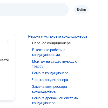
Войти
Ремонт и установка кондиционеров
Перенос кондиционера
Высотные работы с
кондиционерами
ности
Монтаж на существующую
трассу
Ремонт кондиционера
Чистка кондиционера
Замена компрессора
кондиционера
Ремонт дренажной системы
кондиционера