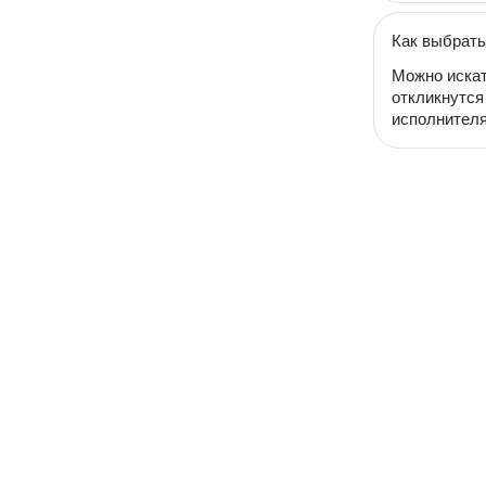
Как выбрать
Можно искат
откликнутся
исполнителя