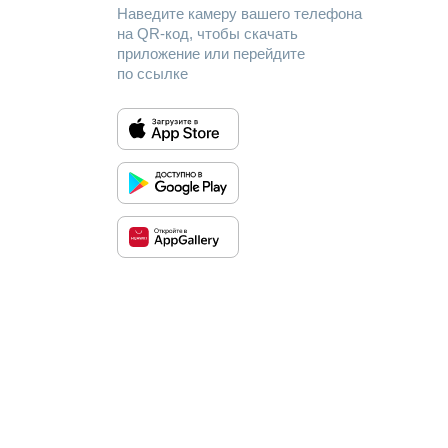
Наведите камеру вашего телефона
на QR-код, чтобы скачать
приложение или перейдите
по ссылке