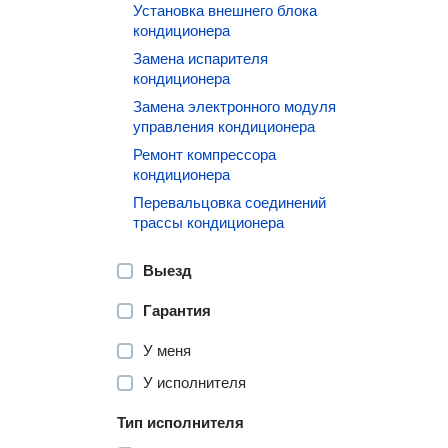
Установка внешнего блока
кондиционера
Замена испарителя
кондиционера
Замена электронного модуля
управления кондиционера
Ремонт компрессора
кондиционера
Перевальцовка соединений
трассы кондиционера
Выезд
Гарантия
У меня
У исполнителя
Тип исполнителя