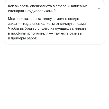
Как выбрать специалиста в сфере «Написание
сценария к аудиороликам»?
Можно искать по каталогу, а можно создать
заказ — тогда специалисты откликнутся сами.
Чтобы выбрать лучшего из лучших, загляните
в профиль исполнителя — там есть отзывы
и примеры работ.