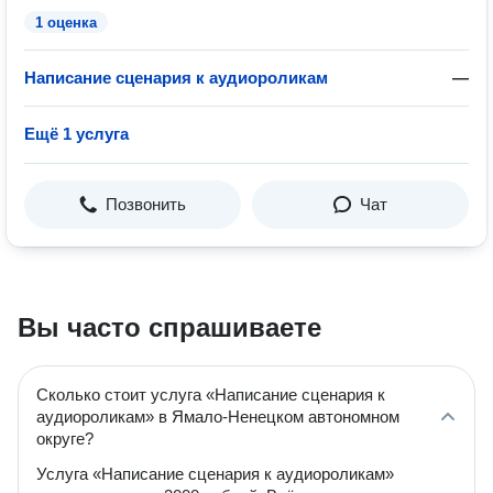
1 оценка
Написание сценария к аудиороликам
—
Ещё 1 услуга
Позвонить
Чат
Вы часто спрашиваете
Сколько стоит услуга «Написание сценария к
аудиороликам» в Ямало-Ненецком автономном
округе?
Услуга «Написание сценария к аудиороликам»