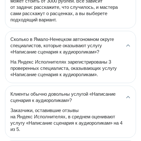
может стоить от 3000 рублей. Всё зависит
от задачи: расскажите, что случилось, и мастера
сами расскажут о расценках, а вы выберете
подходящий вариант.
Сколько в Ямало-Ненецком автономном округе
специалистов, которые оказывают услугу
«Написание сценария к аудиороликам»?
На Яндекс Исполнителях зарегистрированы 3
проверенных специалиста, оказывающих услугу
«Написание сценария к аудиороликам».
Клиенты обычно довольны услугой «Написание
сценария к аудиороликам»?
Заказчики, оставившие отзывы
на Яндекс Исполнителях, в среднем оценивают
услугу «Написание сценария к аудиороликам» на 4
из 5.